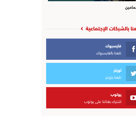
مامين
عنا بالشبكات الإجتماعية
فايسبوك
تابعنا بالفايسبوك
تويتر
تابعنا بتويتر
يوتوب
اشترك بقناتنا على يوتوب