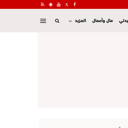
دتي
مال وأعمال
المزيد