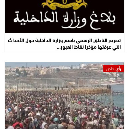
تصريح الناطق الرسمي باسم وزارة الداخلية حول الأحداث
التي عرفتها مؤخرا نقاط العبور…
رأي خاص