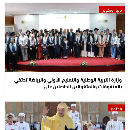
تربية وتكوين
وزارة التربية الوطنية والتعليم الأولي والرياضة تحتفي
بالمتفوقات والمتفوقين الحاصلين على…
مجتمع