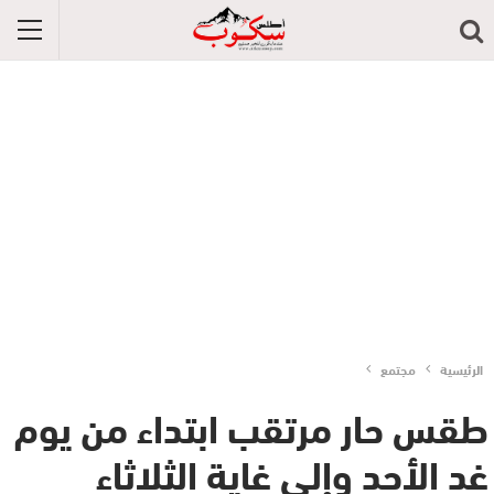
الرئيسية
مجتمع
طقس حار مرتقب ابتداء من يوم
غد الأحد وإلى غاية الثلاثاء