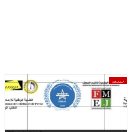
مجتمع