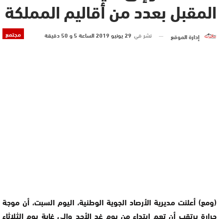
المقبل بعدد من أقاليم المملكة
مجتمع
نشر في
29 يونيو 2019 الساعة 5 و 50 دقيقة
إدارة الموقع
(ومع) أعلنت مديرية الأرصاد الجوية الوطنية، اليوم السبت، أن موجة
حرارة يرتقب أن تعم ابتداء من يوم غد الأحد وإلى غاية يوم الثلاثاء