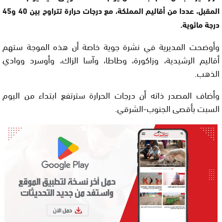
المقبل، عددا من أقاليم المملكة، مع درجات حرارة تتراوح بين 40 و45
درجة مائوية.
وأوضحت المديرية في نشرة جوية خاصة أن هذه الموجة ستهم
أقاليم الرشيدية، وزاكورة، وطاطا، وآسا الزاك، وأوسرد ووادي
الذهب.
وأضاف المصدر ذاته أن درجات الحرارة سترتفع ابتداء من اليوم
السبت بأقصى الجنوب-الشرقي.