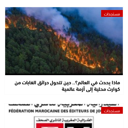
مستجدات
ماذا يحدث في العالم؟.. حين تتحول حرائق الغابات من
كوارث محلية إلى أزمة عالمية
مستجدات