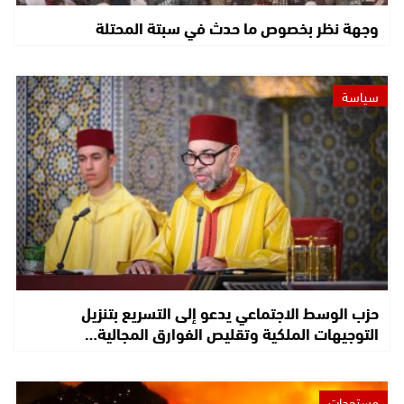
وجهة نظر بخصوص ما حدث في سبتة المحتلة
سياسة
حزب الوسط الاجتماعي يدعو إلى التسريع بتنزيل
التوجيهات الملكية وتقليص الفوارق المجالية…
مستجدات