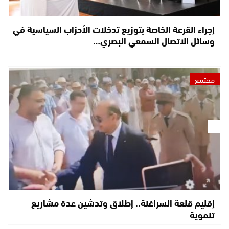
إجراء القرعة الخاصة بتوزيع تدخلات الأحزاب السياسية في
وسائل الاتصال السمعي البصري…
مجتمع
إقليم قلعة السراغنة.. إطلاق وتدشين عدة مشاريع
تنموية