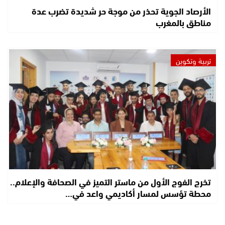
الأرصاد الجوية تحذر من موجة حر شديدة تضرب عدة
مناطق بالمغرب
تربية وتكوين
تخرج الفوج الأول من ماستر التميز في الصحافة والإعلام..
محطة تؤسس لمسار أكاديمي واعد في…