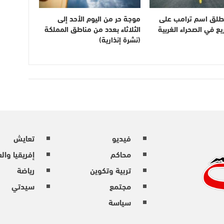
طلق اسم ترامب على
موجة حر من اليوم الأحد إلى
 في الصحراء الغربية
الثلاثاء بعدد من مناطق المملكة
(نشرة إنذارية)
فيديو
تعايش
محاكم
إفريقيا وال
تربية وتكوين
رياضة
مجتمع
سيدتي
سياسة