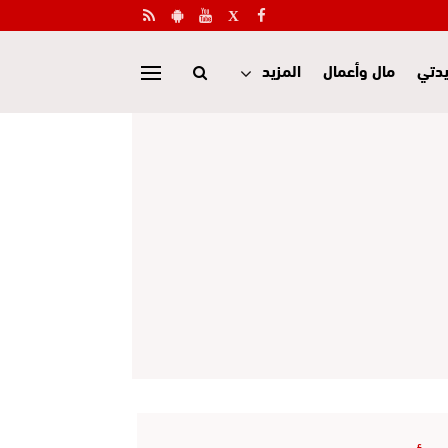
دتي
مال وأعمال
المزيد