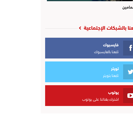
مامين
عنا بالشبكات الإجتماعية
فايسبوك
تابعنا بالفايسبوك
تويتر
تابعنا بتويتر
يوتوب
اشترك بقناتنا على يوتوب