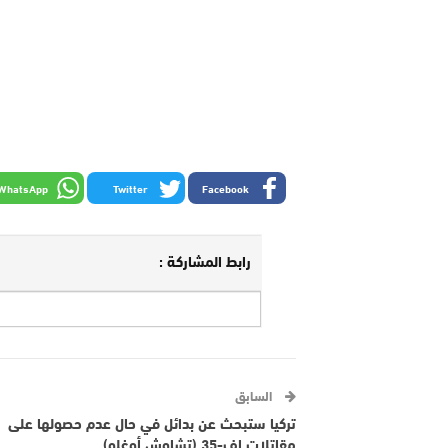
WhatsApp
Twitter
Facebook
رابط المشاركة :
السابق
تركيا ستبحث عن بدائل في حال عدم حصولها على
مقاتلات اف-35 (تشاوش أوغلو)