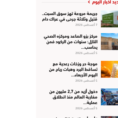
يد أخبار اليوم
جريمة مروعة تهز سوق السبت..
قتيل وثلاثة جرحى في عراك دام
7 أغسطس 2026
مركز بزو الصاعد ومركزه الصحي
النازل: سنوات من الركود فمن
يحاسب…
5 أغسطس 2026
موجة حر وزخات رعدية مع
تساقط البرد وهبات رياح من
اليوم الأربعاء…
5 أغسطس 2026
دخول أزيد من 2,7 مليون من
مغاربة العالم منذ انطلاق
عملية…
5 أغسطس 2026