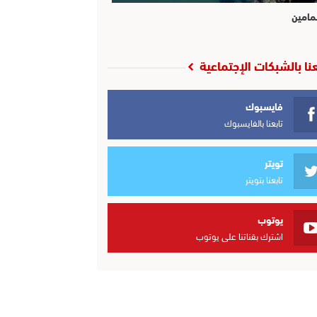
مامين
عنا بالشبكات الإجتماعية
فايسبوك
تابعنا بالفايسبوك
تويتر
تابعنا بتويتر
يوتوب
اشترك بقناتنا على يوتوب