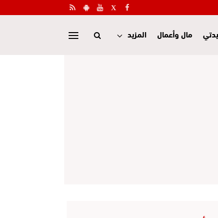
دتي
مال وأعمال
المزيد