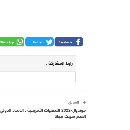
WhatsApp
Twitter
Facebook
رابط المشاركة :
السابق
مونديال-2022 التصفيات الأفريقية : الاتحاد الدول
القدم سيبث مجانا