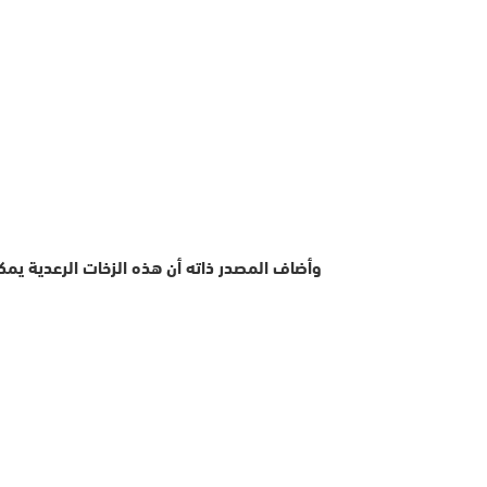
وأضاف المصدر ذاته أن هذه الزخات الرعدية يمكن