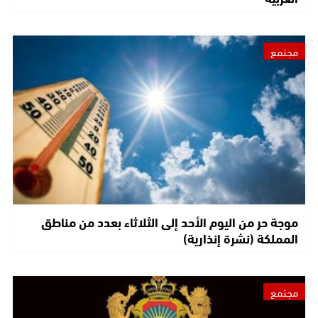
مجتمع
موجة حر من اليوم الأحد إلى الثلاثاء بعدد من مناطق
المملكة (نشرة إنذارية)
مجتمع