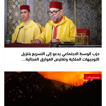
حزب الوسط الاجتماعي يدعو إلى التسريع بتنزيل
التوجيهات الملكية وتقليص الفوارق المجالية…
مستجدات