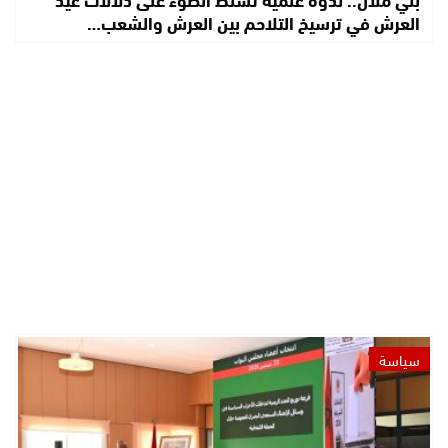
العرش في ترسيخ التلاحم بين العرش والشعب…
سياسة