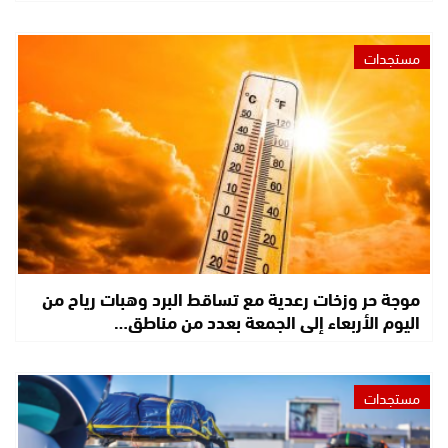
مستجدات
موجة حر وزخات رعدية مع تساقط البرد وهبات رياح من
اليوم الأربعاء إلى الجمعة بعدد من مناطق…
مستجدات