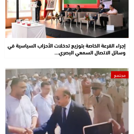
إجراء القرعة الخاصة بتوزيع تدخلات الأحزاب السياسية في
وسائل الاتصال السمعي البصري…
مجتمع