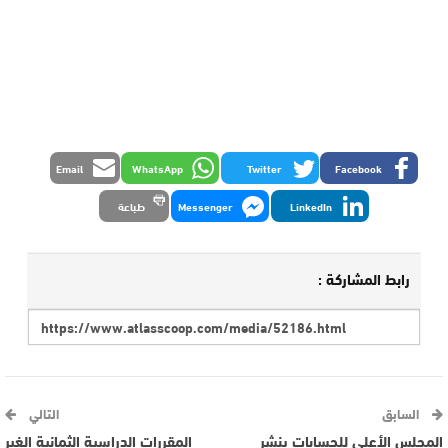
Email
WhatsApp
Twitter
Facebook
LinkedIn
Messenger
طباعة
رابط المشاركة :
السابق
التالي
المجلس الأعلى للحسابات ينشر
المقررات الدراسية الثمانية الغير