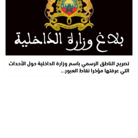
تصريح الناطق الرسمي باسم وزارة الداخلية حول الأحداث
التي عرفتها مؤخرا نقاط العبور…