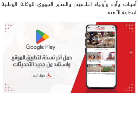
أمهات وآباء وأولياء التلاميذ، والمدير الجهوي للوكالة الوطنية
لمحاربة الأمية.