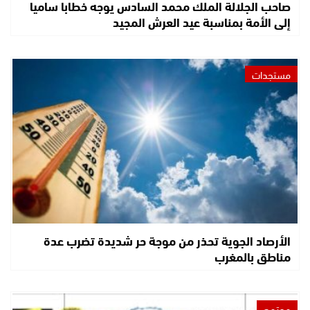
صاحب الجلالة الملك محمد السادس يوجه خطابا ساميا
إلى الأمة بمناسبة عيد العرش المجيد
مستجدات
الأرصاد الجوية تحذر من موجة حر شديدة تضرب عدة
مناطق بالمغرب
مجتمع