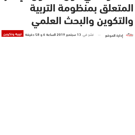
المتعلق بمنظومة التربية
والتكوين والبحث العلمي
تربية وتكوين
نشر في
13 سبتمبر 2019 الساعة 6 و 58 دقيقة
إدارة الموقع