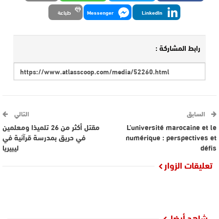
LinkedIn
Messenger
طباعة
رابط المشاركة :
السابق
التالي
L’université marocaine et le
مقتل أكثر من 26 تلميذا ومعلمين
numérique : perspectives et
في حريق بمدرسة قرآنية في
défis
ليبيريا
تعليقات الزوار
شاهد أيضا