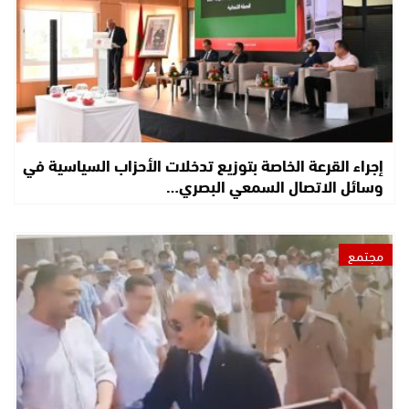
إجراء القرعة الخاصة بتوزيع تدخلات الأحزاب السياسية في
وسائل الاتصال السمعي البصري…
مجتمع