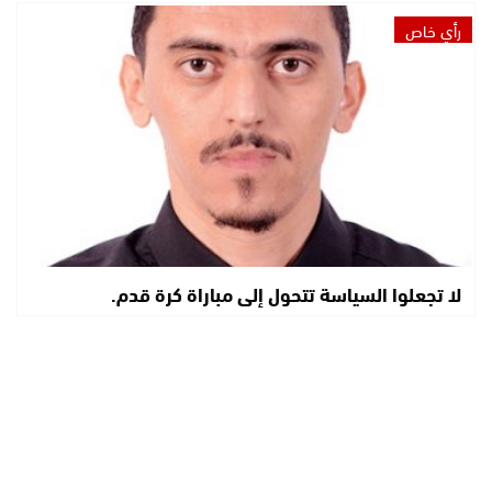
رأي خاص
لا تجعلوا السياسة تتحول إلى مباراة كرة قدم.