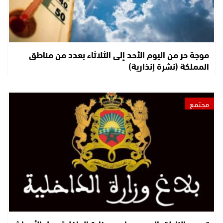
موجة حر من اليوم الأحد إلى الثلاثاء بعدد من مناطق
المملكة (نشرة إنذارية)
مجتمع