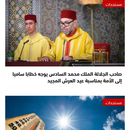
مستجدات
صاحب الجلالة الملك محمد السادس يوجه خطابا ساميا
إلى الأمة بمناسبة عيد العرش المجيد
مستجدات