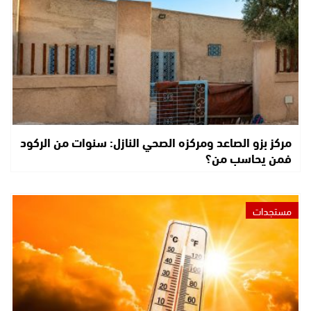
مركز بزو الصاعد ومركزه الصحي النازل: سنوات من الركود
فمن يحاسب من؟
مستجدات