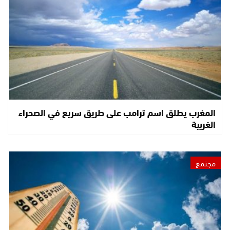
المغرب يطلق اسم ترامب على طريق سريع في الصحراء
الغربية
مجتمع