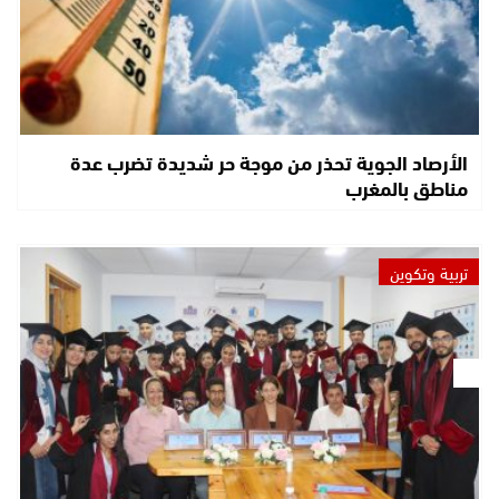
الأرصاد الجوية تحذر من موجة حر شديدة تضرب عدة
مناطق بالمغرب
تربية وتكوين