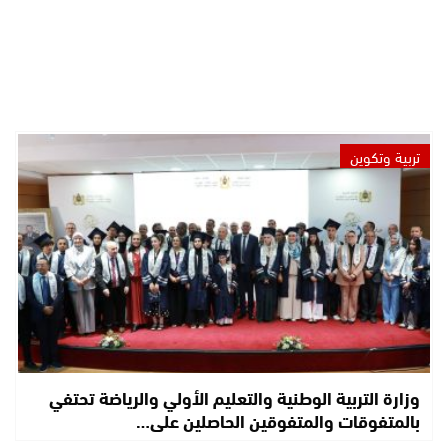
تربية وتكوين
وزارة التربية الوطنية والتعليم الأولي والرياضة تحتفي
بالمتفوقات والمتفوقين الحاصلين على…