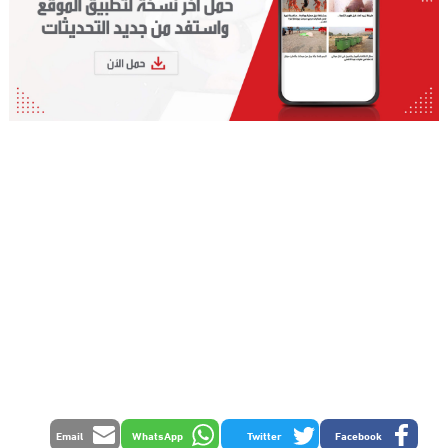
Email
WhatsApp
Twitter
Facebook