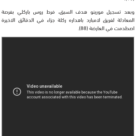
وبعد تسجيل مورينو هدف السبق، فرط روس باركلي بفرصة
المعادلة لفريق لامبارد باهداره ركلة جزاء في الدقائق الاخيرة
اصطدمت في العارضة (88).