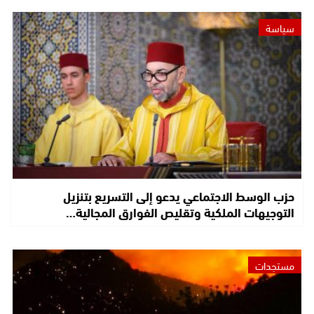
سياسة
حزب الوسط الاجتماعي يدعو إلى التسريع بتنزيل
التوجيهات الملكية وتقليص الفوارق المجالية…
مستجدات