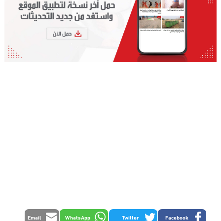
Email
WhatsApp
Twitter
Facebook