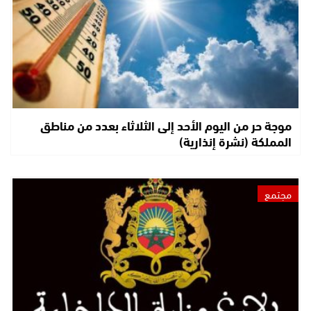
موجة حر من اليوم الأحد إلى الثلاثاء بعدد من مناطق
المملكة (نشرة إنذارية)
مجتمع