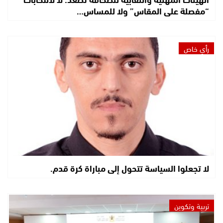
“مفصلة على المقاس” ولا للمساس…
رأي خاص
لا تجعلوا السياسة تتحول إلى مباراة كرة قدم.
تربية وتكوين