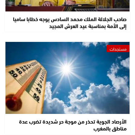
صاحب الجلالة الملك محمد السادس يوجه خطابا ساميا
إلى الأمة بمناسبة عيد العرش المجيد
مستجدات
الأرصاد الجوية تحذر من موجة حر شديدة تضرب عدة
مناطق بالمغرب