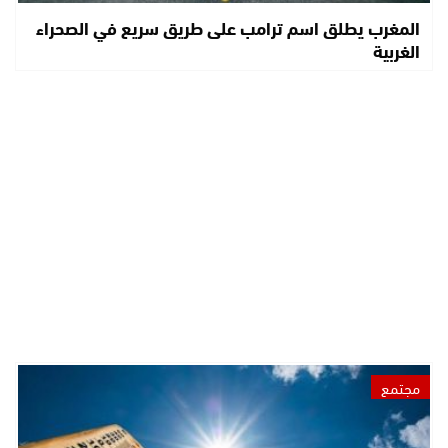
المغرب يطلق اسم ترامب على طريق سريع في الصحراء
الغربية
مجتمع