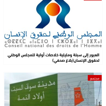
العبور إلى سبتة ومليلية خلاصات أولية للمجلس الوطني
لحقوق الإنسان(بلاغ صحفي)
مجتمع