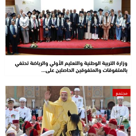
وزارة التربية الوطنية والتعليم الأولي والرياضة تحتفي
بالمتفوقات والمتفوقين الحاصلين على…
مجتمع