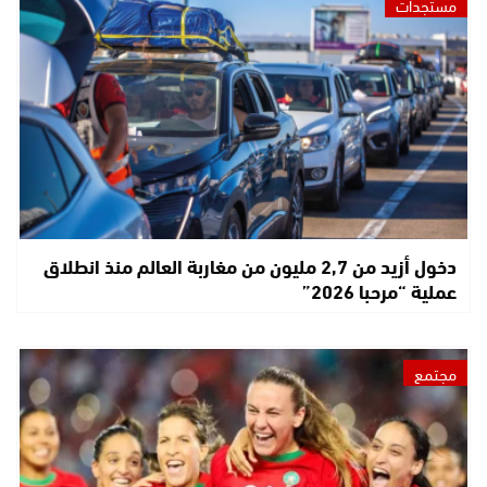
مستجدات
دخول أزيد من 2,7 مليون من مغاربة العالم منذ انطلاق
عملية “مرحبا 2026”
مجتمع