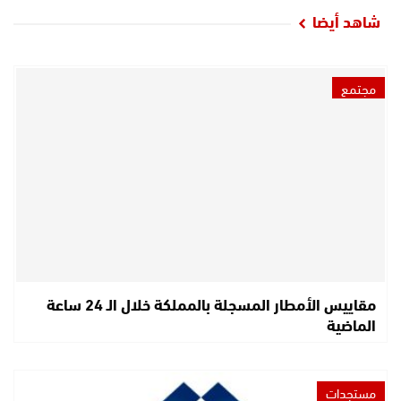
شاهد أيضا
مجتمع
مقاييس الأمطار المسجلة بالمملكة خلال الـ 24 ساعة
الماضية
مستجدات