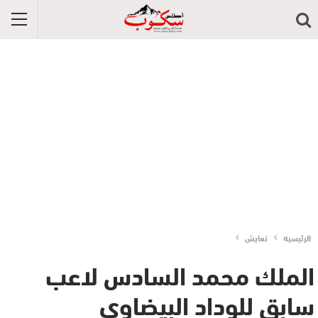
الرئيسية
تعايش
الملك محمد السادس لاعب
سابق للوداد البيضاوي