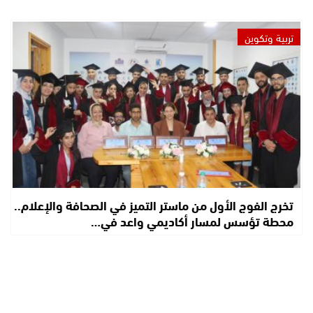
تربية وتكوين
تخرج الفوج الأول من ماستر التميز في الصحافة والإعلام..
محطة تؤسس لمسار أكاديمي واعد في…