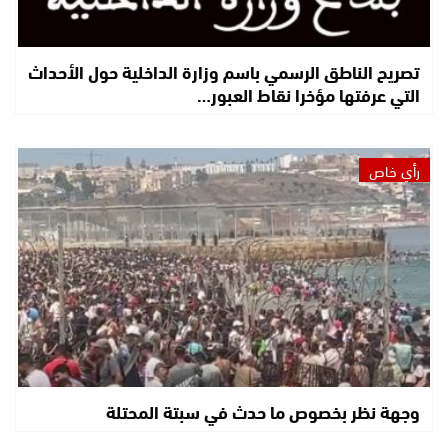
تصريح الناطق الرسمي باسم وزارة الداخلية حول الأحداث
التي عرفتها مؤخرا نقاط العبور…
رأي خاص
وجهة نظر بخصوص ما حدث في سبتة المحتلة