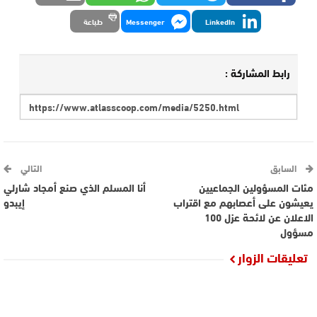
LinkedIn
Messenger
طباعة
رابط المشاركة :
السابق
التالي
مئات المسؤولين الجماعيين
أنا المسلم الذي صنع أمجاد شارلي
يعيشون على أعصابهم مع اقتراب
إيبدو
الاعلان عن لائحة عزل 100
مسؤول
تعليقات الزوار