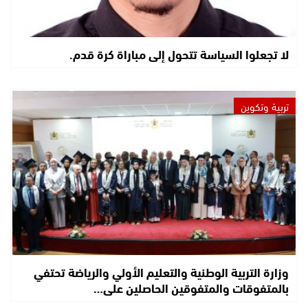
لا تجعلوا السياسة تتحول إلى مباراة كرة قدم.
تربية وتكوين
وزارة التربية الوطنية والتعليم الأولي والرياضة تحتفي
بالمتفوقات والمتفوقين الحاصلين على…