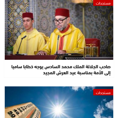
مستجدات
صاحب الجلالة الملك محمد السادس يوجه خطابا ساميا
إلى الأمة بمناسبة عيد العرش المجيد
مستجدات