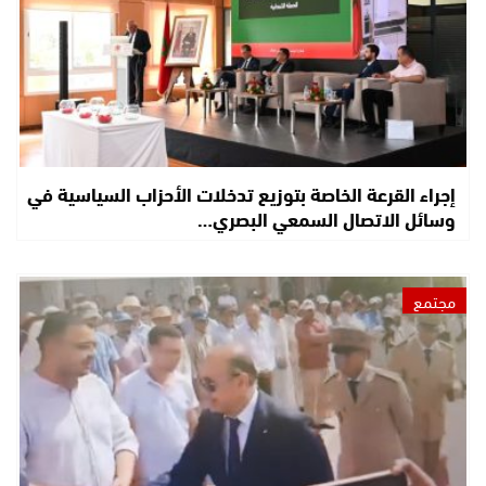
إجراء القرعة الخاصة بتوزيع تدخلات الأحزاب السياسية في
وسائل الاتصال السمعي البصري…
مجتمع