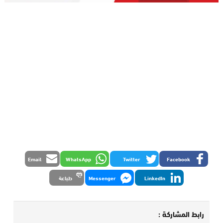
Email
WhatsApp
Twitter
Facebook
LinkedIn
Messenger
طباعة
رابط المشاركة :