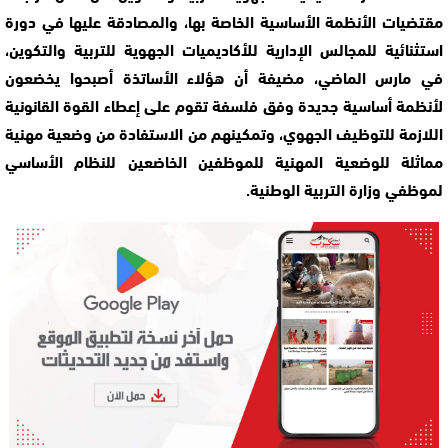
مقتضيات الأنظمة الأساسية الخاصة بها، والمصادقة عليها في دورة
استثنائية للمجالس الإدارية للأكاديميات الجهوية للتربية والتكوين،
في مارس الماضي، مضيفة أن هؤلاء الأساتذة أصبحوا يخضعون
لأنظمة أساسية جديدة وفق فلسفة تقوم على إعطاء القوة القانونية
اللازمة للتوظيف الجهوي، وتمكينهم من الاستفادة من وضعية مهنية
مماثلة للوضعية المهنية للموظفين الخاضعين للنظام الأساسي
لموظفي وزارة التربية الوطنية.