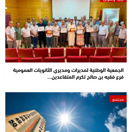
الجمعية الوطنية لمديرات ومديري الثانويات العمومية
فرع فقيه بن صالح تكرم المتقاعدين…
مجتمع