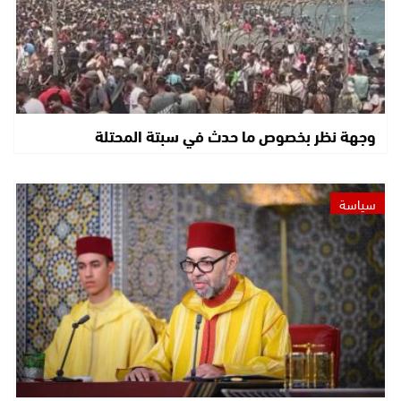
وجهة نظر بخصوص ما حدث في سبتة المحتلة
سياسة