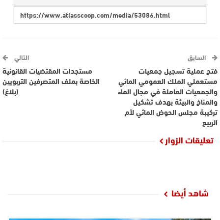
السابق
التالي
فتح عملية تسجيل جمعيات
مستجدات المقتضيات القانونية
مستعملي الملك العمومي المائي
الخاصة بملف المتصرفين التربويين
والجمعيات العاملة في مجال الماء
(بلاغ)
والمناخ والبيئة بهدف تشكيل
تركيبة مجلس الحوض المائي لأم
الربيع
تعليقات الزوار
شاهد أيضا