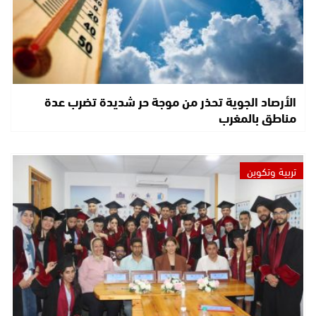
الأرصاد الجوية تحذر من موجة حر شديدة تضرب عدة
مناطق بالمغرب
تربية وتكوين