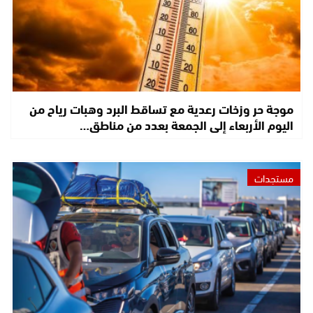
موجة حر وزخات رعدية مع تساقط البرد وهبات رياح من
اليوم الأربعاء إلى الجمعة بعدد من مناطق…
مستجدات