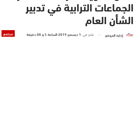
الجماعات الترابية في تدبير
الشأن العام
مجتمع
نشر في
1 ديسمبر 2019 الساعة 5 و 08 دقيقة
إدارة الموقع