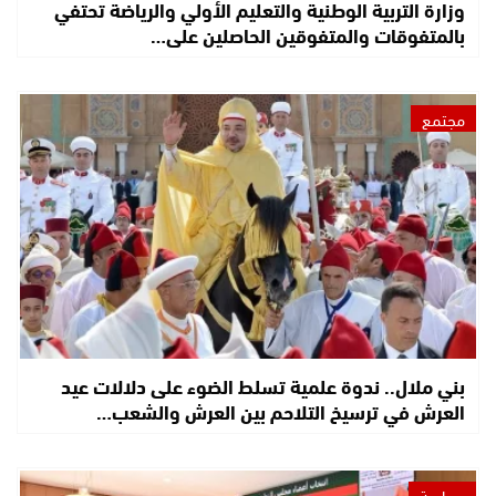
وزارة التربية الوطنية والتعليم الأولي والرياضة تحتفي
بالمتفوقات والمتفوقين الحاصلين على…
مجتمع
بني ملال.. ندوة علمية تسلط الضوء على دلالات عيد
العرش في ترسيخ التلاحم بين العرش والشعب…
سياسة