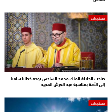
مستجدات
صاحب الجلالة الملك محمد السادس يوجه خطابا ساميا
إلى الأمة بمناسبة عيد العرش المجيد
مستجدات