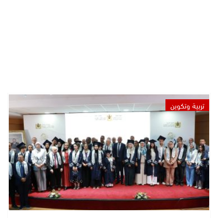
تربية وتكوين