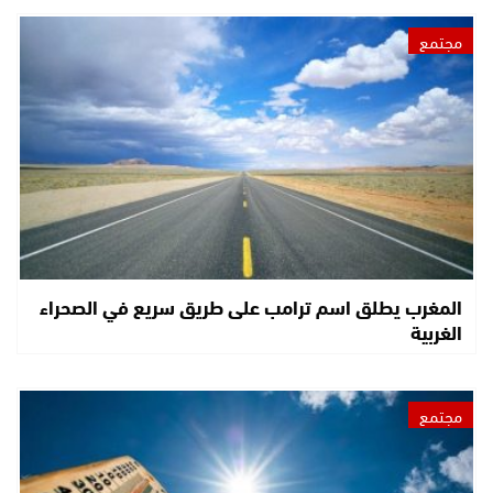
مجتمع
المغرب يطلق اسم ترامب على طريق سريع في الصحراء
الغربية
مجتمع