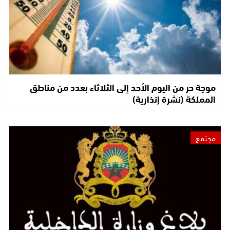
موجة حر من اليوم الأحد إلى الثلاثاء بعدد من مناطق
المملكة (نشرة إنذارية)
مجتمع