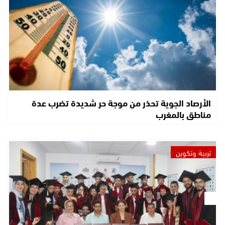
الأرصاد الجوية تحذر من موجة حر شديدة تضرب عدة
مناطق بالمغرب
تربية وتكوين