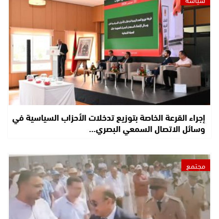
إجراء القرعة الخاصة بتوزيع تدخلات الأحزاب السياسية في
وسائل الاتصال السمعي البصري…
مجتمع