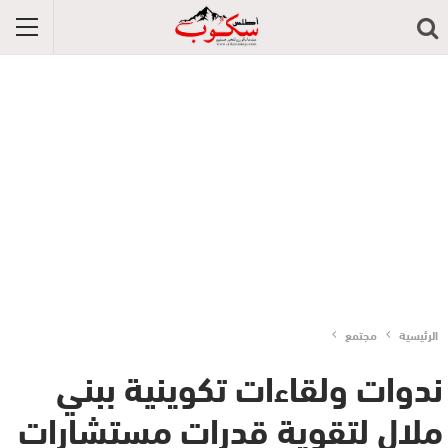
الرئيسية
مجتمع
ندوات ولقاءات تكوينية ببني
ملال لتقوية قدرات مستشارات