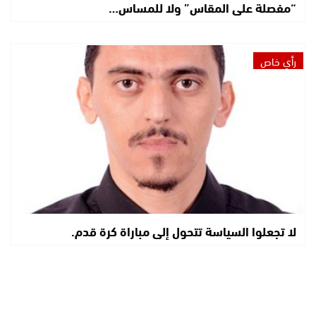
“مفصلة على المقاس” ولا للمساس…
رأي خاص
لا تجعلوا السياسة تتحول إلى مباراة كرة قدم.