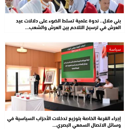
بني ملال.. ندوة علمية تسلط الضوء على دلالات عيد
العرش في ترسيخ التلاحم بين العرش والشعب…
سياسة
إجراء القرعة الخاصة بتوزيع تدخلات الأحزاب السياسية في
وسائل الاتصال السمعي البصري…