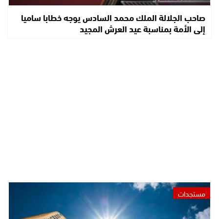
صاحب الجلالة الملك محمد السادس يوجه خطابا ساميا
إلى الأمة بمناسبة عيد العرش المجيد
مستجدات