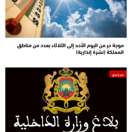
موجة حر من اليوم الأحد إلى الثلاثاء بعدد من مناطق
المملكة (نشرة إنذارية)
مجتمع