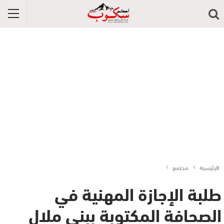
الرئيسية
مجتمع
طلبة الإجازة المهنية في
الصحافة المكتوبة ببني ملال