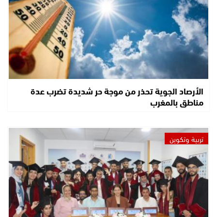
الأرصاد الجوية تحذر من موجة حر شديدة تضرب عدة
مناطق بالمغرب
تربية وتكوين