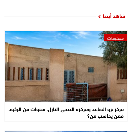
شاهد أيضا
مستجدات
مركز بزو الصاعد ومركزه الصحي النازل: سنوات من الركود
فمن يحاسب من؟