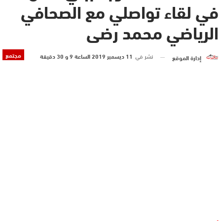
في لقاء تواصلي مع الصحافي
الرياضي محمد رضى
مجتمع
نشر في
11 ديسمبر 2019 الساعة 9 و 30 دقيقة
إدارة الموقع