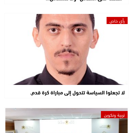
رأي خاص
لا تجعلوا السياسة تتحول إلى مباراة كرة قدم.
تربية وتكوين