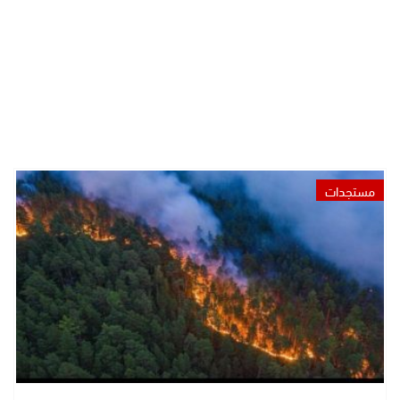
مستجدات