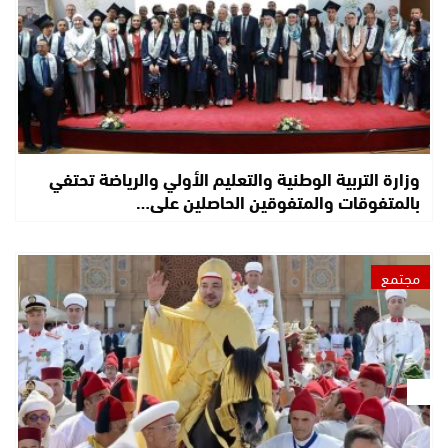
وزارة التربية الوطنية والتعليم الأولي والرياضة تحتفي
بالمتفوقات والمتفوقين الحاصلين على…
مجتمع