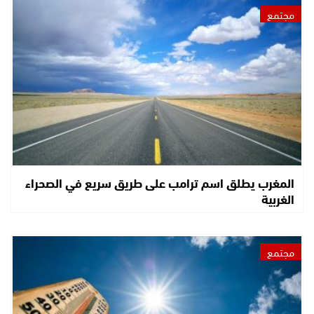
مجتمع
المغرب يطلق اسم ترامب على طريق سريع في الصحراء
الغربية
مجتمع