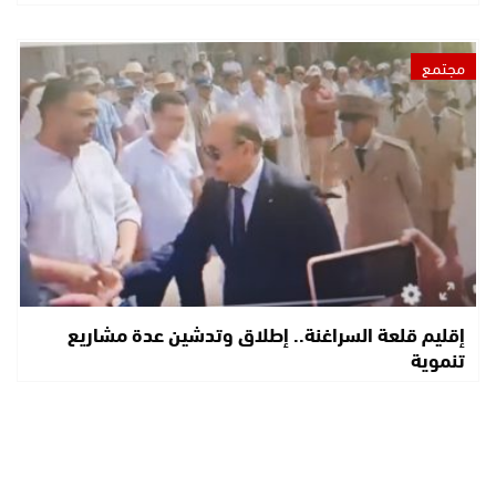
مجتمع
إقليم قلعة السراغنة.. إطلاق وتدشين عدة مشاريع
تنموية