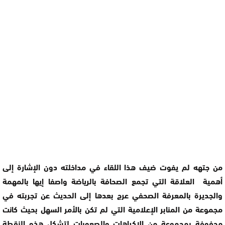
من جتهه لم يفوت ضيف هذا اللقاء في مداخلته دون الإشارة إلى
أهمية العلاقة التي تجمع الصحافة بالرياضة واصفا إيها بالمهمة
والجديرة بالمعرفة الصحفي عرج بعدها إلى الحديث عن تجربته في
مجموعة من المنابر الإعلامية التي لم تكن بالأمر السهل بحيث كانت
محفوفة بمجموعة من الإكراهات والصعوبات لتشكل هذه النقطة