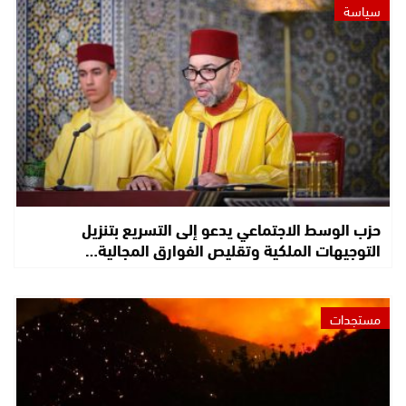
سياسة
حزب الوسط الاجتماعي يدعو إلى التسريع بتنزيل
التوجيهات الملكية وتقليص الفوارق المجالية…
مستجدات