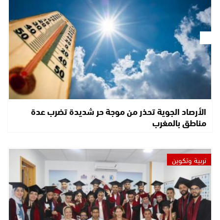
الأرصاد الجوية تحذر من موجة حر شديدة تضرب عدة
مناطق بالمغرب
تربية وتكوين