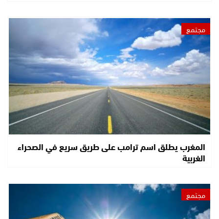
مجتمع
المغرب يطلق اسم ترامب على طريق سريع في الصحراء
الغربية
مجتمع