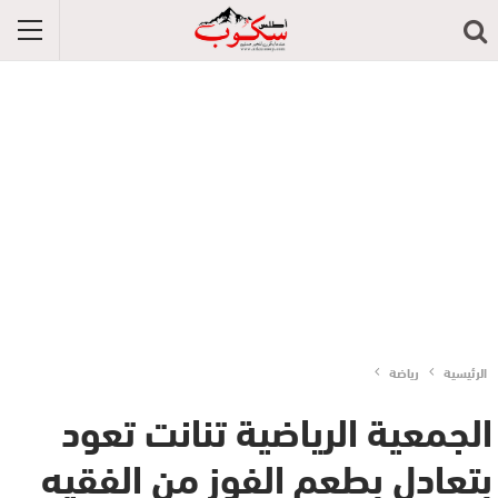
الرئيسية
رياضة
الجمعية الرياضية تنانت تعود
بتعادل بطعم الفوز من الفقيه