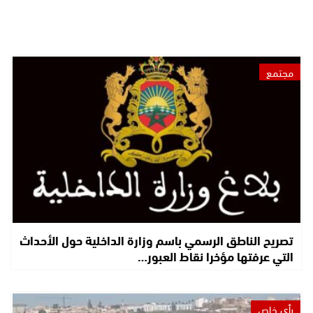
مجتمع
تصريح الناطق الرسمي باسم وزارة الداخلية حول الأحداث
التي عرفتها مؤخرا نقاط العبور…
رأي خاص