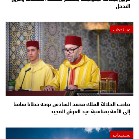
التدخل
مستجدات
صاحب الجلالة الملك محمد السادس يوجه خطابا ساميا
إلى الأمة بمناسبة عيد العرش المجيد
مستجدات