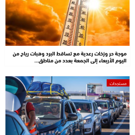
موجة حر وزخات رعدية مع تساقط البرد وهبات رياح من
اليوم الأربعاء إلى الجمعة بعدد من مناطق…
مستجدات