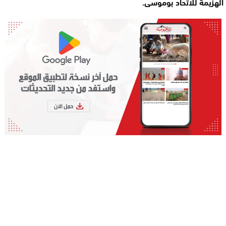
الهزيمة للاتحاد بوموسى.