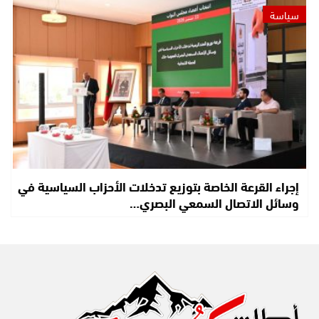
سياسة
إجراء القرعة الخاصة بتوزيع تدخلات الأحزاب السياسية في
وسائل الاتصال السمعي البصري…