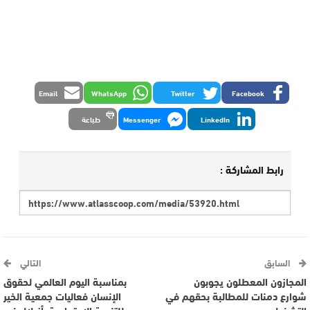
Email
WhatsApp
Twitter
Facebook
LinkedIn
Messenger
طباعة
رابط المشاركة :
السابق
التالي
المجازون المعطلون يجوبون
بمناسبة اليوم العالمي لحقوق
شوارع دمنات للمطالبة بحقهم في
الإنسان فعاليات جمعية الخير