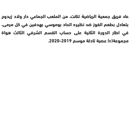
عاد فريق جمعية الرياضية تنانت، من الملعب الجماعي دار ولاد زيدوح
بتعادل بطعم الفوز ضد نظيره اتحاد بوموسي بهدفين في كل مرمى،
في اطار الدورة الثانية على حساب القسم الشرفي الثالث هواة
مجموعة(c) عصبة تادلة موسم 2019-2020.