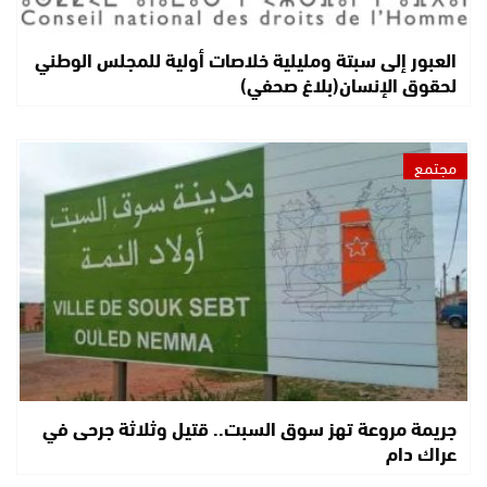
العبور إلى سبتة ومليلية خلاصات أولية للمجلس الوطني
لحقوق الإنسان(بلاغ صحفي)
مجتمع
جريمة مروعة تهز سوق السبت.. قتيل وثلاثة جرحى في
عراك دام