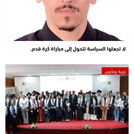
لا تجعلوا السياسة تتحول إلى مباراة كرة قدم.
تربية وتكوين