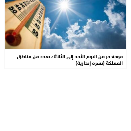
موجة حر من اليوم الأحد إلى الثلاثاء بعدد من مناطق
المملكة (نشرة إنذارية)