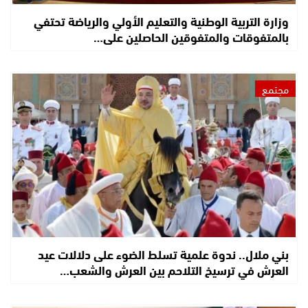
وزارة التربية الوطنية والتعليم الأولي والرياضة تحتفي
بالمتفوقات والمتفوقين الحاصلين على…
مجتمع
بني ملال.. ندوة علمية تسلط الضوء على دلالات عيد
العرش في ترسيخ التلاحم بين العرش والشعب…