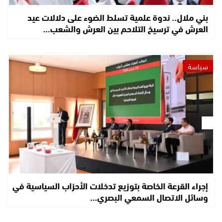
بني ملال.. ندوة علمية تسلط الضوء على دلالات عيد
العرش في ترسيخ التلاحم بين العرش والشعب…
سياسة
إجراء القرعة الخاصة بتوزيع تدخلات الأحزاب السياسية في
وسائل الاتصال السمعي البصري…