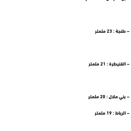
– طنجة : 23 ملمتر
– القنيطرة : 21 ملمتر
– بني ملال : 20 ملمتر
– الرباط : 19 ملمتر