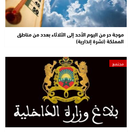
موجة حر من اليوم الأحد إلى الثلاثاء بعدد من مناطق
المملكة (نشرة إنذارية)
مجتمع