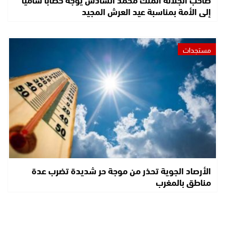
إلى الأمة بمناسبة عيد العرش المجيد
مستجدات
الأرصاد الجوية تحذر من موجة حر شديدة تضرب عدة
مناطق بالمغرب