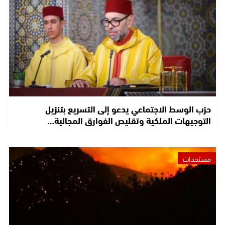
حزب الوسط الاجتماعي يدعو إلى التسريع بتنزيل
التوجيهات الملكية وتقليص الفوارق المجالية…
مستجدات