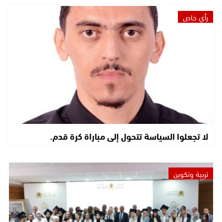
رأي خاص
لا تجعلوا السياسة تتحول إلى مباراة كرة قدم.
تربية وتكوين