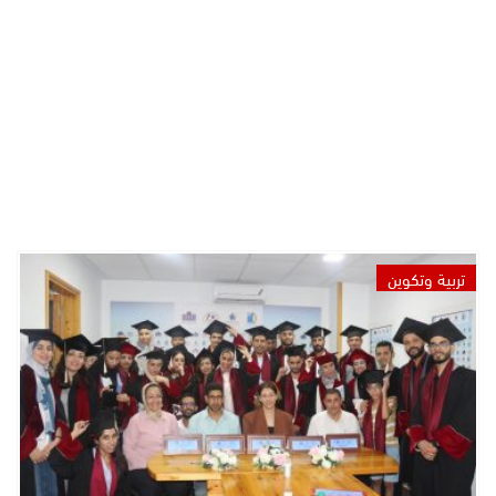
تربية وتكوين