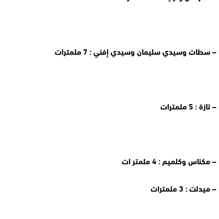
– سطات وسيدي سليمان وسيدي إفني : 7 ملمترات
– تازة : 5 ملمترات
– مكناس وكلميم : 4 ملمتر ات
– ميدلت : 3 ملمترات