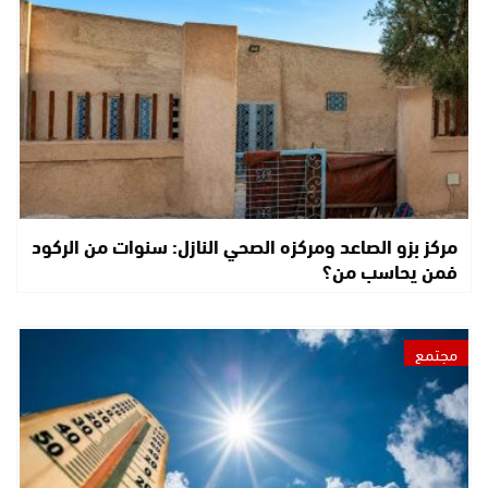
مركز بزو الصاعد ومركزه الصحي النازل: سنوات من الركود
فمن يحاسب من؟
مجتمع