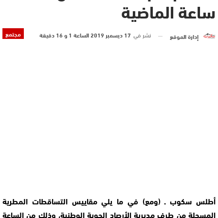
ساعة الماضية
مجتمع
نشر في
17 ديسمبر 2019 الساعة 1 و 16 دقيقة
إدارة الموقع
أطلس سكوب ـ (ومع) في ما يلي مقاييس التساقطات المطرية
المسجلة من طرف مديرية الأرصاد الجوية الوطنية، وذلك من الساعة