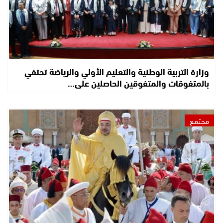
وزارة التربية الوطنية والتعليم الأولي والرياضة تحتفي
بالمتفوقات والمتفوقين الحاصلين على…
مجتمع