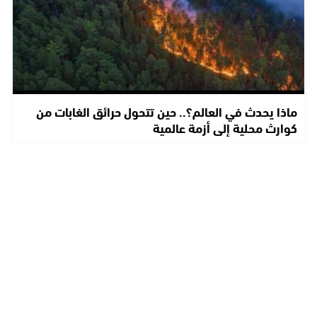
ماذا يحدث في العالم؟.. حين تتحول حرائق الغابات من
كوارث محلية إلى أزمة عالمية