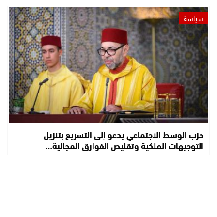
سياسة
حزب الوسط الاجتماعي يدعو إلى التسريع بتنزيل
التوجيهات الملكية وتقليص الفوارق المجالية…