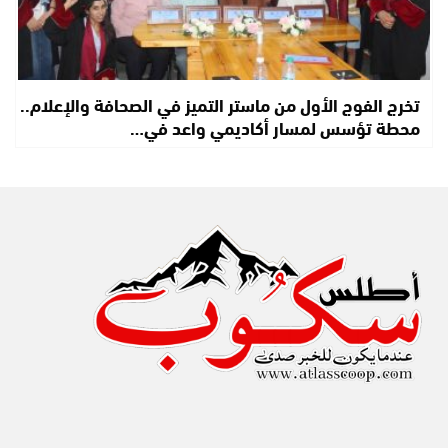
تخرج الفوج الأول من ماستر التميز في الصحافة والإعلام..
محطة تؤسس لمسار أكاديمي واعد في…