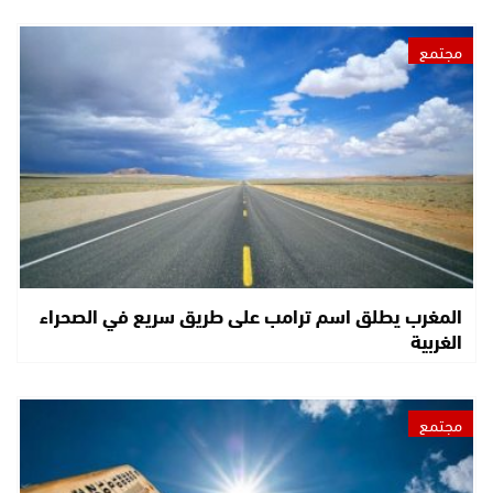
مجتمع
المغرب يطلق اسم ترامب على طريق سريع في الصحراء
الغربية
مجتمع