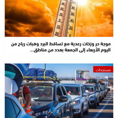
موجة حر وزخات رعدية مع تساقط البرد وهبات رياح من
اليوم الأربعاء إلى الجمعة بعدد من مناطق…
مستجدات