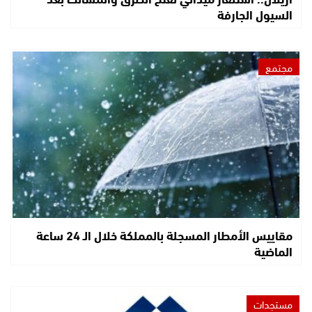
السيول الجارفة
مجتمع
مقاييس الأمطار المسجلة بالمملكة خلال الـ 24 ساعة
الماضية
مستجدات