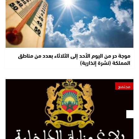
موجة حر من اليوم الأحد إلى الثلاثاء بعدد من مناطق
المملكة (نشرة إنذارية)
مجتمع