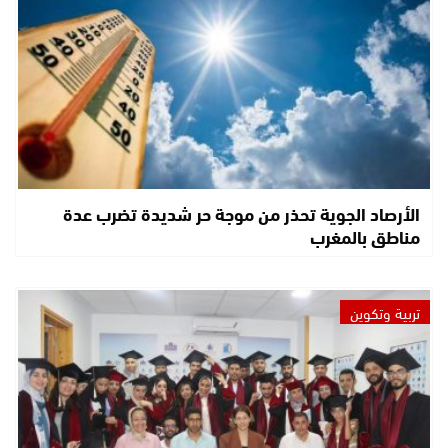
الأرصاد الجوية تحذر من موجة حر شديدة تضرب عدة
مناطق بالمغرب
تربية وتكوين