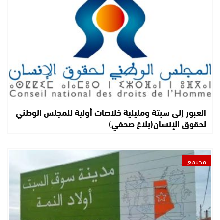
العبور إلى سبتة ومليلية خلاصات أولية للمجلس الوطني
لحقوق الإنسان(بلاغ صحفي)
مجتمع