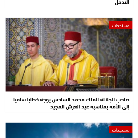
التدخل
مستجدات
صاحب الجلالة الملك محمد السادس يوجه خطابا ساميا
إلى الأمة بمناسبة عيد العرش المجيد
مستجدات