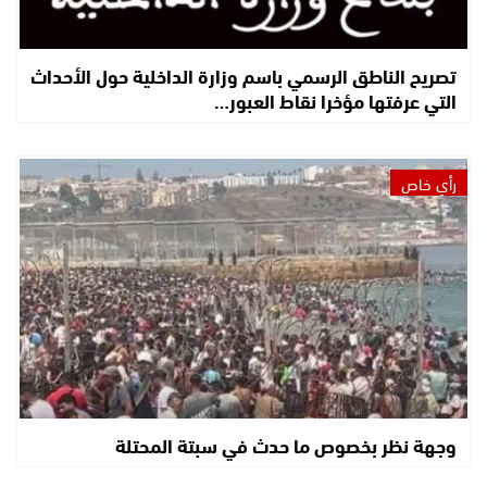
تصريح الناطق الرسمي باسم وزارة الداخلية حول الأحداث
التي عرفتها مؤخرا نقاط العبور…
رأي خاص
وجهة نظر بخصوص ما حدث في سبتة المحتلة