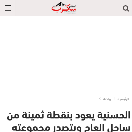
الرئيسية
رياضة
الحسنية يعود بنقطة ثمينة من
ساحل العاج ويتصدر مجموعته