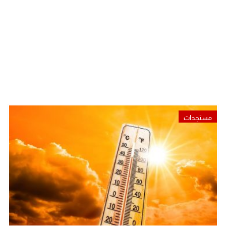
مستجدات