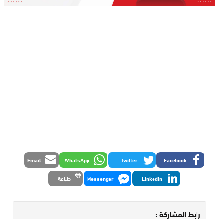
Email
WhatsApp
Twitter
Facebook
LinkedIn
Messenger
طباعة
رابط المشاركة :