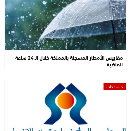
مقاييس الأمطار المسجلة بالمملكة خلال الـ 24 ساعة
الماضية
مستجدات