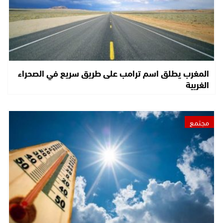
المغرب يطلق اسم ترامب على طريق سريع في الصحراء
الغربية
مجتمع