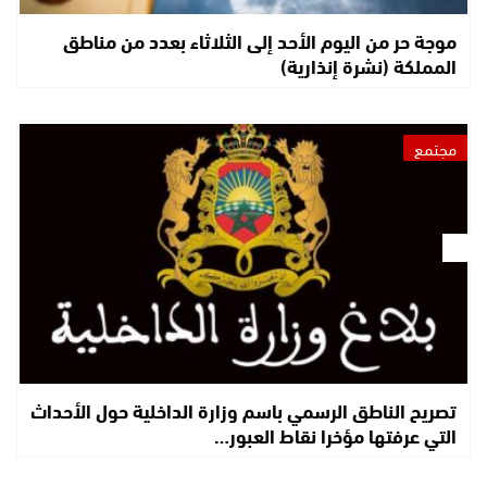
موجة حر من اليوم الأحد إلى الثلاثاء بعدد من مناطق
المملكة (نشرة إنذارية)
مجتمع
تصريح الناطق الرسمي باسم وزارة الداخلية حول الأحداث
التي عرفتها مؤخرا نقاط العبور…