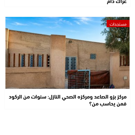
عراك دام
مستجدات
مركز بزو الصاعد ومركزه الصحي النازل: سنوات من الركود
فمن يحاسب من؟