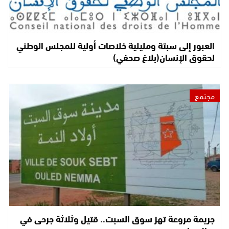
العبور إلى سبتة ومليلية خلاصات أولية للمجلس الوطني
لحقوق الإنسان(بلاغ صحفي)
مجتمع
جريمة مروعة تهز سوق السبت.. قتيل وثلاثة جرحى في