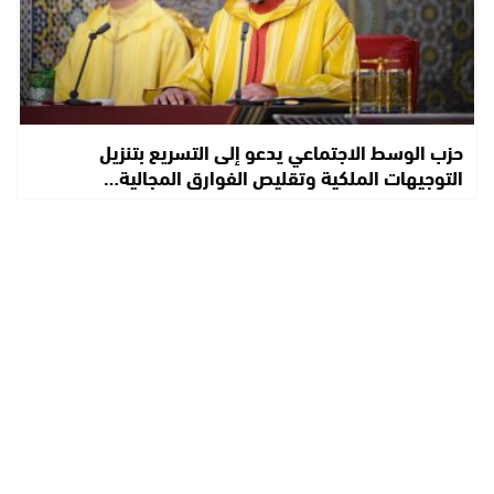
حزب الوسط الاجتماعي يدعو إلى التسريع بتنزيل
التوجيهات الملكية وتقليص الفوارق المجالية…