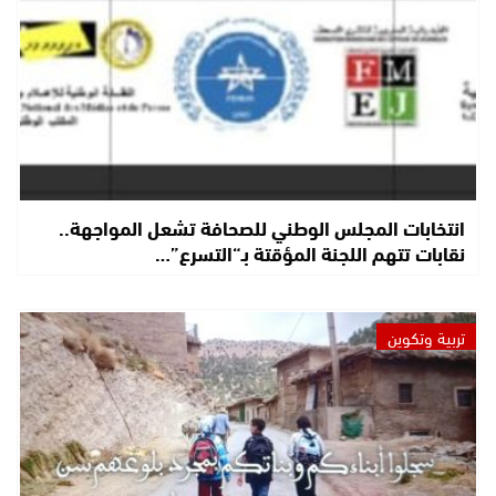
انتخابات المجلس الوطني للصحافة تشعل المواجهة..
نقابات تتهم اللجنة المؤقتة بـ“التسرع”…
تربية وتكوين