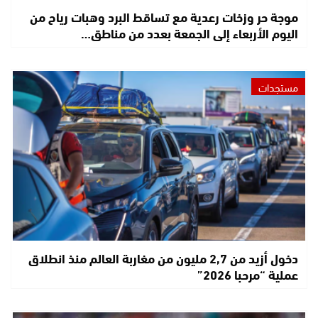
موجة حر وزخات رعدية مع تساقط البرد وهبات رياح من
اليوم الأربعاء إلى الجمعة بعدد من مناطق…
مستجدات
دخول أزيد من 2,7 مليون من مغاربة العالم منذ انطلاق
عملية “مرحبا 2026”