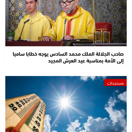
صاحب الجلالة الملك محمد السادس يوجه خطابا ساميا
إلى الأمة بمناسبة عيد العرش المجيد
مستجدات