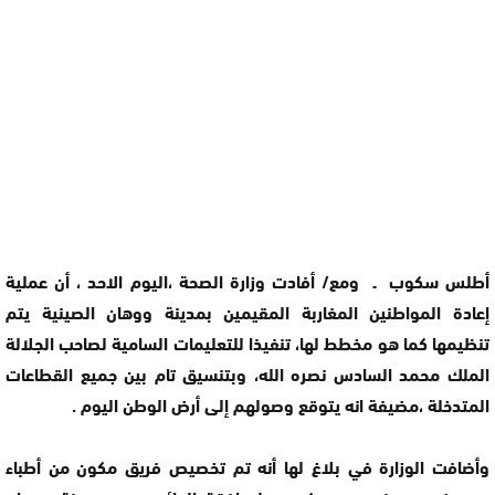
أطلس سكوب ـ ومع/ أفادت وزارة الصحة ،اليوم الاحد ، أن عملية
إعادة المواطنين المغاربة المقيمين بمدينة ووهان الصينية يتم
تنظيمها كما هو مخطط لها، تنفيذا للتعليمات السامية لصاحب الجلالة
الملك محمد السادس نصره الله، وبتنسيق تام بين جميع القطاعات
المتدخلة ،مضيفة انه يتوقع وصولهم إلى أرض الوطن اليوم .
وأضافت الوزارة في بلاغ لها أنه تم تخصيص فريق مكون من أطباء