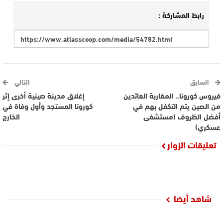
رابط المشاركة :
السابق
التالي
فيروس كورونا.. المغاربة العائدين
إغلاق مدينة صينية أخرى إثر
من الصين يتم التكفل بهم في
كورونا المستجد وأول وفاة في
أفضل الظروف (مستشفى
الخارج
عسكري)
تعليقات الزوار
شاهد أيضا