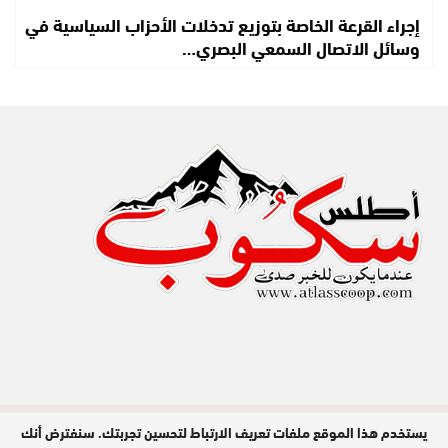
إجراء القرعة الخاصة بتوزيع تدخلات الأحزاب السياسية في
وسائل الاتصال السمعي البصري…
يستخدم هذا الموقع ملفات تعريف الارتباط لتحسين تجربتك. سنفترض أنك
مدير النشر : عبد الله عزي / جميع الحقوق