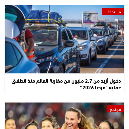
مستجدات
دخول أزيد من 2,7 مليون من مغاربة العالم منذ انطلاق
عملية “مرحبا 2026”
مجتمع