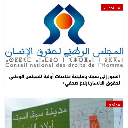
مستجدات
العبور إلى سبتة ومليلية خلاصات أولية للمجلس الوطني
لحقوق الإنسان(بلاغ صحفي)
مجتمع