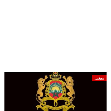
مجتمع