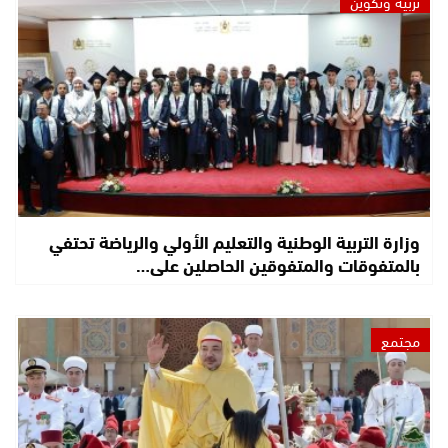
تربية وتكوين
وزارة التربية الوطنية والتعليم الأولي والرياضة تحتفي
بالمتفوقات والمتفوقين الحاصلين على…
مجتمع