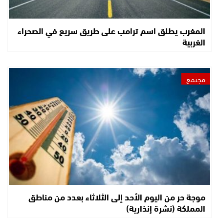
المغرب يطلق اسم ترامب على طريق سريع في الصحراء
الغربية
مجتمع
موجة حر من اليوم الأحد إلى الثلاثاء بعدد من مناطق
المملكة (نشرة إنذارية)