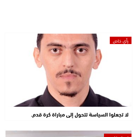
رأي خاص
لا تجعلوا السياسة تتحول إلى مباراة كرة قدم.