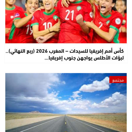
كأس أمم إفريقيا للسيدات – المغرب 2026 (ربع النهائي)..
لبؤات الأطلس يواجهن جنوب إفريقيا…
مجتمع