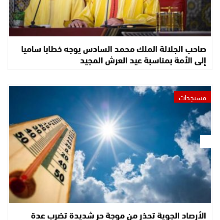
صاحب الجلالة الملك محمد السادس يوجه خطابا ساميا
إلى الأمة بمناسبة عيد العرش المجيد
مستجدات
الأرصاد الجوية تحذر من موجة حر شديدة تضرب عدة