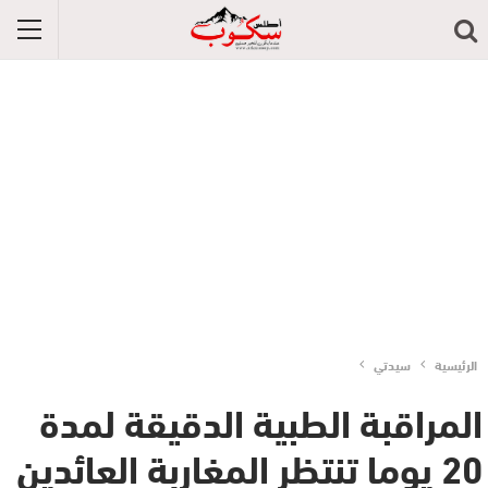
الرئيسية
سيدتي
المراقبة الطبية الدقيقة لمدة
20 يوما تنتظر المغاربة العائدين