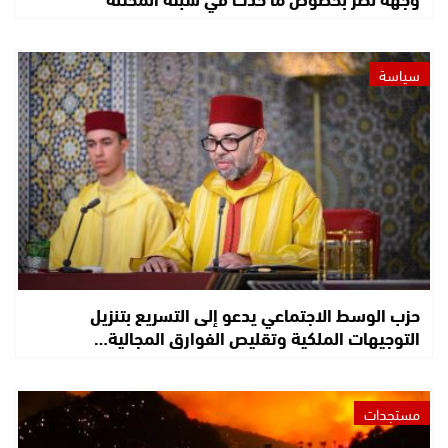
سياسة
حزب الوسط الاجتماعي يدعو إلى التسريع بتنزيل
التوجيهات الملكية وتقليص الفوارق المجالية…
مستجدات