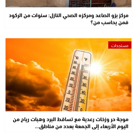
مركز بزو الصاعد ومركزه الصحي النازل: سنوات من الركود
فمن يحاسب من؟
مستجدات
موجة حر وزخات رعدية مع تساقط البرد وهبات رياح من
اليوم الأربعاء إلى الجمعة بعدد من مناطق…