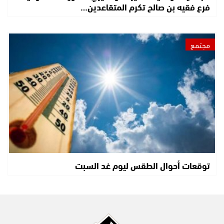
فرع فقيه بن صالح تكرم المتقاعدين…
مجتمع
توقعات أحوال الطقس ليوم غد السبت