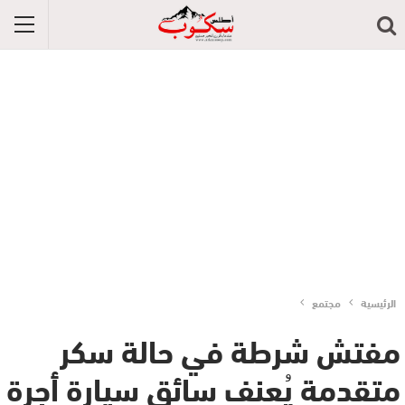
الرئيسية
مجتمع
مفتش شرطة في حالة سكر
متقدمة يُعنف سائق سيارة أجرة