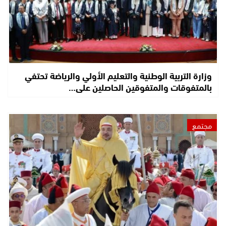
وزارة التربية الوطنية والتعليم الأولي والرياضة تحتفي
بالمتفوقات والمتفوقين الحاصلين على…
مجتمع