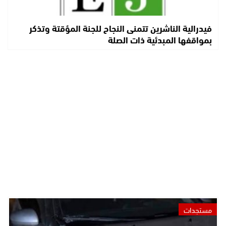
فيدرالية الناشرين تتمنى النجاح للجنة المؤقتة وتذكر
بمواقفها المبدئية ذات الصلة
مستجدات