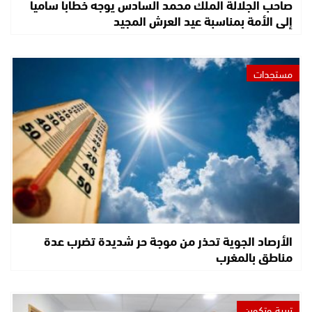
صاحب الجلالة الملك محمد السادس يوجه خطابا ساميا
إلى الأمة بمناسبة عيد العرش المجيد
مستجدات
الأرصاد الجوية تحذر من موجة حر شديدة تضرب عدة
مناطق بالمغرب
تربية وتكوين