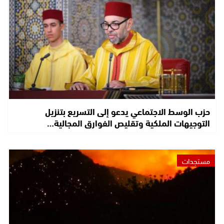
حزب الوسط الاجتماعي يدعو إلى التسريع بتنزيل
التوجيهات الملكية وتقليص الفوارق المجالية…
مستجدات