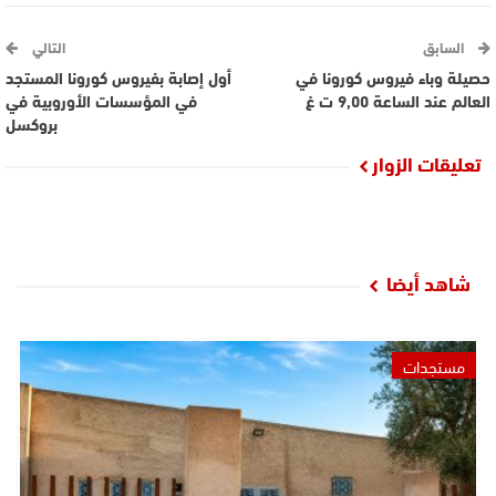
السابق
التالي
حصيلة وباء فيروس كورونا في
أول إصابة بفيروس كورونا المستجد
العالم عند الساعة 9,00 ت غ
في المؤسسات الأوروبية في
بروكسل
تعليقات الزوار
شاهد أيضا
مستجدات