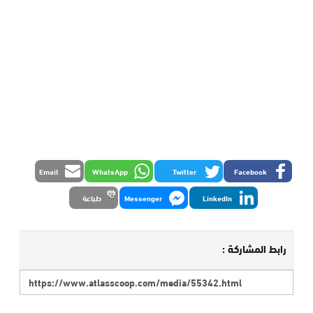
Email
WhatsApp
Twitter
Facebook
LinkedIn
Messenger
طباعة
رابط المشاركة :