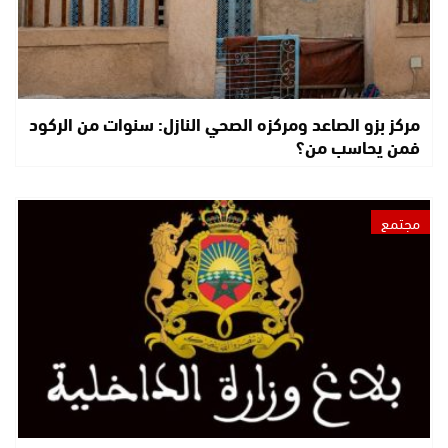
مركز بزو الصاعد ومركزه الصحي النازل: سنوات من الركود
فمن يحاسب من؟
مجتمع