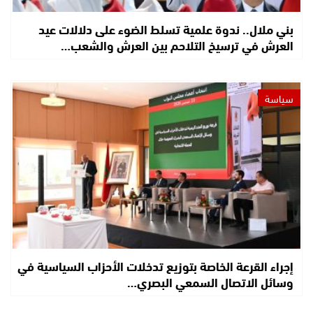
بني ملال.. ندوة علمية تسلط الضوء على دلالات عيد
العرش في ترسيخ التلاحم بين العرش والشعب…
سياسة
إجراء القرعة الخاصة بتوزيع تدخلات الأحزاب السياسية في
وسائل الاتصال السمعي البصري…