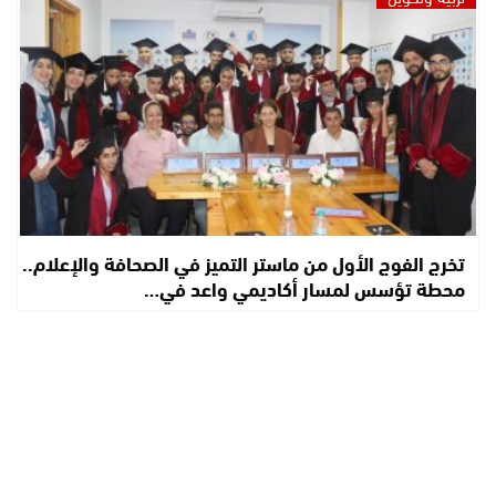
تخرج الفوج الأول من ماستر التميز في الصحافة والإعلام..
محطة تؤسس لمسار أكاديمي واعد في…