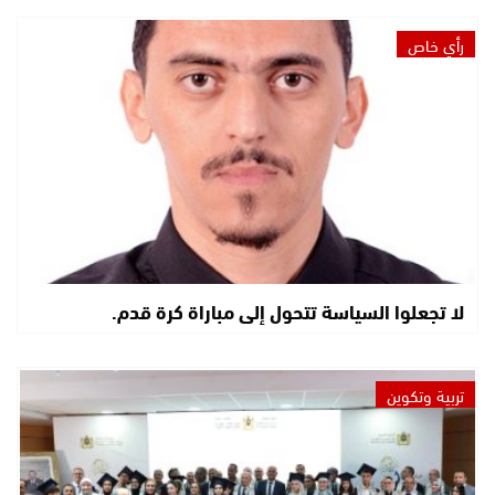
رأي خاص
لا تجعلوا السياسة تتحول إلى مباراة كرة قدم.
تربية وتكوين