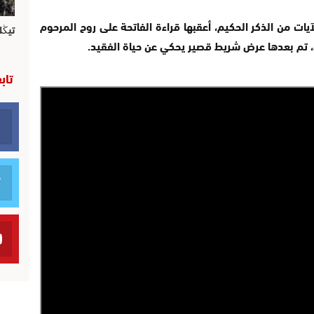
ات من الذكر الحكيم، أعقبها قراءة الفاتحة على روح المرحوم
تيڭل
ي، تم بعدها عرض شريط قصير يحكي عن حياة الفقيد.
تاب