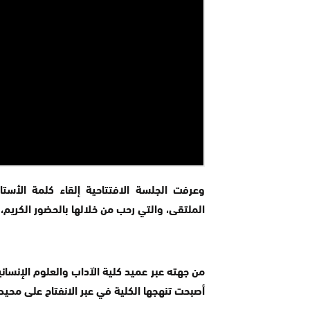
وعرفت الجلسة الافتتاحية إلقاء كلمة الأس
الملتقى، والتي رحب من خلالها بالحضور الكريم،
من جهته عبر عميد كلية الآداب والعلوم الإنسان
أصبحت تنهجها الكلية في عبر الانفتاح على محيط