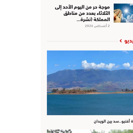
موجة حر من اليوم الأحد إلى
الثلاثاء بعدد من مناطق
المملكة (نشرة…
2 أغسطس 2026
ديو
ة أغنبو..سد بين الويدان