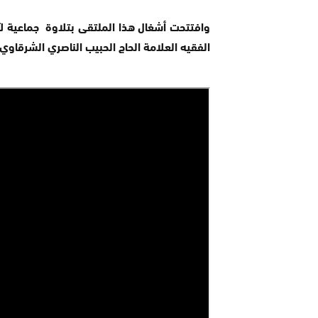
وافتتحت أشغال هذا الملتقى بتلاوة جماعية لآي
الفقيه العلامة الحاج الحبيب الناصري الشرقاو