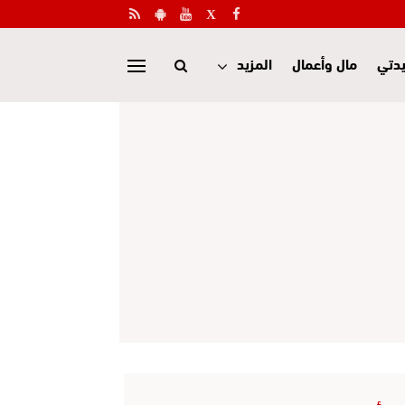
دتي
مال وأعمال
المزيد