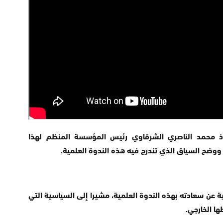
تاذ محمد الناصري الشرقاوي رئيس المؤسسة المنظم لهذا
 ووضح السياق الذي تندرج فيه هذه الندوة العلمية.
ية عن سعادته بهذه الندوة العلمية، مشيرا إلى السياسية التي
ها الخارجي.