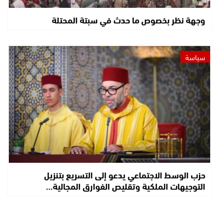
وجهة نظر بخصوص ما حدث في سبتة المحتلة
سياسة
حزب الوسط الاجتماعي يدعو إلى التسريع بتنزيل
التوجيهات الملكية وتقليص الفوارق المجالية…