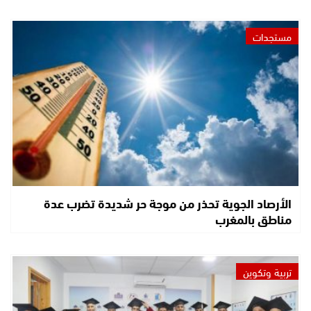
مستجدات
الأرصاد الجوية تحذر من موجة حر شديدة تضرب عدة
مناطق بالمغرب
تربية وتكوين