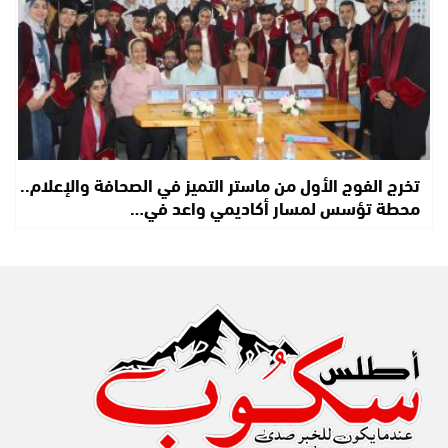
تخرج الفوج الأول من ماستر التميز في الصحافة والإعلام..
محطة تؤسس لمسار أكاديمي واعد في…