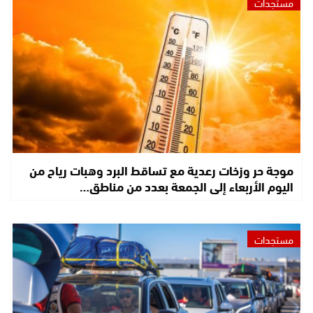
مستجدات
موجة حر وزخات رعدية مع تساقط البرد وهبات رياح من
اليوم الأربعاء إلى الجمعة بعدد من مناطق…
مستجدات