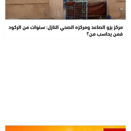
مركز بزو الصاعد ومركزه الصحي النازل: سنوات من الركود
فمن يحاسب من؟