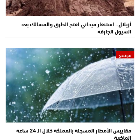
أزيلال.. استنفار ميداني لفتح الطرق والمسالك بعد
السيول الجارفة
مجتمع
مقاييس الأمطار المسجلة بالمملكة خلال الـ 24 ساعة
الماضية