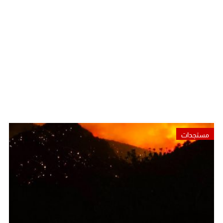
مستجدات