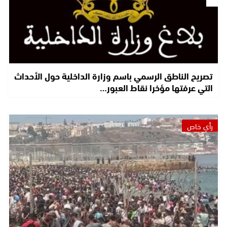
تصريح الناطق الرسمي باسم وزارة الداخلية حول الأحداث
التي عرفتها مؤخرا نقاط العبور…
رأي خاص