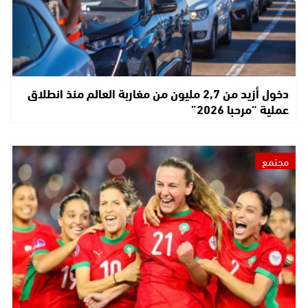
دخول أزيد من 2,7 مليون من مغاربة العالم منذ انطلاق
عملية “مرحبا 2026”
مجتمع