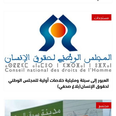
مستجدات
العبور إلى سبتة ومليلية خلاصات أولية للمجلس الوطني
لحقوق الإنسان(بلاغ صحفي)
مجتمع