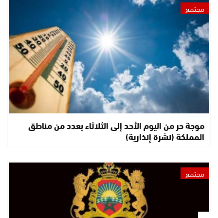
مجتمع
موجة حر من اليوم الأحد إلى الثلاثاء بعدد من مناطق
المملكة (نشرة إنذارية)
مجتمع