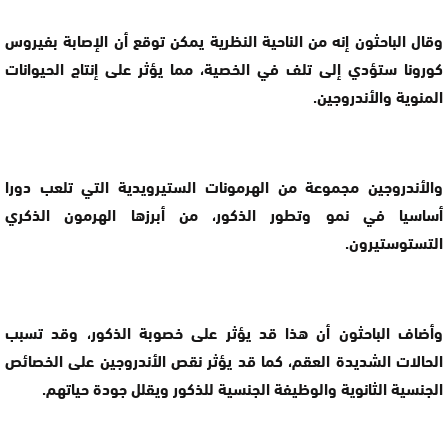
وقال الباحثون إنه من الناحية النظرية يمكن توقع أن الإصابة بفيروس
كورونا ستؤدي إلى تلف في الخصية، مما يؤثر على إنتاج الحيوانات
المنوية والأندروجين.
والأندروجين مجموعة من الهرمونات الستيرويدية التي تلعب دورا
أساسيا في نمو وتطور الذكور، من أبرزها الهرمون الذكري
التستوستيرون.
وأضاف الباحثون أن هذا قد يؤثر على خصوبة الذكور، وقد تسبب
الحالات الشديدة العقم، كما قد يؤثر نقص الأندروجين على الخصائص
الجنسية الثانوية والوظيفة الجنسية للذكور ويقلل جودة حياتهم.