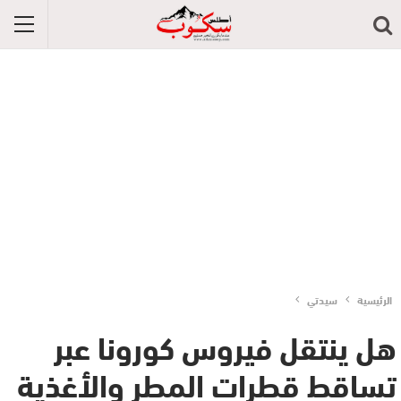
الرئيسية
سيدتي
هل ينتقل فيروس كورونا عبر
تساقط قطرات المطر والأغذية