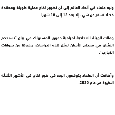
ونبه علماء في أنحاء العالم إلى أن تطوير لقاح عملية طويلة ومعقدة
قد لا تسفر عن شيء إلا بعد 12 إلى 18 شهرا.
وقالت الهيئة الاتحادية لمراقبة حقوق المستهلك في بيان “تستخدم
الفئران في معظم الأحيان لمثل هذه الدراسات، وغيرها من حيوانات
التجارب”.
وأضافت أن العلماء يتوقعون البدء في طرح لقاح في الأشهر الثلاثة
الأخيرة من عام 2020.