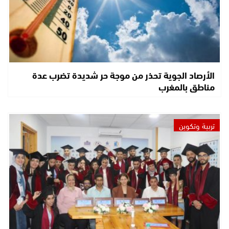
الأرصاد الجوية تحذر من موجة حر شديدة تضرب عدة
مناطق بالمغرب
تربية وتكوين