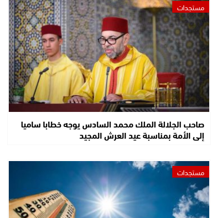
مستجدات
صاحب الجلالة الملك محمد السادس يوجه خطابا ساميا
إلى الأمة بمناسبة عيد العرش المجيد
مستجدات