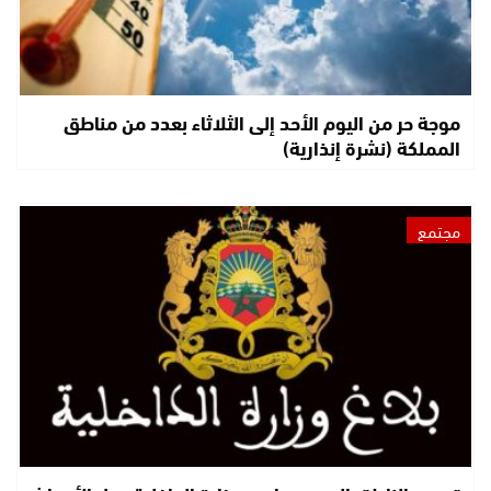
موجة حر من اليوم الأحد إلى الثلاثاء بعدد من مناطق
المملكة (نشرة إنذارية)
مجتمع