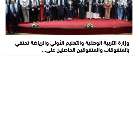
وزارة التربية الوطنية والتعليم الأولي والرياضة تحتفي
بالمتفوقات والمتفوقين الحاصلين على…