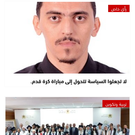
رأي خاص
لا تجعلوا السياسة تتحول إلى مباراة كرة قدم.
تربية وتكوين