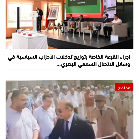
إجراء القرعة الخاصة بتوزيع تدخلات الأحزاب السياسية في
وسائل الاتصال السمعي البصري…
مجتمع