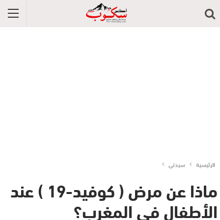
الرئيسية
سيدتي
ماذا عن مرض ( كوفيد-19 ) عند
الأطفال في المغرب؟