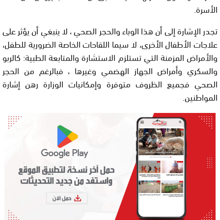
الأسرة.
تجدر الإشارة إلى أن هذا الوباء والحجر الصحي ، لا ينبغي أن يؤثر على
علاجات الأطفال الأخرى، لا سيما اللقاحات الخاصة الضرورية للطفل،
والأمراض المزمنة التي تستلزم الاستشارة والمتابعة الطبية: كالربو
والسكري وأمراض الجهاز الهضمي وغيرها ، فبالرغم من الحجر
الصحي فجميع الظروف متوفرة وإمكانيات الوزارة رهن إشارة
المواطنين.