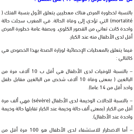
بالنسبة لخطورة المرض هناك معطيين يتعلق الأول بنسبة الفتك (
mortalité) التي تؤدي إلى وفاة الحالة. في المغرب سجلت حالة
واحدة كانت تعاني من القصور الكلوي. وبصفة عامة خطورة المرض
أقل لدى الأطفال منه عند الكبار.
فيما يتعلق بالمعطيات الإحصائية لوزارة الصحة بهذا الخصوص هي
كالتالي :
– بالنسبة للوفيات لدى الأطفال هي أقل ب 10 آلاف مرة من
البالغين ( بمعنى وفاة 10 آلاف شخص من البالغين مقابل طفل
واحد أقل من 14 عاما).
– بالنسبة للحالات الوخيمة لدى الأطفال (sévère) فهي ألف مرة
أقل من الكبار (بمعنى ألف حالة وخيمة عند الكبار تقابلها حالة وخيمة
واحدة عند الأطفال).
– أما الاضطرار للاستشفاء لدى الأطفال هو 100 مرة أقل من