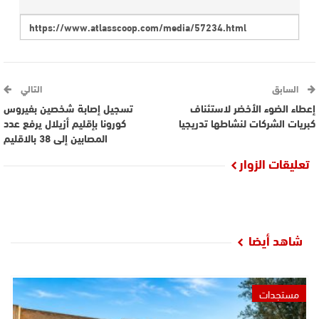
السابق
التالي
إعطاء الضوء الأخضر لاستئناف
تسجيل إصابة شخصين بفيروس
كبريات الشركات لنشاطها تدريجيا
كورونا بإقليم أزيلال يرفع عدد
المصابين إلى 38 بالاقليم
تعليقات الزوار
شاهد أيضا
مستجدات