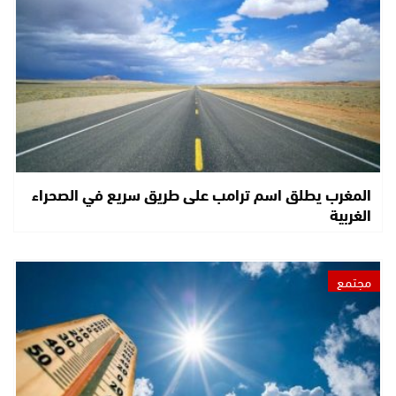
المغرب يطلق اسم ترامب على طريق سريع في الصحراء
الغربية
مجتمع