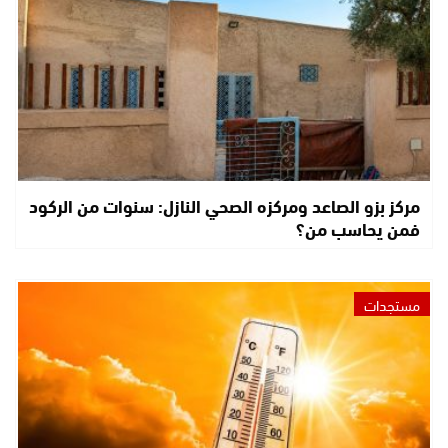
مركز بزو الصاعد ومركزه الصحي النازل: سنوات من الركود
فمن يحاسب من؟
مستجدات