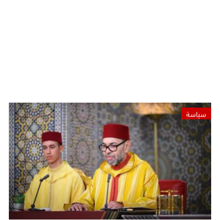
سياسة