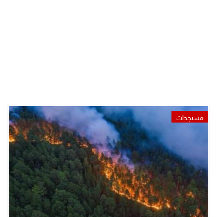
مستجدات