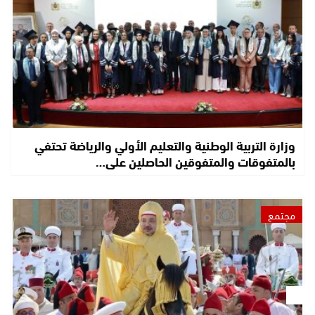
وزارة التربية الوطنية والتعليم الأولي والرياضة تحتفي
بالمتفوقات والمتفوقين الحاصلين على…
مجتمع