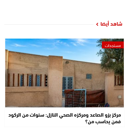
شاهد أيضا
مستجدات
مركز بزو الصاعد ومركزه الصحي النازل: سنوات من الركود
فمن يحاسب من؟