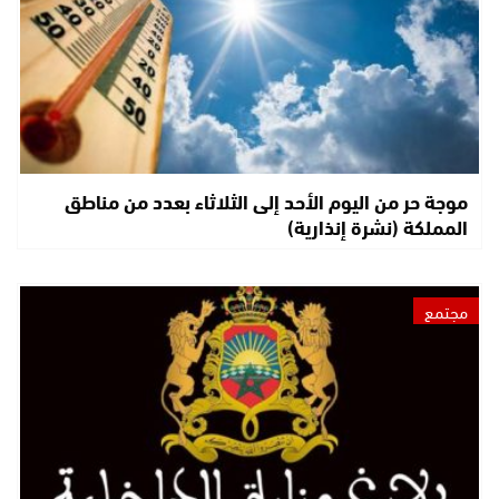
موجة حر من اليوم الأحد إلى الثلاثاء بعدد من مناطق
المملكة (نشرة إنذارية)
مجتمع