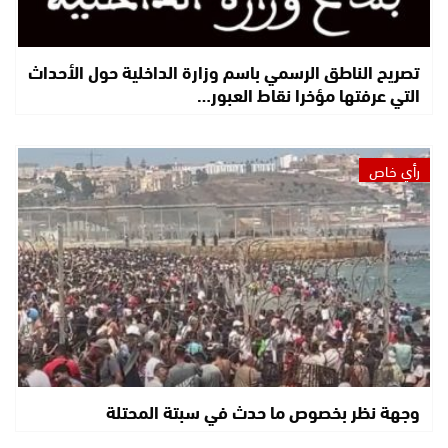
تصريح الناطق الرسمي باسم وزارة الداخلية حول الأحداث
التي عرفتها مؤخرا نقاط العبور…
رأي خاص
وجهة نظر بخصوص ما حدث في سبتة المحتلة