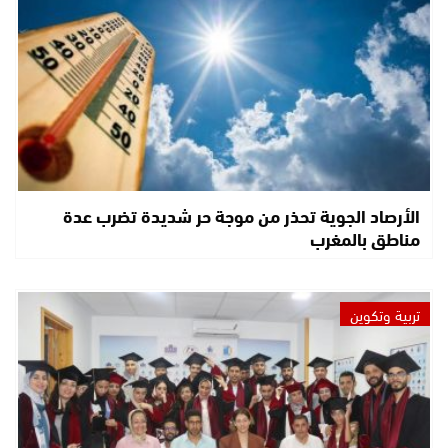
الأرصاد الجوية تحذر من موجة حر شديدة تضرب عدة
مناطق بالمغرب
تربية وتكوين