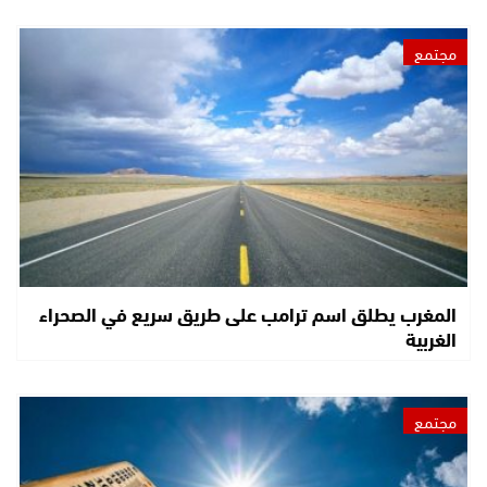
مجتمع
المغرب يطلق اسم ترامب على طريق سريع في الصحراء
الغربية
مجتمع