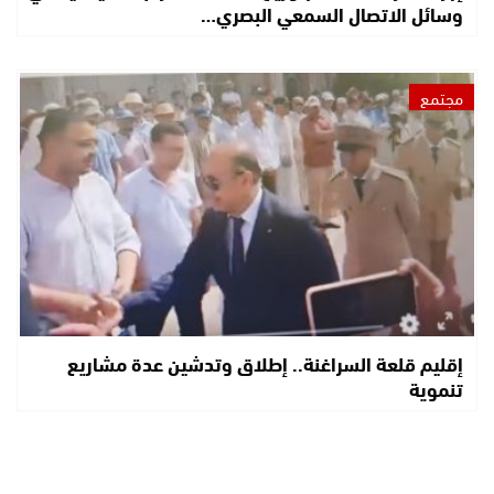
وسائل الاتصال السمعي البصري…
مجتمع
إقليم قلعة السراغنة.. إطلاق وتدشين عدة مشاريع
تنموية