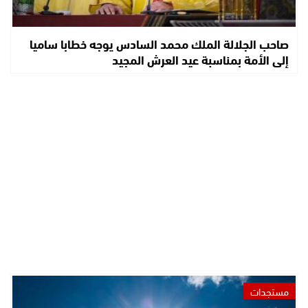
صاحب الجلالة الملك محمد السادس يوجه خطابا ساميا
إلى الأمة بمناسبة عيد العرش المجيد
مستجدات