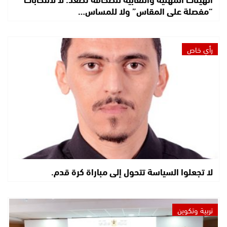
“مفصلة على المقاس” ولا للمساس…
رأي خاص
لا تجعلوا السياسة تتحول إلى مباراة كرة قدم.
تربية وتكوين