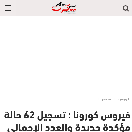
الرئيسية
مجتمع
فيروس كورونا : تسجيل 62 حالة
مؤكدة جديدة والعدد الإجمالي