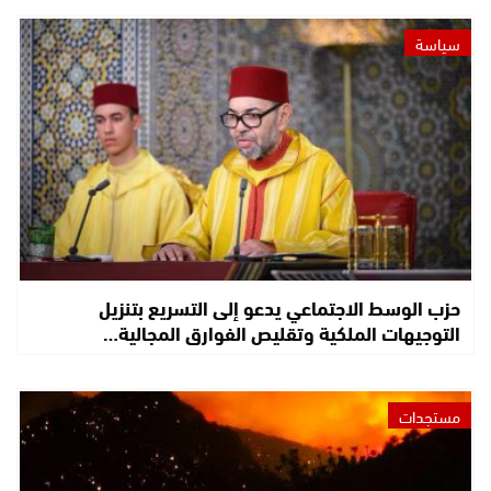
سياسة
حزب الوسط الاجتماعي يدعو إلى التسريع بتنزيل
التوجيهات الملكية وتقليص الفوارق المجالية…
مستجدات