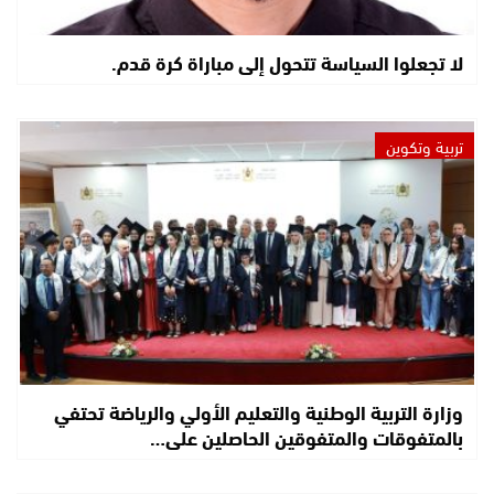
لا تجعلوا السياسة تتحول إلى مباراة كرة قدم.
تربية وتكوين
وزارة التربية الوطنية والتعليم الأولي والرياضة تحتفي
بالمتفوقات والمتفوقين الحاصلين على…