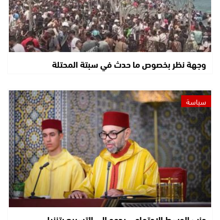
وجهة نظر بخصوص ما حدث في سبتة المحتلة
سياسة
حزب الوسط الاجتماعي يدعو إلى التسريع بتنزيل