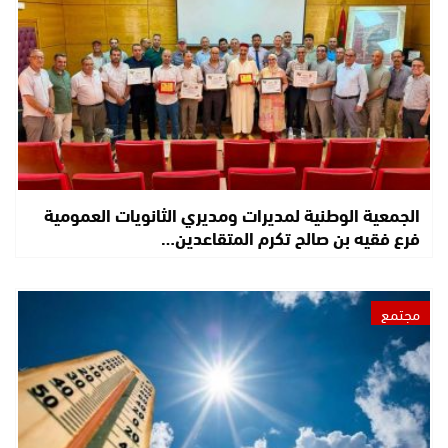
الجمعية الوطنية لمديرات ومديري الثانويات العمومية
فرع فقيه بن صالح تكرم المتقاعدين…
مجتمع