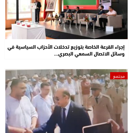
إجراء القرعة الخاصة بتوزيع تدخلات الأحزاب السياسية في
وسائل الاتصال السمعي البصري…
مجتمع