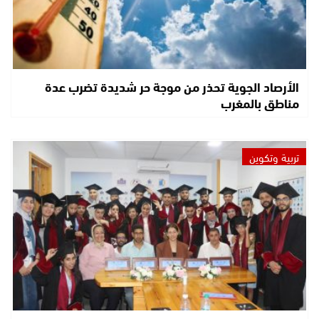
الأرصاد الجوية تحذر من موجة حر شديدة تضرب عدة
مناطق بالمغرب
تربية وتكوين