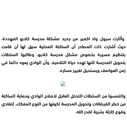
وأثارت سيول واد اكمير من جديد مشكلة مدرسة كلابو المهددة،
حيث أشارت ذات المصادر أن الساكنة المحلية سبق لها أن قامت
بتنظيم مسيرة بخصوص مشكل مدرسة كلابو، وطالبوا السلطات
بتحويل المدرسة لأنها تهدد حياة التلاميذ، وأن الوادي يعود دائما في
زمن العواصف ويستحيل تغيير مساره.
والتمسوا من السلطات التدخل العاجل لاصلاح الوادي وحماية الساكنة
من خطر الفيضانات وتحويل المدرسة لكونها من النوع المفكك، لتفادي
وقوع كارثة بشرية لقدر الله.