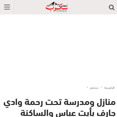
الرئيسية
مجتمع
منازل ومدرسة تحت رحمة وادي
جارف بأيت عباس والساكنة