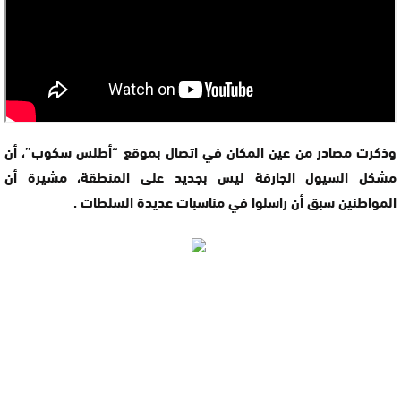
وذكرت مصادر من عين المكان في اتصال بموقع “أطلس سكوب”، أن
مشكل السيول الجارفة ليس بجديد على المنطقة، مشيرة أن
المواطنين سبق أن راسلوا في مناسبات عديدة السلطات .