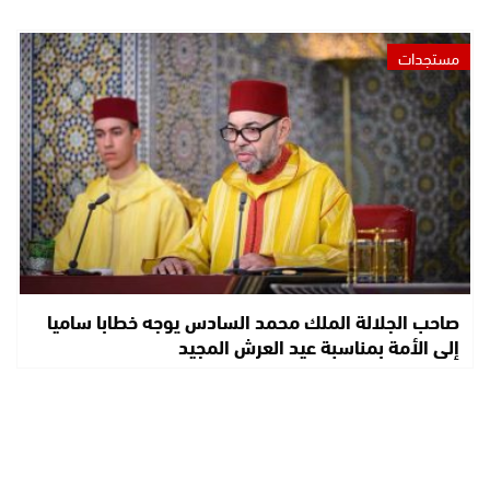
مستجدات
صاحب الجلالة الملك محمد السادس يوجه خطابا ساميا
إلى الأمة بمناسبة عيد العرش المجيد