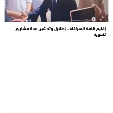
إقليم قلعة السراغنة.. إطلاق وتدشين عدة مشاريع
تنموية