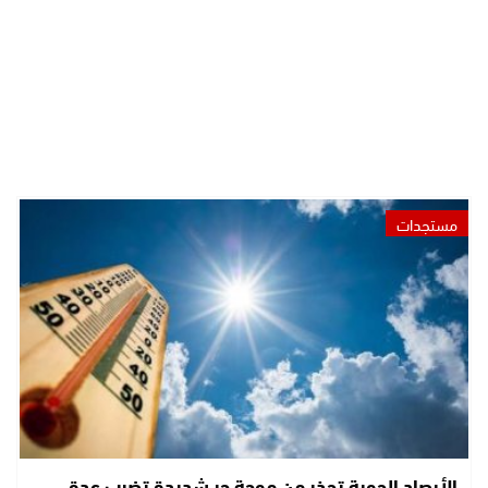
مستجدات
الأرصاد الجوية تحذر من موجة حر شديدة تضرب عدة