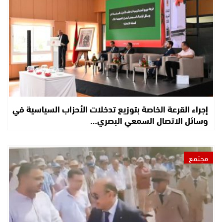
إجراء القرعة الخاصة بتوزيع تدخلات الأحزاب السياسية في
وسائل الاتصال السمعي البصري…
مجتمع