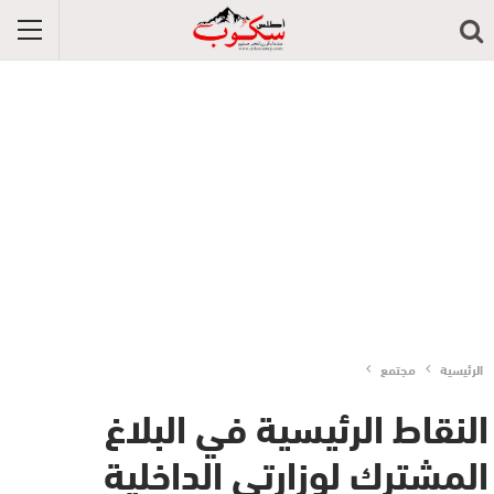
الرئيسية
مجتمع
النقاط الرئيسية في البلاغ
المشترك لوزارتي الداخلية