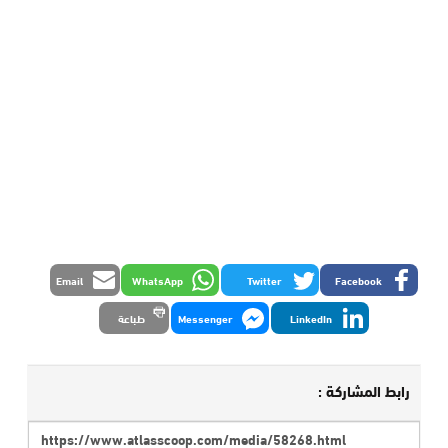
Email
WhatsApp
Twitter
Facebook
LinkedIn
Messenger
طباعة
رابط المشاركة :