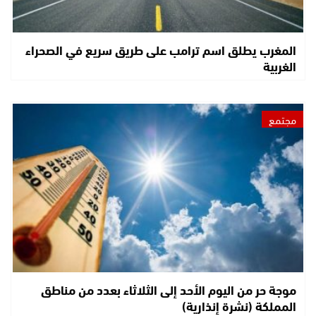
المغرب يطلق اسم ترامب على طريق سريع في الصحراء
الغربية
مجتمع
موجة حر من اليوم الأحد إلى الثلاثاء بعدد من مناطق
المملكة (نشرة إنذارية)