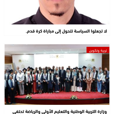
لا تجعلوا السياسة تتحول إلى مباراة كرة قدم.
تربية وتكوين
وزارة التربية الوطنية والتعليم الأولي والرياضة تحتفي