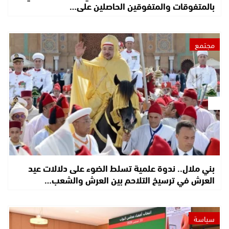
بالمتفوقات والمتفوقين الحاصلين على…
مجتمع
بني ملال.. ندوة علمية تسلط الضوء على دلالات عيد
العرش في ترسيخ التلاحم بين العرش والشعب…
سياسة