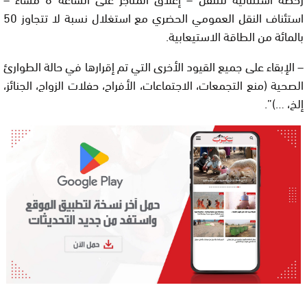
استئناف النقل العمومي الحضري مع استغلال نسبة لا تتجاوز 50
بالمائة من الطاقة الاستيعابية.
– الإبقاء على جميع القيود الأخرى التي تم إقرارها في حالة الطوارئ
الصحية (منع التجمعات، الاجتماعات، الأفراح، حفلات الزواج، الجنائز،
إلخ، …)”.