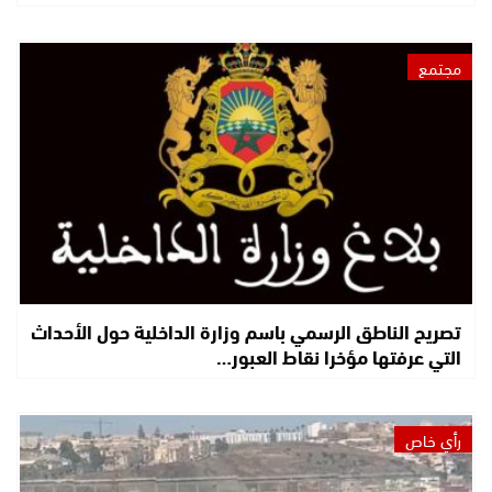
مجتمع
تصريح الناطق الرسمي باسم وزارة الداخلية حول الأحداث
التي عرفتها مؤخرا نقاط العبور…
رأي خاص