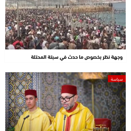
وجهة نظر بخصوص ما حدث في سبتة المحتلة
سياسة