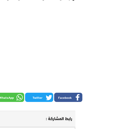
WhatsApp
Twitter
Facebook
رابط المشاركة :