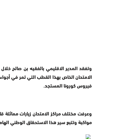
وتفقد المدير الاقليمي بالفقيه بن صالح خلال
الامتحان الخاص بهذا القطب التي تمر في أجوا
فيروس كورونا المستجد.
وعرفت مختلف مراكز الامتحان زيارات مماثلة قام
مواكبة وتتبع سير هذا الاستحقاق الوطني الهام