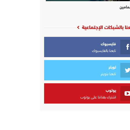
مامين
عنا بالشبكات الإجتماعية
فايسبوك
تابعنا بالفايسبوك
تويتر
تابعنا بتويتر
يوتوب
اشترك بقناتنا على يوتوب