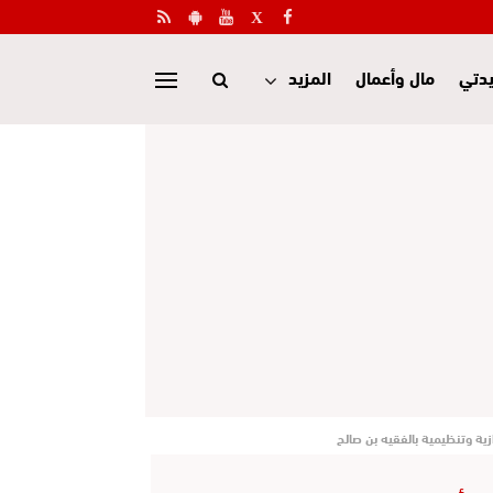
دتي
مال وأعمال
المزيد