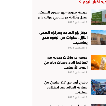
يد أخبار اليوم
جريمة مروعة تهز سوق السبت..
قتيل وثلاثة جرحى في عراك دام
7 أغسطس 2026
مركز بزو الصاعد ومركزه الصحي
النازل: سنوات من الركود فمن
يحاسب…
5 أغسطس 2026
موجة حر وزخات رعدية مع
تساقط البرد وهبات رياح من
اليوم الأربعاء…
5 أغسطس 2026
دخول أزيد من 2,7 مليون من
مغاربة العالم منذ انطلاق
عملية…
5 أغسطس 2026