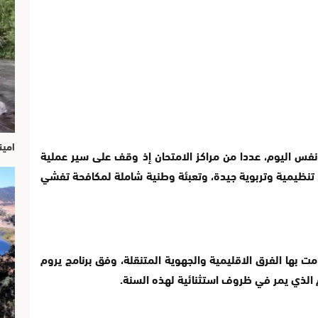
امين
 نفس اليوم، عددا من مراكز الامتحان إذ وقف على سير عملية
ء تنظيمية وتربوية جيدة، وتعبئة وطنية شاملة لمكافحة تفشي
ت بها الفرق الاقليمية والجهوية المتنقلة، وفق برنامج يروم
 الذي يمر في ظروف استثنائية لهذه السنة.