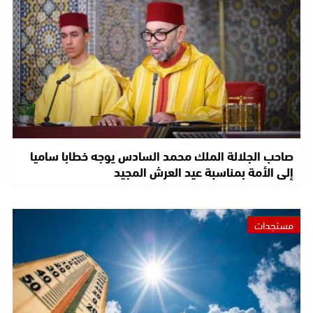
صاحب الجلالة الملك محمد السادس يوجه خطابا ساميا
إلى الأمة بمناسبة عيد العرش المجيد
مستجدات