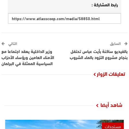
رابط المشاركة :
السابق
التالي
بالفيديو ساكنة بأيت عباس تحتفل
وزير الداخلية يعقد اجتماعا مع
بنجاح مشروع التزود بالماء الشروب
الأمناء العامين ورؤساء الأحزاب
السياسية الممثلة في البرلمان
تعليقات الزوار
شاهد أيضا
مستجدات