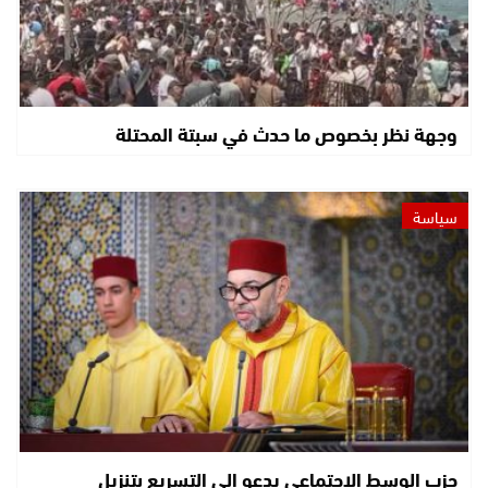
وجهة نظر بخصوص ما حدث في سبتة المحتلة
سياسة
حزب الوسط الاجتماعي يدعو إلى التسريع بتنزيل