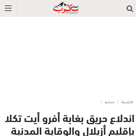
الرئيسية
مجتمع
اندلاع حريق بغابة أفرو أيت تكلا
بإقليم أزيلال والوقاية المدنية