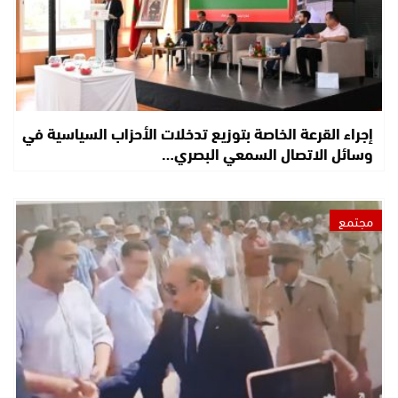
إجراء القرعة الخاصة بتوزيع تدخلات الأحزاب السياسية في
وسائل الاتصال السمعي البصري…
مجتمع