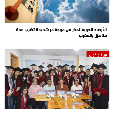
الأرصاد الجوية تحذر من موجة حر شديدة تضرب عدة
مناطق بالمغرب
تربية وتكوين