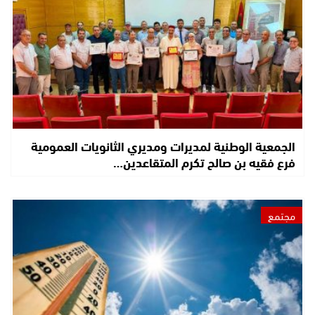
الجمعية الوطنية لمديرات ومديري الثانويات العمومية
فرع فقيه بن صالح تكرم المتقاعدين…
مجتمع