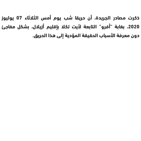
ذكرت مصادر الجريدة، أن حريقا شب يوم أمس الثلاثاء 07 يوليوز
2020، بغابة ”أفرو” التابعة لأيت تكلا بإقليم أزيلال، بشكل مفاجئ
دون معرفة الأسباب الحقيقة المؤدية إلى هذا الحريق.