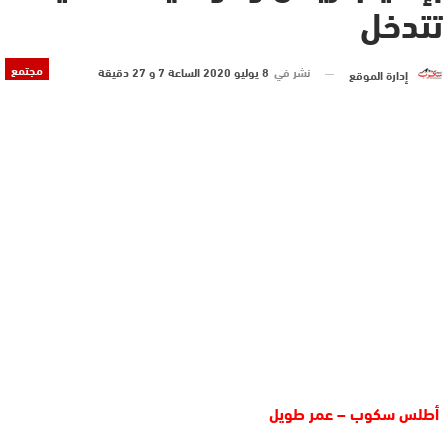
تتدخل
مجتمع
نشر في
8 يوليو 2020 الساعة 7 و 27 دقيقة
إدارة الموقع
أطلس سكوب – عمر طويل