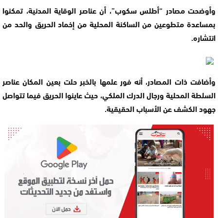
وأوضحت مصادر “أطلس سكوب”، أن عناصر الوقاية المدنية، تمكنوا
بمساعدة متطوعين من الساكنة المحلية من إخماد الحريق والحد من
انتشاره.
وأضافت ذات المصادر، أنه فور علمها بالخبر حلت بعين المكان عناصر
السلطة المحلية ورجال الدرك الملكي، حيث عاينوا الحريق فيما تتواصل
جهود الكشف عن الأسباب الحقيقية.