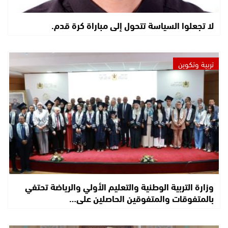
لا تجعلوا السياسة تتحول إلى مباراة كرة قدم.
تربية وتكوين
وزارة التربية الوطنية والتعليم الأولي والرياضة تحتفي
بالمتفوقات والمتفوقين الحاصلين على…