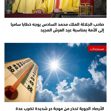
صاحب الجلالة الملك محمد السادس يوجه خطابا ساميا
إلى الأمة بمناسبة عيد العرش المجيد
مستجدات
الأرصاد الجوية تحذر من موجة حر شديدة تضرب عدة