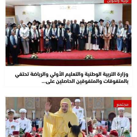
وزارة التربية الوطنية والتعليم الأولي والرياضة تحتفي
بالمتفوقات والمتفوقين الحاصلين على…
مجتمع