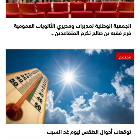
الجمعية الوطنية لمديرات ومديري الثانويات العمومية
فرع فقيه بن صالح تكرم المتقاعدين…
مجتمع
توقعات أحوال الطقس ليوم غد السبت