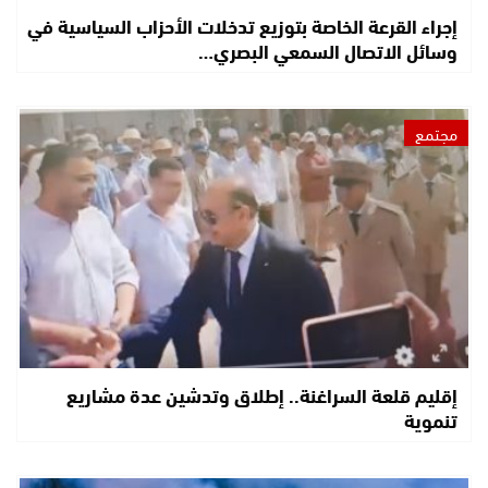
إجراء القرعة الخاصة بتوزيع تدخلات الأحزاب السياسية في
وسائل الاتصال السمعي البصري…
مجتمع
إقليم قلعة السراغنة.. إطلاق وتدشين عدة مشاريع
تنموية