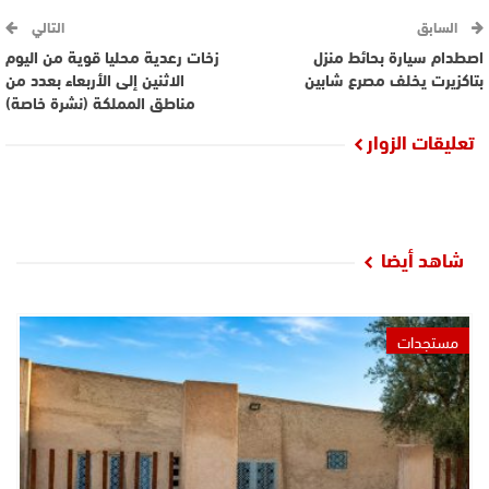
السابق
التالي
اصطدام سيارة بحائط منزل
زخات رعدية محليا قوية من اليوم
بتاكزيرت يخلف مصرع شابين
الاثنين إلى الأربعاء بعدد من
مناطق المملكة (نشرة خاصة)
تعليقات الزوار
شاهد أيضا
مستجدات