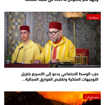
سياسة
حزب الوسط الاجتماعي يدعو إلى التسريع بتنزيل
التوجيهات الملكية وتقليص الفوارق المجالية…
مستجدات