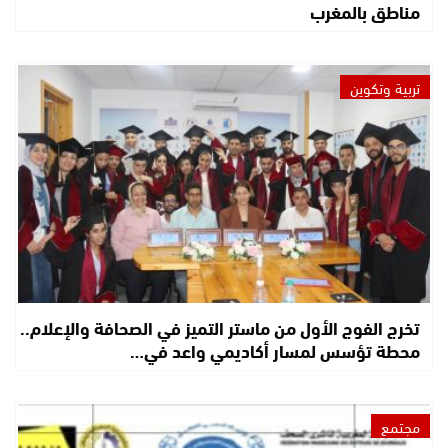
مناطق بالمغرب
تربية وتكوين
تخرج الفوج الأول من ماستر التميز في الصحافة والإعلام..
محطة تؤسس لمسار أكاديمي واعد في…
مجتمع