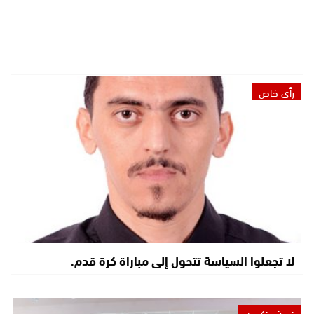
رأي خاص
لا تجعلوا السياسة تتحول إلى مباراة كرة قدم.
تربية وتكوين