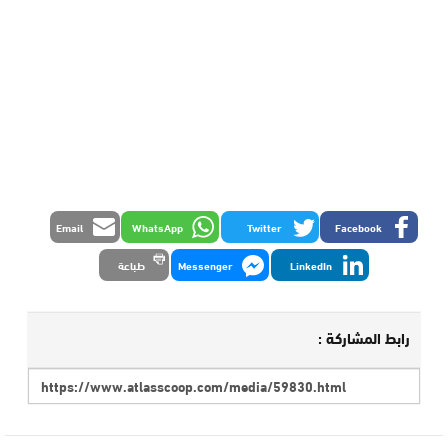
Email
WhatsApp
Twitter
Facebook
LinkedIn
Messenger
طباعة
رابط المشاركة :