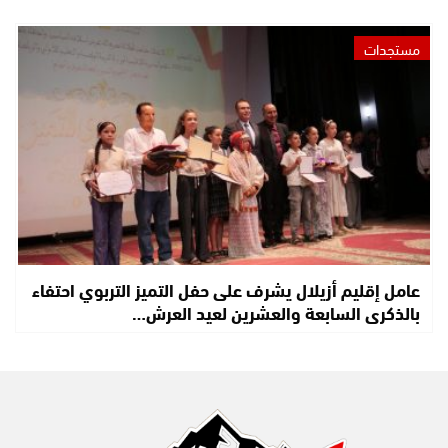
مستجدات
عامل إقليم أزيلال يشرف على حفل التميز التربوي احتفاء
بالذكرى السابعة والعشرين لعيد العرش…