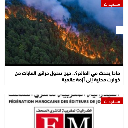
مستجدات
ماذا يحدث في العالم؟.. حين تتحول حرائق الغابات من
كوارث محلية إلى أزمة عالمية
مستجدات