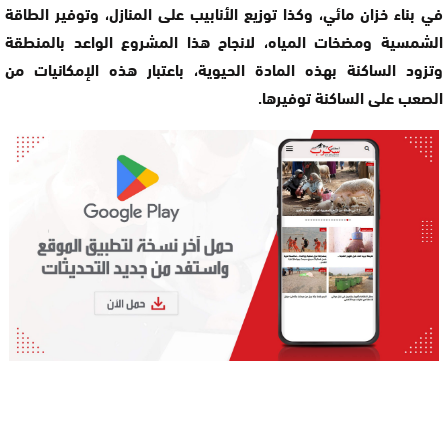
في بناء خزان مائي، وكذا توزيع الأنابيب على المنازل، وتوفير الطاقة
الشمسية ومضخات المياه، لانجاح هذا المشروع الواعد بالمنطقة
وتزود الساكنة بهذه المادة الحيوية، باعتبار هذه الإمكانيات من
الصعب على الساكنة توفيرها.