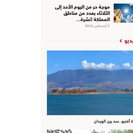
موجة حر من اليوم الأحد إلى
الثلاثاء بعدد من مناطق
المملكة (نشرة…
2 أغسطس 2026
ديو
ة أغنبو..سد بين الويدان