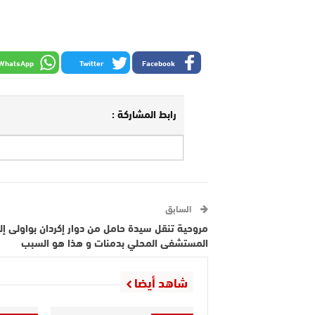
WhatsApp
Twitter
Facebook
رابط المشاركة :
السابق
مروحية تنقل سيدة حامل من دوار إكردان بواولى إل
المستشفى المحلي بدمنات و هذا هو السبب
شاهد أيضا