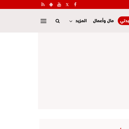
دتي
مال وأعمال
المزيد