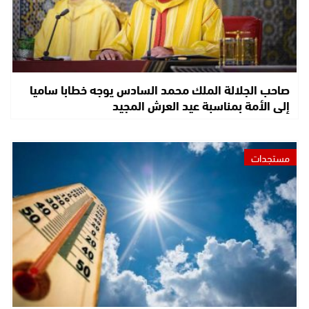
صاحب الجلالة الملك محمد السادس يوجه خطابا ساميا
إلى الأمة بمناسبة عيد العرش المجيد
مستجدات