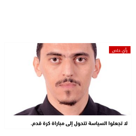
رأي خاص
لا تجعلوا السياسة تتحول إلى مباراة كرة قدم.