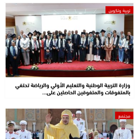
تربية وتكوين
وزارة التربية الوطنية والتعليم الأولي والرياضة تحتفي
بالمتفوقات والمتفوقين الحاصلين على…
مجتمع