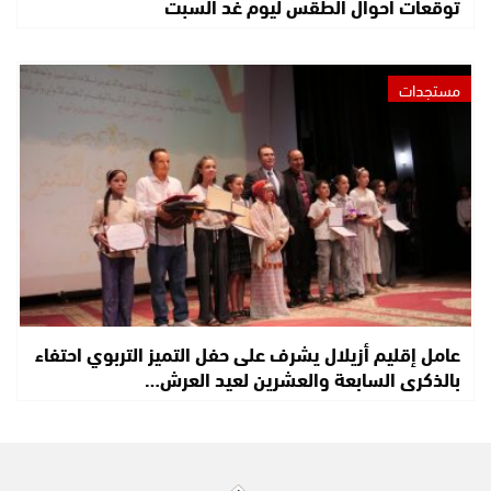
توقعات أحوال الطقس ليوم غد السبت
مستجدات
عامل إقليم أزيلال يشرف على حفل التميز التربوي احتفاء
بالذكرى السابعة والعشرين لعيد العرش…