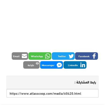
Email
WhatsApp
Twitter
Facebook
LinkedIn
Messenger
طباعة
رابط المشاركة :