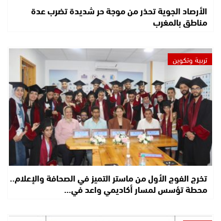
الأرصاد الجوية تحذر من موجة حر شديدة تضرب عدة
مناطق بالمغرب
تربية وتكوين
تخرج الفوج الأول من ماستر التميز في الصحافة والإعلام..
محطة تؤسس لمسار أكاديمي واعد في…