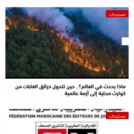
مستجدات
ماذا يحدث في العالم؟.. حين تتحول حرائق الغابات من
كوارث محلية إلى أزمة عالمية
مستجدات