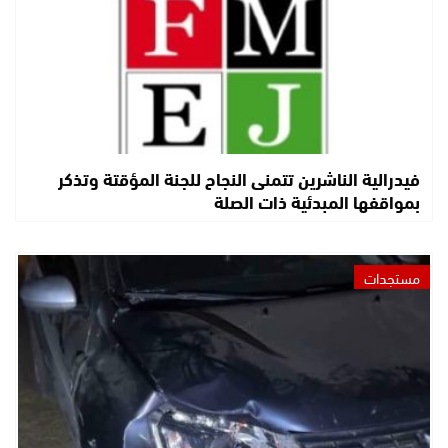
فيدرالية الناشرين تتمنى النجاح للجنة المؤقتة وتذكر
بمواقفها المبدئية ذات الصلة
مستجدات