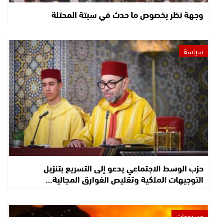
وجهة نظر بخصوص ما حدث في سبتة المحتلة
سياسة
حزب الوسط الاجتماعي يدعو إلى التسريع بتنزيل
التوجيهات الملكية وتقليص الفوارق المجالية…
مستجدات