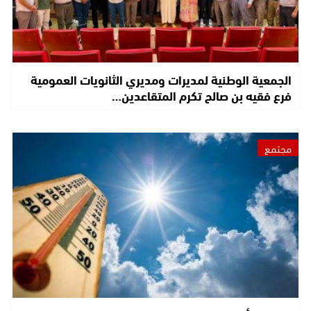
الجمعية الوطنية لمديرات ومديري الثانويات العمومية
فرع فقيه بن صالح تكرم المتقاعدين…
مجتمع