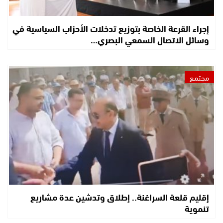
إجراء القرعة الخاصة بتوزيع تدخلات الأحزاب السياسية في
وسائل الاتصال السمعي البصري…
مجتمع
إقليم قلعة السراغنة.. إطلاق وتدشين عدة مشاريع
تنموية