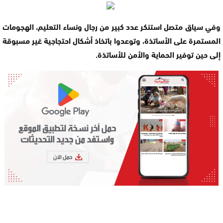
وفي سياق متصل استنكر عدد كبير من رجال ونساء التعليم، الهجومات
المستمرة على الأساتذة، وتوعدوا باتخاذ أشكال احتجاجية غير مسبوقة
إلى حين توفير الحماية والأمن للأساتذة.