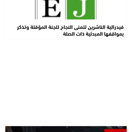
فيدرالية الناشرين تتمنى النجاح للجنة المؤقتة وتذكر
بمواقفها المبدئية ذات الصلة