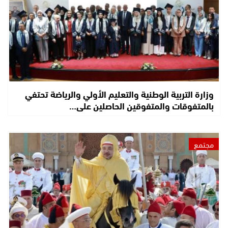
وزارة التربية الوطنية والتعليم الأولي والرياضة تحتفي
بالمتفوقات والمتفوقين الحاصلين على…
مجتمع