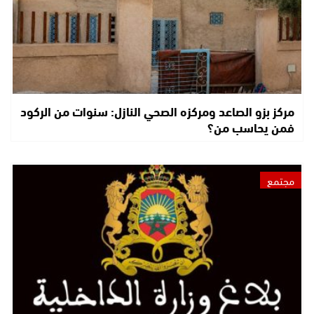
مركز بزو الصاعد ومركزه الصحي النازل: سنوات من الركود
فمن يحاسب من؟
مجتمع