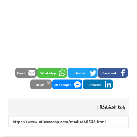
Email
WhatsApp
Twitter
Facebook
LinkedIn
Messenger
طباعة
رابط المشاركة :