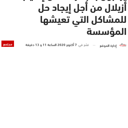
أزيلال من أجل إيجاد حل
للمشاكل التي تعيشها
المؤسسة
مجتمع
نشر في
7 أكتوبر 2020 الساعة 11 و 13 دقيقة
إدارة الموقع