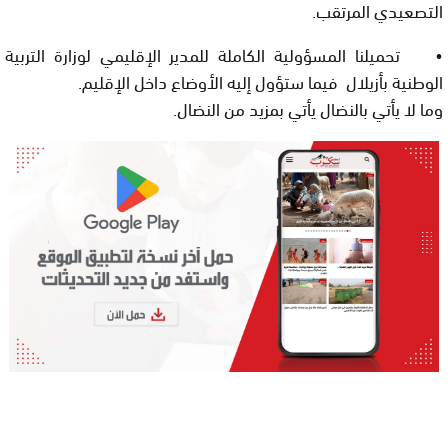
التصعيدي المرتقب.
• تحميلنا المسؤولية الكاملة للمدير الإقليمي لوزارة التربية
الوطنية بأزيلال فيما ستؤول إليه الأوضاع داخل الإقليم.
وما لا يأتي بالنضال يأتي بمزيد من النضال.