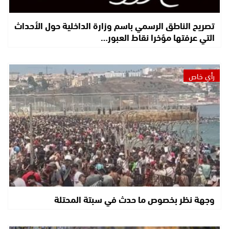
تصريح الناطق الرسمي باسم وزارة الداخلية حول الأحداث
التي عرفتها مؤخرا نقاط العبور…
رأي خاص
وجهة نظر بخصوص ما حدث في سبتة المحتلة