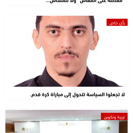
رأي خاص
لا تجعلوا السياسة تتحول إلى مباراة كرة قدم.
تربية وتكوين