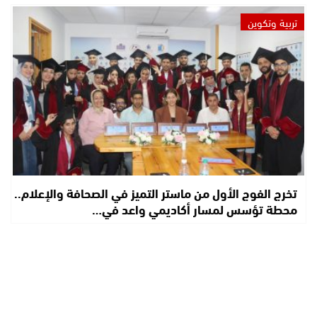
تربية وتكوين
تخرج الفوج الأول من ماستر التميز في الصحافة والإعلام..
محطة تؤسس لمسار أكاديمي واعد في…