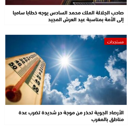
صاحب الجلالة الملك محمد السادس يوجه خطابا ساميا
إلى الأمة بمناسبة عيد العرش المجيد
مستجدات
الأرصاد الجوية تحذر من موجة حر شديدة تضرب عدة
مناطق بالمغرب