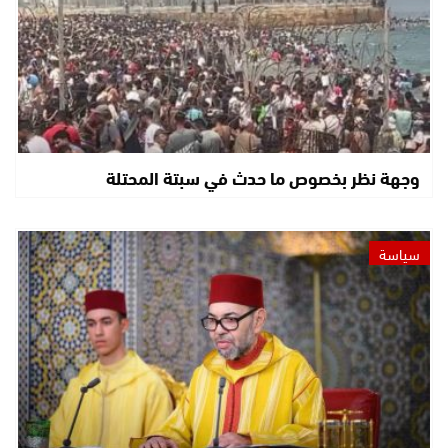
وجهة نظر بخصوص ما حدث في سبتة المحتلة
سياسة