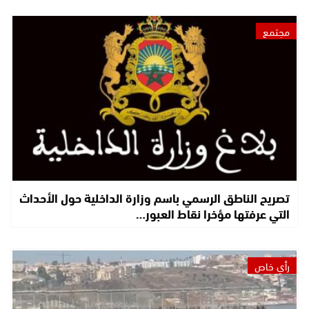
مجتمع
تصريح الناطق الرسمي باسم وزارة الداخلية حول الأحداث
التي عرفتها مؤخرا نقاط العبور…
رأي خاص