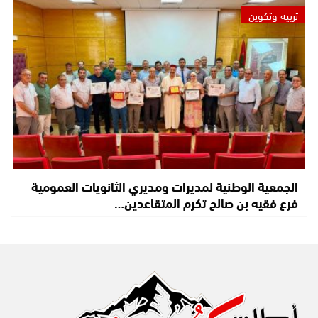
تربية وتكوين
الجمعية الوطنية لمديرات ومديري الثانويات العمومية
فرع فقيه بن صالح تكرم المتقاعدين…