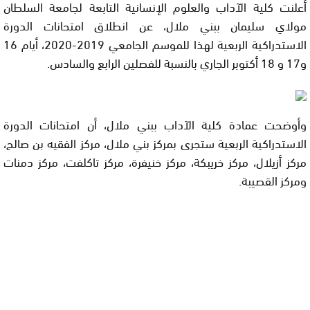
أعلنت كلية الآداب والعلوم الإنسانية التابعة لجامعة السلطان
مولاي سليمان ببني ملال، عن انطلاق امتحانات الدورة
الاستدراكية الربعية لهذا للموسم الجامعي 2019-2020، أيام 16
و17 و 18 أكتوبر الجاري بالنسبة للفصلين الرابع والسادس.
وأوضحت عمادة كلية الآداب ببني ملال، أن امتحانات الدورة
الاستدراكية الربعية ستجرى بمركز بني ملال، مركز الفقيه بن صالح،
مركز أزيلال، مركز خريبكة، مركز خنيفرة، مركز تاكلفت، مركز دمنات
ومركز القصيبة.