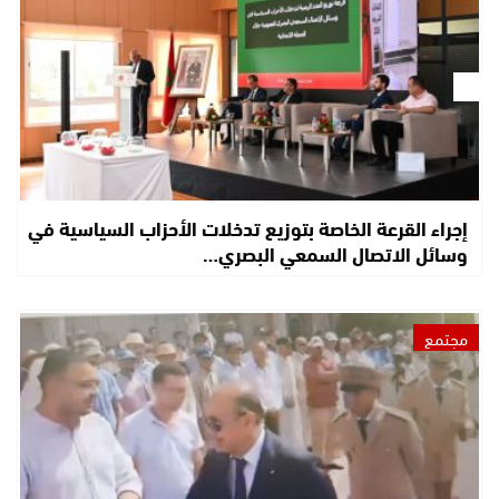
إجراء القرعة الخاصة بتوزيع تدخلات الأحزاب السياسية في
وسائل الاتصال السمعي البصري…
مجتمع