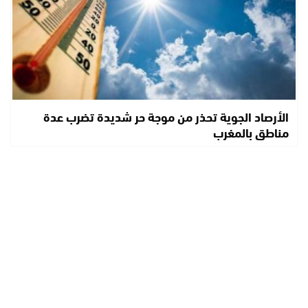
الأرصاد الجوية تحذر من موجة حر شديدة تضرب عدة
مناطق بالمغرب