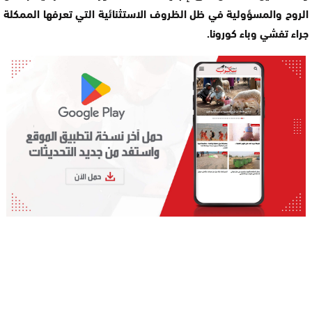
الروح والمسؤولية في ظل الظروف الاستثنائية التي تعرفها الممكلة
جراء تفشي وباء كورونا.