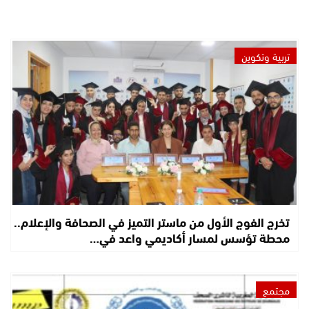
تربية وتكوين
تخرج الفوج الأول من ماستر التميز في الصحافة والإعلام..
محطة تؤسس لمسار أكاديمي واعد في…
مجتمع