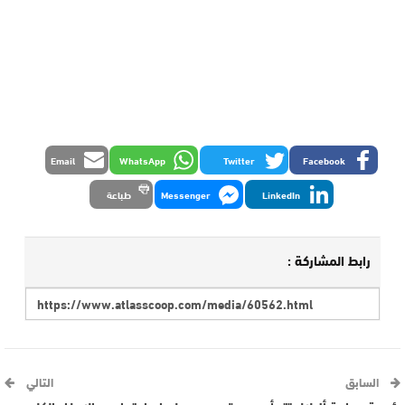
Email
WhatsApp
Twitter
Facebook
LinkedIn
Messenger
طباعة
رابط المشاركة :
السابق
التالي