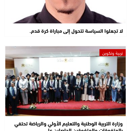
لا تجعلوا السياسة تتحول إلى مباراة كرة قدم.
تربية وتكوين
وزارة التربية الوطنية والتعليم الأولي والرياضة تحتفي
بالمتفوقات والمتفوقين الحاصلين على…