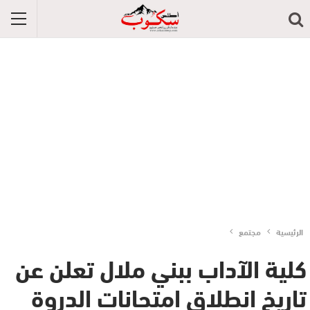
الرئيسية
مجتمع
كلية الآداب ببني ملال تعلن عن
تاريخ انطلاق امتحانات الدروة