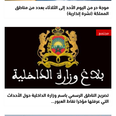
موجة حر من اليوم الأحد إلى الثلاثاء بعدد من مناطق
المملكة (نشرة إنذارية)
مجتمع
تصريح الناطق الرسمي باسم وزارة الداخلية حول الأحداث
التي عرفتها مؤخرا نقاط العبور…