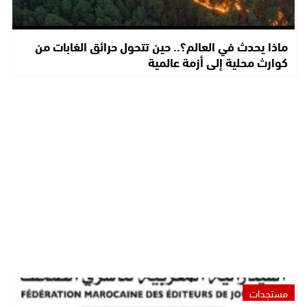
ماذا يحدث في العالم؟.. حين تتحول حرائق الغابات من
كوارث محلية إلى أزمة عالمية
مستجدات