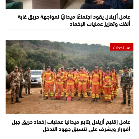
عامل أزيلال يقود اجتماعًا ميدانيًا لمواجهة حريق غابة
أنفك وتعزيز عمليات الإخماد
مستجدات
عامل إقليم أزيلال يتابع ميدانيا عمليات إخماد حريق جبل
أفورار ويشرف على تنسيق جهود التدخل