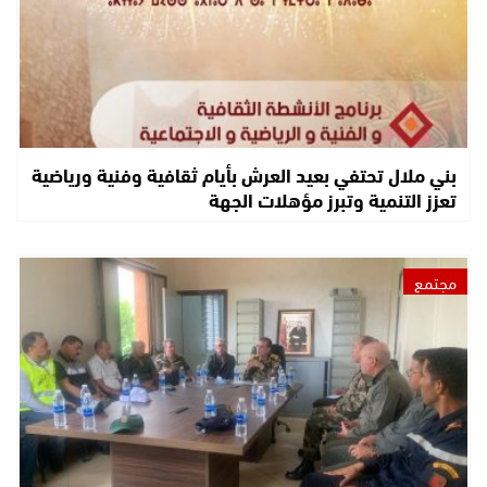
بني ملال تحتفي بعيد العرش بأيام ثقافية وفنية ورياضية
تعزز التنمية وتبرز مؤهلات الجهة
مجتمع