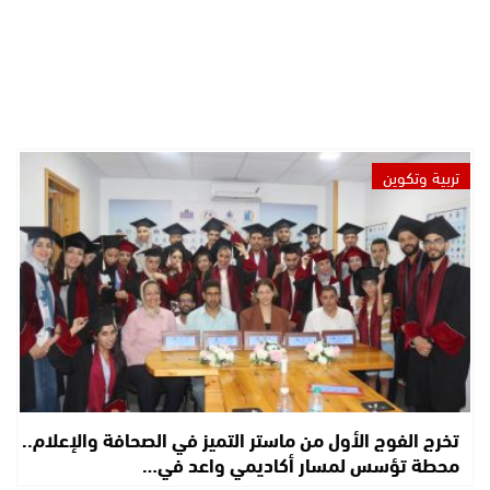
تربية وتكوين
تخرج الفوج الأول من ماستر التميز في الصحافة والإعلام..
محطة تؤسس لمسار أكاديمي واعد في…