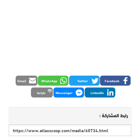
Email
WhatsApp
Twitter
Facebook
LinkedIn
Messenger
طباعة
رابط المشاركة :