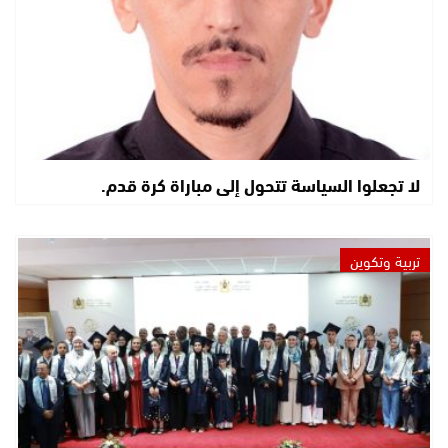
لا تجعلوا السياسة تتحول إلى مباراة كرة قدم.
تربية وتكوين