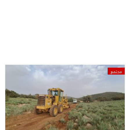
مجتمع