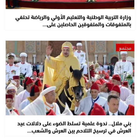
وزارة التربية الوطنية والتعليم الأولي والرياضة تحتفي
بالمتفوقات والمتفوقين الحاصلين على…
مجتمع
بني ملال.. ندوة علمية تسلط الضوء على دلالات عيد
العرش في ترسيخ التلاحم بين العرش والشعب…