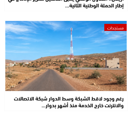
إطار الحملة الوطنية الثانية…
مستجدات
رغم وجود لاقط الشبكة وسط الدوار شبكة الاتصالات
والانترنت خارج الخدمة منذ أشهر بدوار…