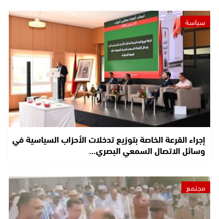
سياسة
إجراء القرعة الخاصة بتوزيع تدخلات الأحزاب السياسية في
وسائل الاتصال السمعي البصري…
مجتمع