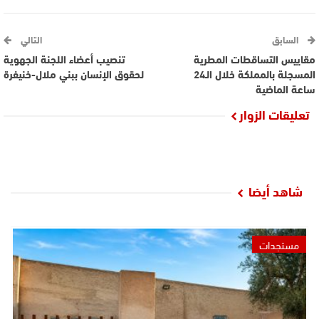
السابق
التالي
مقاييس التساقطات المطرية
تنصيب أعضاء اللجنة الجهوية
المسجلة بالمملكة خلال الـ24
لحقوق الإنسان ببني ملال-خنيفرة
ساعة الماضية
تعليقات الزوار
شاهد أيضا
مستجدات