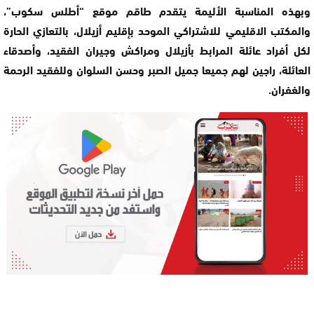
وبهذه المناسبة الأليمة يتقدم طاقم موقع “أطلس سكوب”،
والمكتب الاقليمي للاشتراكي الموحد بإقليم أزيلال، بالتعازي الحارة
لكل أفراد عائلة المرابط بأزيلال ومراكش وجيران الفقيد، وأصدقاء
العائلة، راجين لهم جميعا جميل الصبر وحسن السلوان وللفقيد الرحمة
والغفران
.