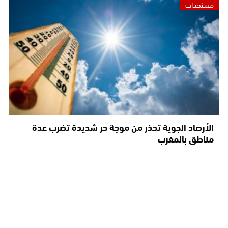
مستجدات
الأرصاد الجوية تحذر من موجة حر شديدة تضرب عدة
مناطق بالمغرب