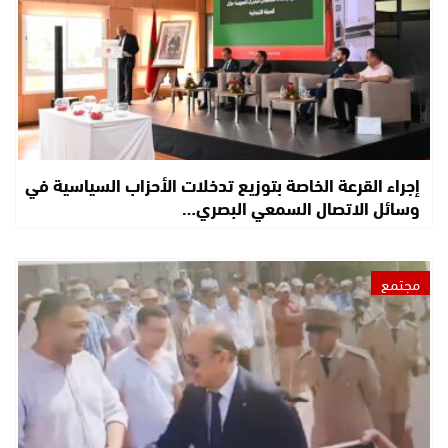
إجراء القرعة الخاصة بتوزيع تدخلات الأحزاب السياسية في
وسائل الاتصال السمعي البصري…
مجتمع