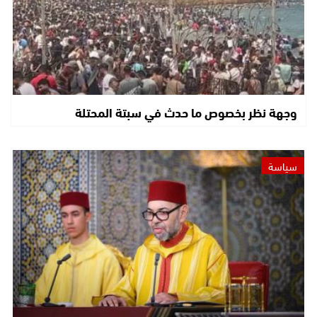
وجهة نظر بخصوص ما حدث في سبتة المحتلة
سياسة