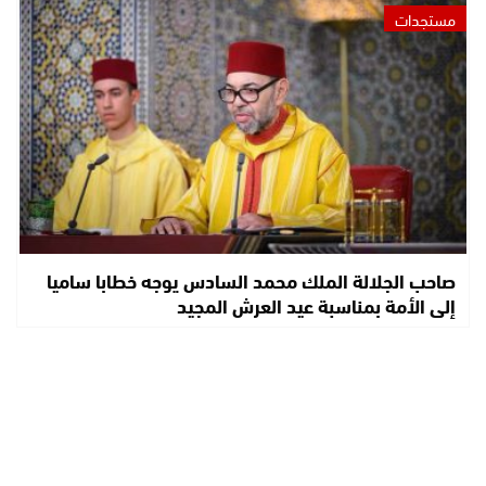
مستجدات
صاحب الجلالة الملك محمد السادس يوجه خطابا ساميا
إلى الأمة بمناسبة عيد العرش المجيد