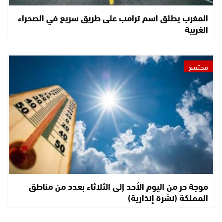
المغرب يطلق اسم ترامب على طريق سريع في الصحراء
الغربية
مجتمع
موجة حر من اليوم الأحد إلى الثلاثاء بعدد من مناطق
المملكة (نشرة إنذارية)