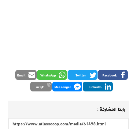
Email
WhatsApp
Twitter
Facebook
LinkedIn
Messenger
طباعة
رابط المشاركة :