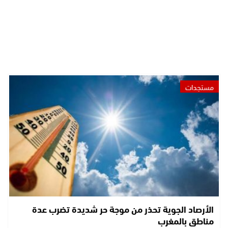
مستجدات
الأرصاد الجوية تحذر من موجة حر شديدة تضرب عدة
مناطق بالمغرب