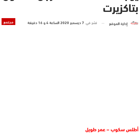
بتاكزيرت
مجتمع
نشر في
7 ديسمبر 2020 الساعة 4 و 16 دقيقة
إدارة الموقع
أطلس سكوب – عمر طويل