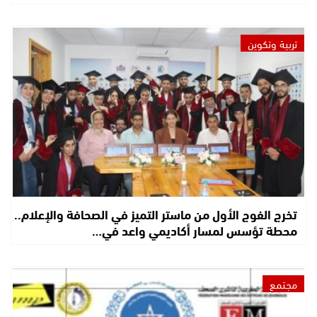
تربية وتكوين
تخرج الفوج الأول من ماستر التميز في الصحافة والإعلام..
محطة تؤسس لمسار أكاديمي واعد في…
مجتمع