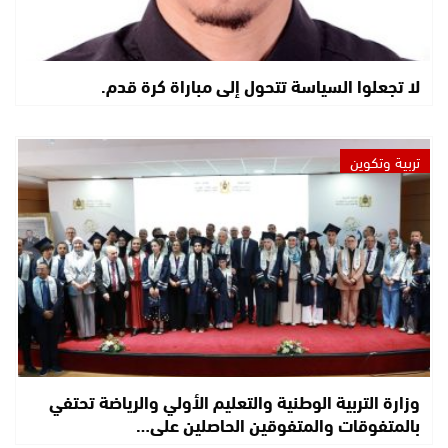
لا تجعلوا السياسة تتحول إلى مباراة كرة قدم.
تربية وتكوين
وزارة التربية الوطنية والتعليم الأولي والرياضة تحتفي
بالمتفوقات والمتفوقين الحاصلين على…