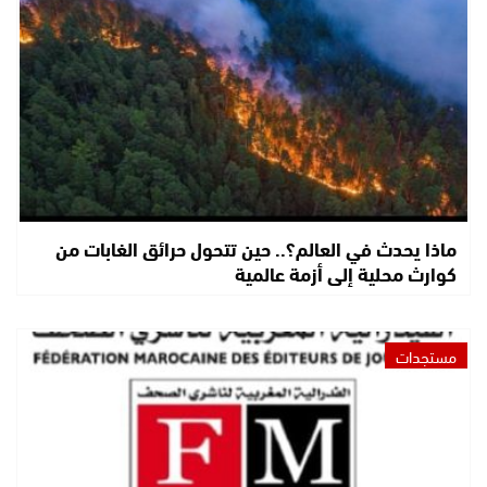
ماذا يحدث في العالم؟.. حين تتحول حرائق الغابات من
كوارث محلية إلى أزمة عالمية
مستجدات