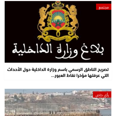
مجتمع
تصريح الناطق الرسمي باسم وزارة الداخلية حول الأحداث
التي عرفتها مؤخرا نقاط العبور…
رأي خاص