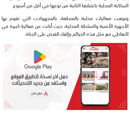
الساكنة المحلية باعتبارها الثانية من نوعها في أقل من أسبوع.
ونوهت فعاليات محلية بالمنطقة، بالمجهوادت التي تقوم بها
الأجهزة الأمنية والسلطة المحلية، حيث أبانت عن فعالية كبيرة في
التعاطي مع مثل هذه الجرائم وإلقاء القبض على الجناة.