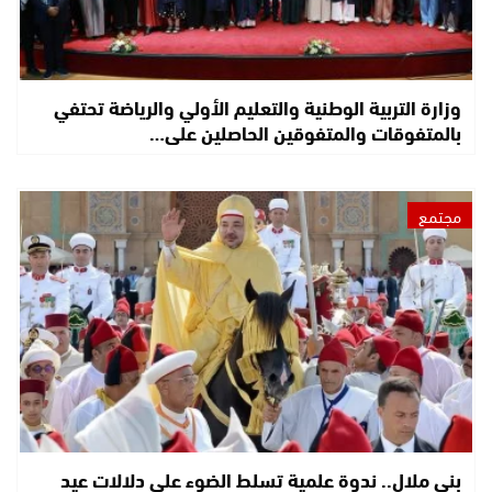
وزارة التربية الوطنية والتعليم الأولي والرياضة تحتفي
بالمتفوقات والمتفوقين الحاصلين على…
مجتمع
بني ملال.. ندوة علمية تسلط الضوء على دلالات عيد