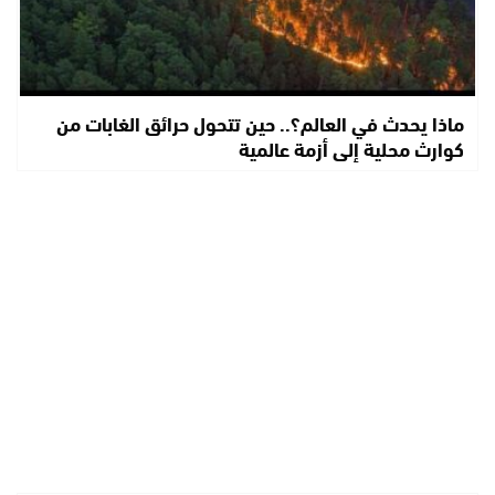
ماذا يحدث في العالم؟.. حين تتحول حرائق الغابات من
كوارث محلية إلى أزمة عالمية