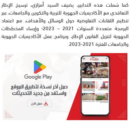
كما شملت هذه التدابير، يضيف السيد أمزازي، ترسيخ الإطار
التعاقدي مع الأكاديميات الجهوية للتربية والتكوين والجامعات، عبر
تنظيم اللقاءات التفاوضية حول الوسائل والأهداف، مع اعتماد
البرمجة متعددة السنوات 2021 – 2023؛ وإرساء المخططات
الجهوية لتنزيل القانون الإطار، وبرنامج عمل الأكاديميات الجهوية
والجامعات للفترة 2021-2023.