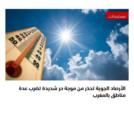
مستجدات
الأرصاد الجوية تحذر من موجة حر شديدة تضرب عدة
مناطق بالمغرب