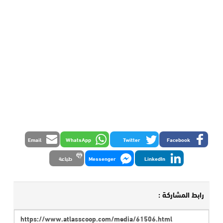
Email
WhatsApp
Twitter
Facebook
LinkedIn
Messenger
طباعة
رابط المشاركة :