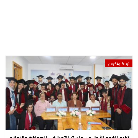
تربية وتكوين
تخرج الفوج الأول من ماستر التميز في الصحافة والإعلام..