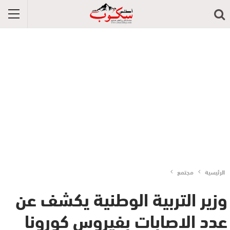
الرئيسية
مجتمع
وزير التربية الوطنية يكشف عن
عدد الاصابات بفيروس كورونا