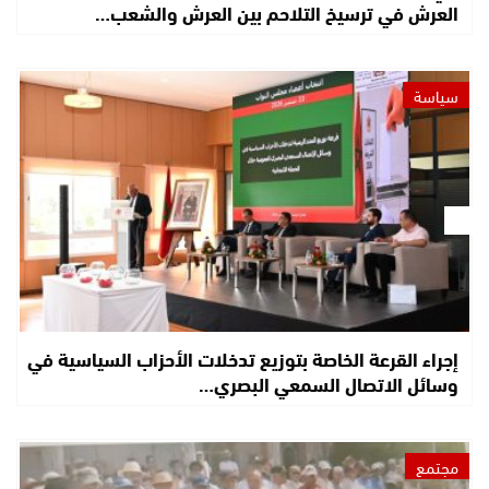
العرش في ترسيخ التلاحم بين العرش والشعب…
سياسة
إجراء القرعة الخاصة بتوزيع تدخلات الأحزاب السياسية في
وسائل الاتصال السمعي البصري…
مجتمع