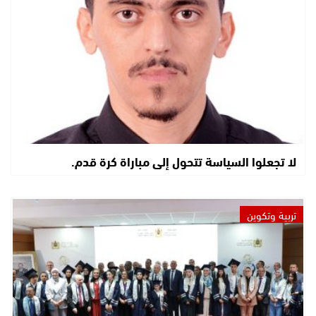
لا تجعلوا السياسة تتحول إلى مباراة كرة قدم.
تربية وتكوين