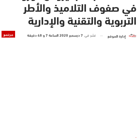
في صفوف التلاميذ والأطر
التربوية والتقنية والإدارية
مجتمع
نشر في
7 ديسمبر 2020 الساعة 7 و 48 دقيقة
إدارة الموقع