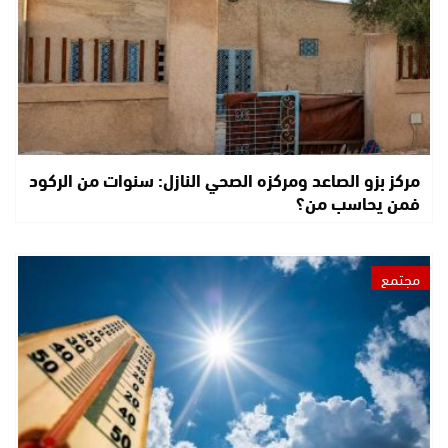
مركز بزو الصاعد ومركزه الصحي النازل: سنوات من الركود
فمن يحاسب من؟
مجتمع