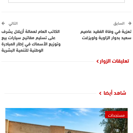
السابق
التالي
تعزية في وفاة الفقيد عاصيم
الكاتب العام لعمالة أزيلال يشرف
سعيد بدوار الزاوية واويزغت
على تسليم مفاتيح سيارات بيع
وتوزيع الأسماك في إطار المبادرة
الوطنية للتنمية البشرية
تعليقات الزوار
شاهد أيضا
مستجدات