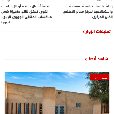
رحلة علمية تضامنية، تفقدية
عصبة أشبال تامدة أزيلال لألعاب
واستطلاعية لمركز معابر للأطلس
القوى تحقق نتائج متميزة ضمن
الكبير المركزي
منافسات الملتقى الجهوي الرابع..
(صور)
تعليقات الزوار
شاهد أيضا
مستجدات