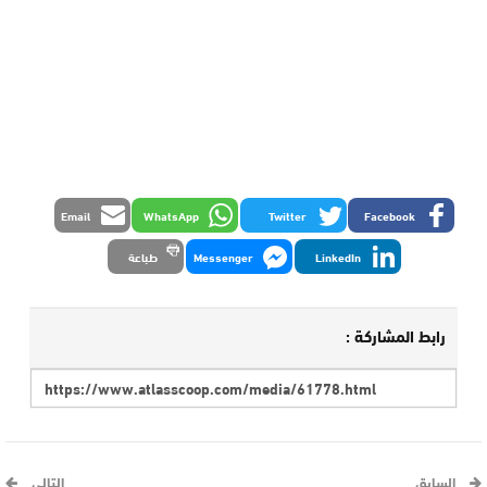
Email
WhatsApp
Twitter
Facebook
LinkedIn
Messenger
طباعة
رابط المشاركة :
السابق
التالي