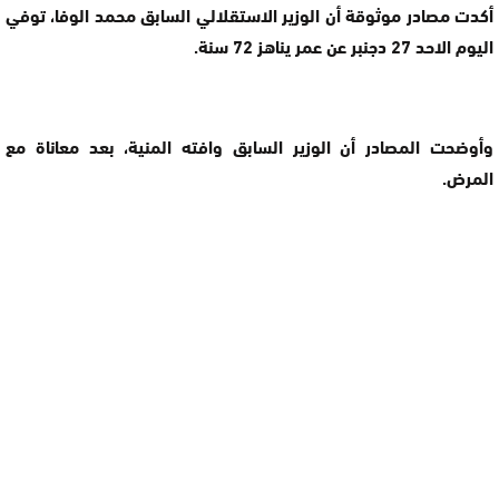
أكدت مصادر موثوقة أن الوزير الاستقلالي السابق محمد الوفا، توفي
اليوم الاحد 27 دجنبر عن عمر يناهز 72 سنة.
وأوضحت المصادر أن الوزير السابق وافته المنية، بعد معاناة مع
المرض.