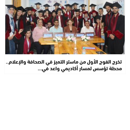
تخرج الفوج الأول من ماستر التميز في الصحافة والإعلام..
محطة تؤسس لمسار أكاديمي واعد في…