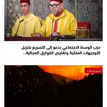
حزب الوسط الاجتماعي يدعو إلى التسريع بتنزيل
التوجيهات الملكية وتقليص الفوارق المجالية…
مستجدات