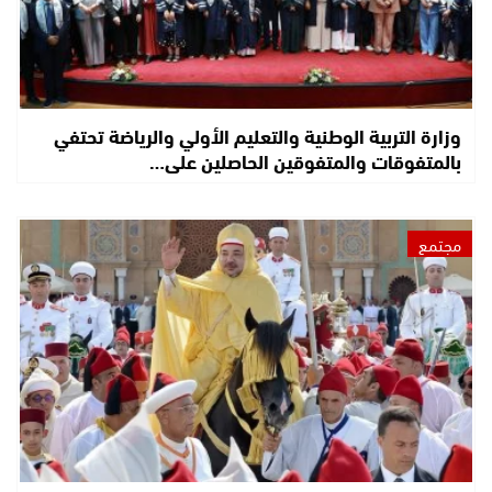
وزارة التربية الوطنية والتعليم الأولي والرياضة تحتفي
بالمتفوقات والمتفوقين الحاصلين على…
مجتمع