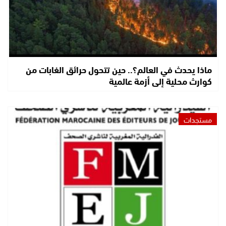
ماذا يحدث في العالم؟.. حين تتحول حرائق الغابات من
كوارث محلية إلى أزمة عالمية
مستجدات