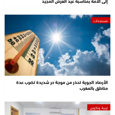
إلى الأمة بمناسبة عيد العرش المجيد
مستجدات
الأرصاد الجوية تحذر من موجة حر شديدة تضرب عدة
مناطق بالمغرب
تربية وتكوين