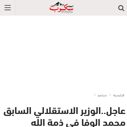
الرئيسية
مجتمع
عاجل..الوزير الاستقلالي السابق
محمد الوفا في ذمة الله