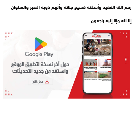
رحم الله الفقيد وأسكنه فسيح جناته وألهم ذويه الصبر والسلوان
إنا لله وإنا إليه راجعون