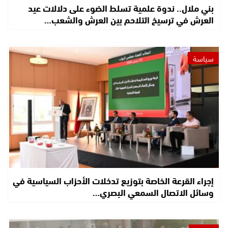
بني ملال.. ندوة علمية تسلط الضوء على دلالات عيد
العرش في ترسيخ التلاحم بين العرش والشعب…
سياسة
إجراء القرعة الخاصة بتوزيع تدخلات الأحزاب السياسية في
وسائل الاتصال السمعي البصري…