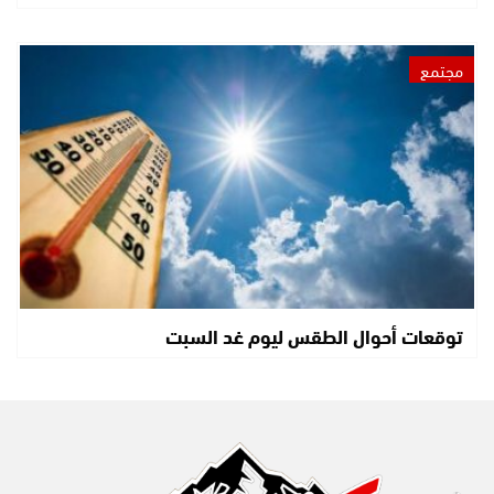
مجتمع
توقعات أحوال الطقس ليوم غد السبت