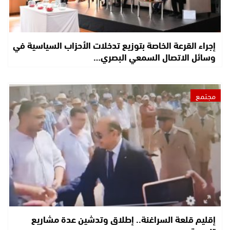
إجراء القرعة الخاصة بتوزيع تدخلات الأحزاب السياسية في
وسائل الاتصال السمعي البصري…
مجتمع
إقليم قلعة السراغنة.. إطلاق وتدشين عدة مشاريع