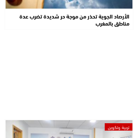
الأرصاد الجوية تحذر من موجة حر شديدة تضرب عدة
مناطق بالمغرب
تربية وتكوين