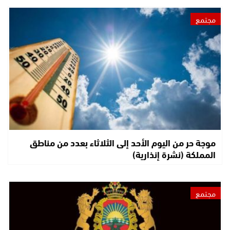
مجتمع
موجة حر من اليوم الأحد إلى الثلاثاء بعدد من مناطق
المملكة (نشرة إنذارية)
مجتمع