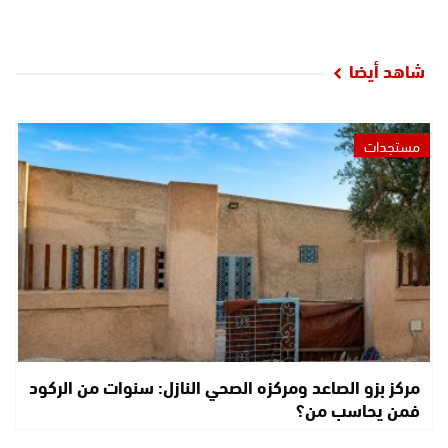
شاهد أيضا
مستجدات
مركز بزو الصاعد ومركزه الصحي النازل: سنوات من الركود
فمن يحاسب من؟