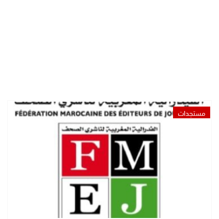
مستجدات