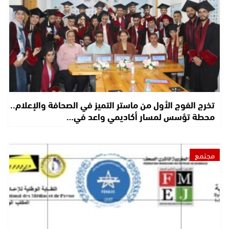
تخرج الفوج الأول من ماستر التميز في الصحافة والإعلام..
محطة تؤسس لمسار أكاديمي واعد في…
مجتمع