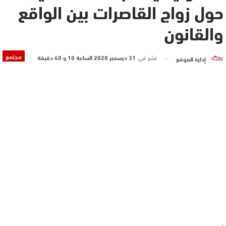
حول زواج القاصرات بين الواقع
والقانون
مجتمع
نشر في
31 ديسمبر 2020 الساعة 10 و 40 دقيقة
إدارة الموقع