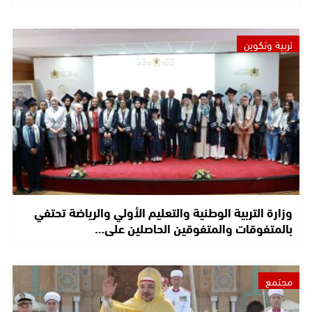
تربية وتكوين
وزارة التربية الوطنية والتعليم الأولي والرياضة تحتفي
بالمتفوقات والمتفوقين الحاصلين على…
مجتمع