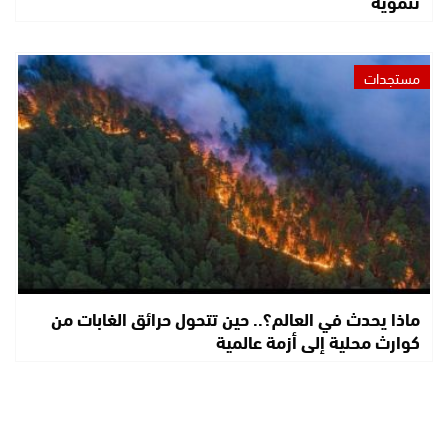
تنموية
مستجدات
ماذا يحدث في العالم؟.. حين تتحول حرائق الغابات من
كوارث محلية إلى أزمة عالمية