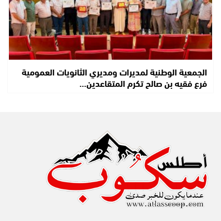
الجمعية الوطنية لمديرات ومديري الثانويات العمومية
فرع فقيه بن صالح تكرم المتقاعدين…