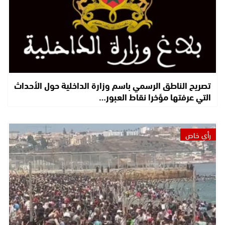
تصريح الناطق الرسمي باسم وزارة الداخلية حول الأحداث
التي عرفتها مؤخرا نقاط العبور…
رأي خاص