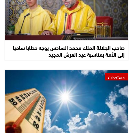
صاحب الجلالة الملك محمد السادس يوجه خطابا ساميا
إلى الأمة بمناسبة عيد العرش المجيد
مستجدات