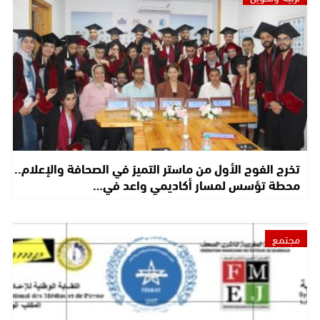
تخرج الفوج الأول من ماستر التميز في الصحافة والإعلام..
محطة تؤسس لمسار أكاديمي واعد في…
مجتمع