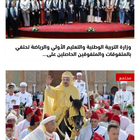
وزارة التربية الوطنية والتعليم الأولي والرياضة تحتفي
بالمتفوقات والمتفوقين الحاصلين على…
مجتمع