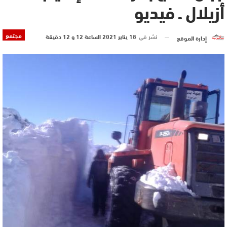
أزيلال ـ فيديو
مجتمع
نشر في
18 يناير 2021 الساعة 12 و 12 دقيقة
إدارة الموقع