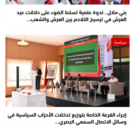
بني ملال.. ندوة علمية تسلط الضوء على دلالات عيد
العرش في ترسيخ التلاحم بين العرش والشعب…
سياسة
إجراء القرعة الخاصة بتوزيع تدخلات الأحزاب السياسية في
وسائل الاتصال السمعي البصري…