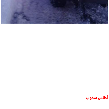
أطلس سكوب