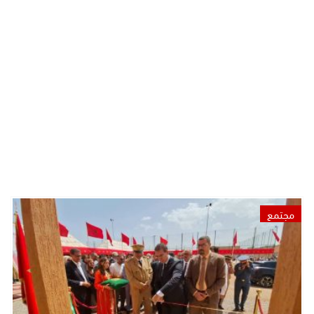
مجتمع