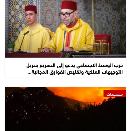
حزب الوسط الاجتماعي يدعو إلى التسريع بتنزيل
التوجيهات الملكية وتقليص الفوارق المجالية…
مستجدات