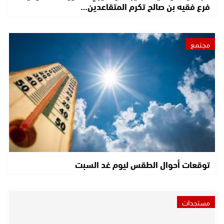
فرع فقيه بن صالح تكرم المتقاعدين…
مجتمع
توقعات أحوال الطقس ليوم غد السبت
مستجدات