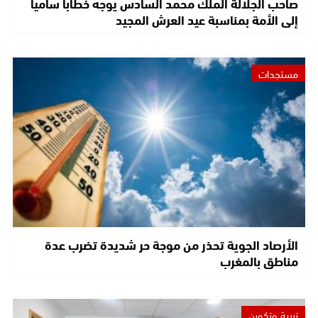
صاحب الجلالة الملك محمد السادس يوجه خطابا ساميا
إلى الأمة بمناسبة عيد العرش المجيد
مستجدات
الأرصاد الجوية تحذر من موجة حر شديدة تضرب عدة
مناطق بالمغرب
تربية وتكوين