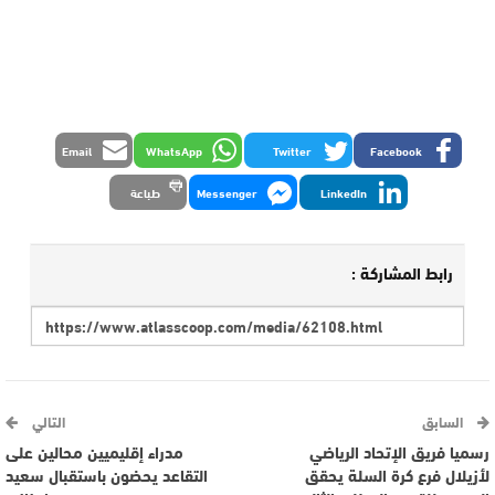
Email
WhatsApp
Twitter
Facebook
LinkedIn
Messenger
طباعة
رابط المشاركة :
السابق
التالي
رسميا فريق الإتحاد الرياضي
مدراء إقليميين محالين على
لأزيلال فرع كرة السلة يحقق
التقاعد يحضون باستقبال سعيد