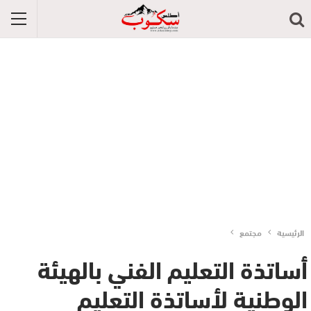
الرئيسية
مجتمع
أساتذة التعليم الفني بالهيئة
الوطنية لأساتذة التعليم