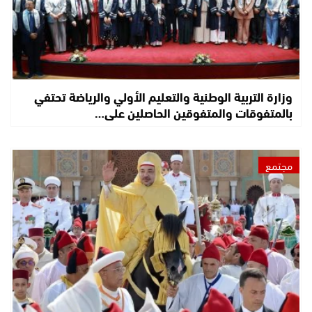
وزارة التربية الوطنية والتعليم الأولي والرياضة تحتفي
بالمتفوقات والمتفوقين الحاصلين على…
مجتمع