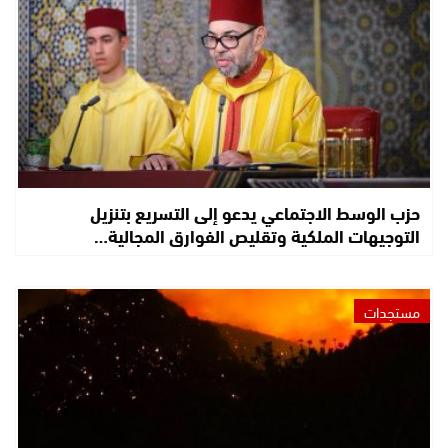
حزب الوسط الاجتماعي يدعو إلى التسريع بتنزيل
التوجيهات الملكية وتقليص الفوارق المجالية…
مستجدات