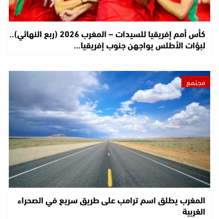
كأس أمم إفريقيا للسيدات – المغرب 2026 (ربع النهائي)..
لبؤات الأطلس يواجهن جنوب إفريقيا…
مجتمع
المغرب يطلق اسم ترامب على طريق سريع في الصحراء
الغربية