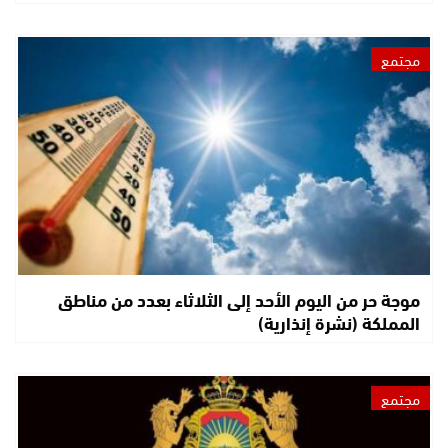
مجتمع
موجة حر من اليوم الأحد إلى الثلاثاء بعدد من مناطق
المملكة (نشرة إنذارية)
مجتمع