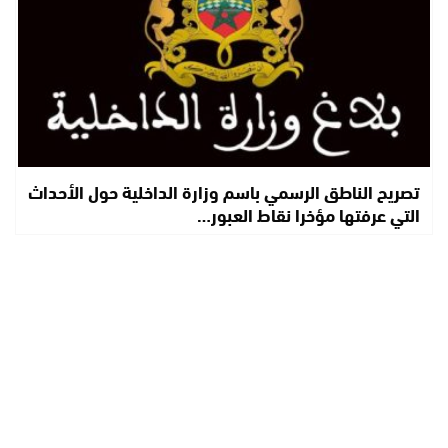
تصريح الناطق الرسمي باسم وزارة الداخلية حول الأحداث
التي عرفتها مؤخرا نقاط العبور…