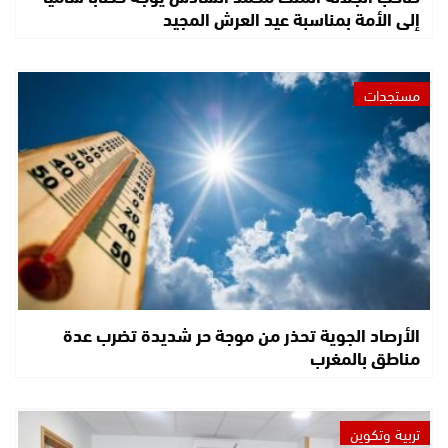
إلى الأمة بمناسبة عيد العرش المجيد
مستجدات
الأرصاد الجوية تحذر من موجة حر شديدة تضرب عدة
مناطق بالمغرب
تربية وتكوين