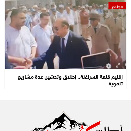
مجتمع
إقليم قلعة السراغنة.. إطلاق وتدشين عدة مشاريع
تنموية