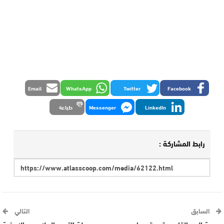
Email
WhatsApp
Twitter
Facebook
LinkedIn
Messenger
طباعة
رابط المشاركة :
السابق
التالي