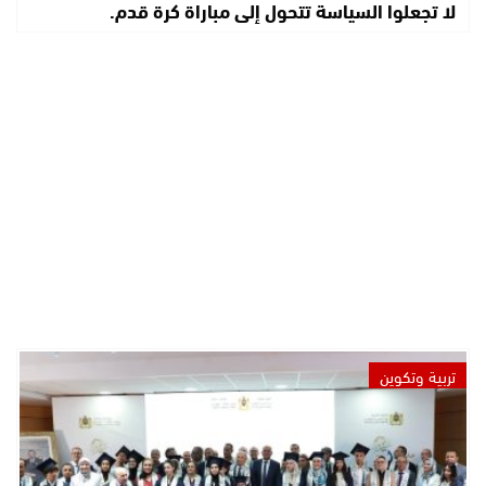
لا تجعلوا السياسة تتحول إلى مباراة كرة قدم.
تربية وتكوين