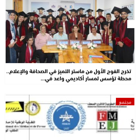
تخرج الفوج الأول من ماستر التميز في الصحافة والإعلام..
محطة تؤسس لمسار أكاديمي واعد في…
مجتمع