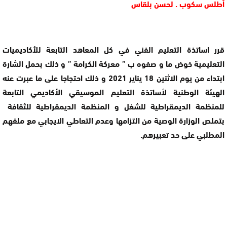
أطلس سكوب . لحسن بلقاس
قرر اساتذة التعليم الفني في كل المعاهد التابعة للأكاديميات
التعليمية خوض ما و صفوه ب ” معركة الكرامة ” و ذلك بحمل الشارة
ابتداء من يوم الاثنين 18 يناير 2021 و ذلك احتجاجا على ما عبرت عنه
الهيئة الوطنية لأساتذة التعليم الموسيقي الأكاديمي التابعة
للمنظمة الديمقراطية للشغل و المنظمة الديمقراطية للثقافة
بتملص الوزارة الوصية من التزامها وعدم التعاطي الايجابي مع ملفهم
المطلبي على حد تعبيرهم.