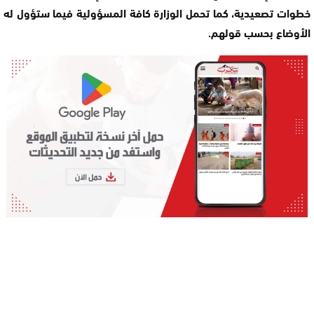
خطوات تصعيدية، كما تحمل الوزارة كافة المسؤولية فيما ستؤول له
الأوضاع بحسب قولهم.