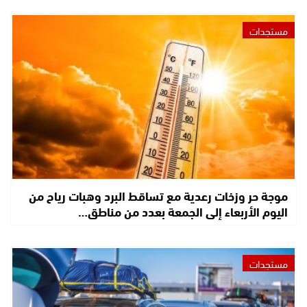
مستجدات
موجة حر وزخات رعدية مع تساقط البرد وهبات رياح من
اليوم الأربعاء إلى الجمعة بعدد من مناطق…
مستجدات