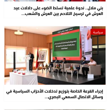
بني ملال.. ندوة علمية تسلط الضوء على دلالات عيد
العرش في ترسيخ التلاحم بين العرش والشعب…
سياسة
إجراء القرعة الخاصة بتوزيع تدخلات الأحزاب السياسية في
وسائل الاتصال السمعي البصري…