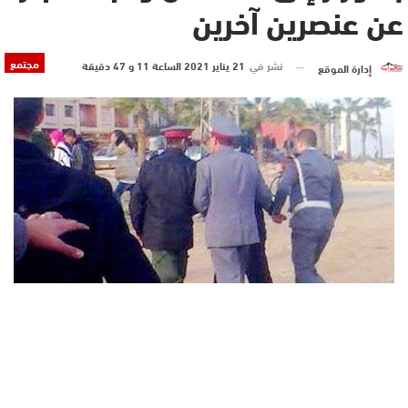
عن عنصرين آخرين
مجتمع
نشر في
21 يناير 2021 الساعة 11 و 47 دقيقة
إدارة الموقع