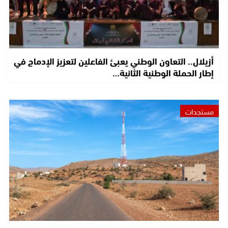
أزيلال.. التعاون الوطني يعبئ الفاعلين لتعزيز الإدماج في
إطار الحملة الوطنية الثانية…
مستجدات