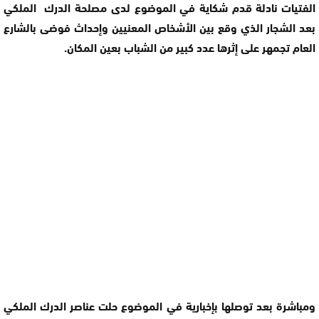
الفتيات نادلة قدم شكاية في الموضوع لدى مصلحة الدرك الملكي
بعد الشجار الذي وقع بين الأشخاص المعنيين وإحداث فوضى بالشارع
العام تجمهر على إثرها عدد كبير من الشباب بعين المكان.
ومباشرة بعد توصلها بإخبارية في الموضوع حلت عناصر الدرك الملكي