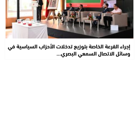
إجراء القرعة الخاصة بتوزيع تدخلات الأحزاب السياسية في
وسائل الاتصال السمعي البصري…