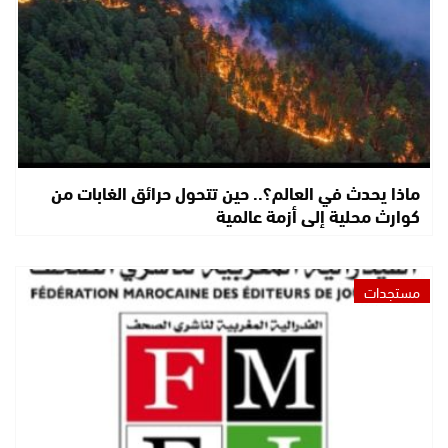
ماذا يحدث في العالم؟.. حين تتحول حرائق الغابات من
كوارث محلية إلى أزمة عالمية
مستجدات