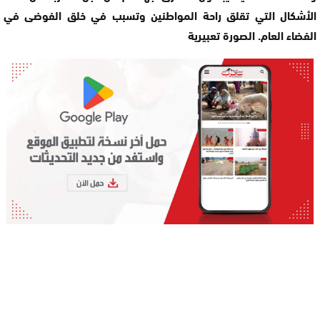
الأشكال التي تقلق راحة المواطنين وتسبب في خلق الفوضى في
الفضاء العام. الصورة تعبيرية