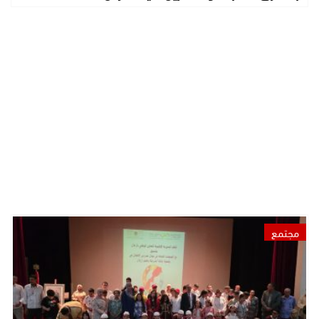
مجتمع