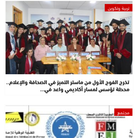
تربية وتكوين
تخرج الفوج الأول من ماستر التميز في الصحافة والإعلام..
محطة تؤسس لمسار أكاديمي واعد في…
مجتمع