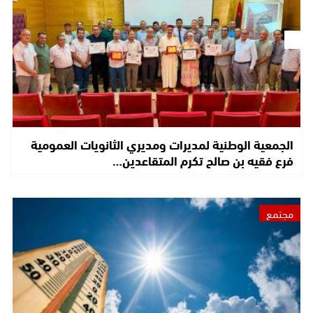
الجمعية الوطنية لمديرات ومديري الثانويات العمومية
فرع فقيه بن صالح تكرم المتقاعدين…
مجتمع