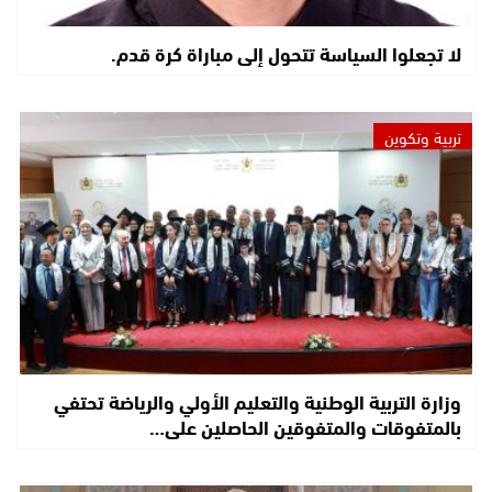
لا تجعلوا السياسة تتحول إلى مباراة كرة قدم.
تربية وتكوين
وزارة التربية الوطنية والتعليم الأولي والرياضة تحتفي
بالمتفوقات والمتفوقين الحاصلين على…