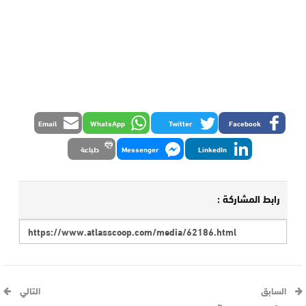
Email
WhatsApp
Twitter
Facebook
LinkedIn
Messenger
طباعة
رابط المشاركة :
السابق
التالي