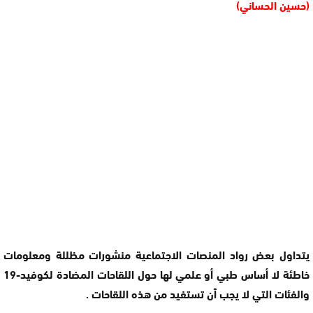
(حسين الحساني)
يتداول بعض رواد المنصات الاجتماعية منشورات مظللة ومعلومات
خاطئة لا أساس طبي أو علمي لها حول اللقاحات المضادة لكوفيد-19
والفئات التي لا يجب أن تستفيد من هذه اللقاحات .