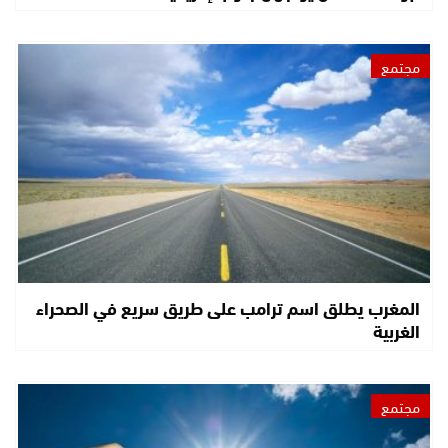
مجتمع
المغرب يطلق اسم ترامب على طريق سريع في الصحراء
الغربية
مجتمع