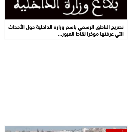
تصريح الناطق الرسمي باسم وزارة الداخلية حول الأحداث
التي عرفتها مؤخرا نقاط العبور…