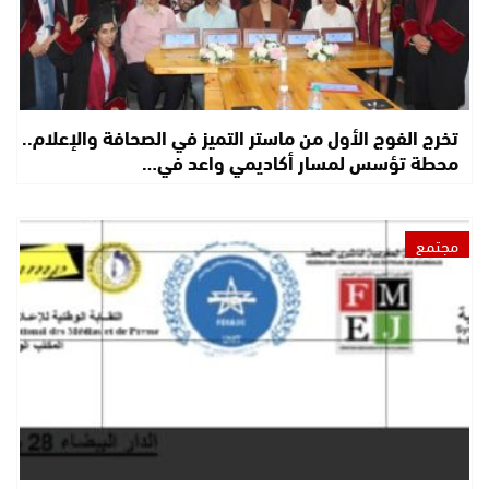
تخرج الفوج الأول من ماستر التميز في الصحافة والإعلام..
محطة تؤسس لمسار أكاديمي واعد في…
مجتمع