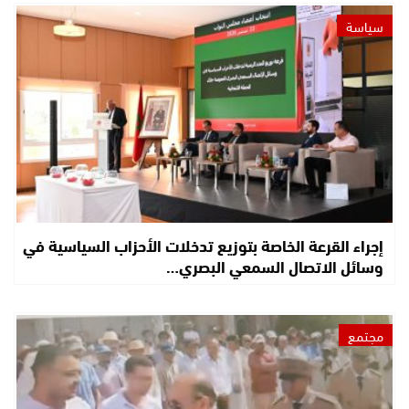
سياسة
إجراء القرعة الخاصة بتوزيع تدخلات الأحزاب السياسية في
وسائل الاتصال السمعي البصري…
مجتمع