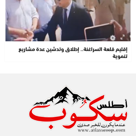
إقليم قلعة السراغنة.. إطلاق وتدشين عدة مشاريع
تنموية