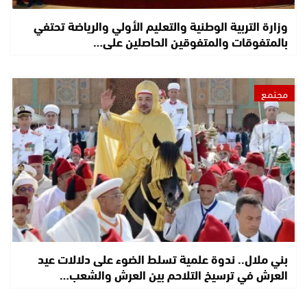
وزارة التربية الوطنية والتعليم الأولي والرياضة تحتفي
بالمتفوقات والمتفوقين الحاصلين على…
مجتمع
بني ملال.. ندوة علمية تسلط الضوء على دلالات عيد
العرش في ترسيخ التلاحم بين العرش والشعب…