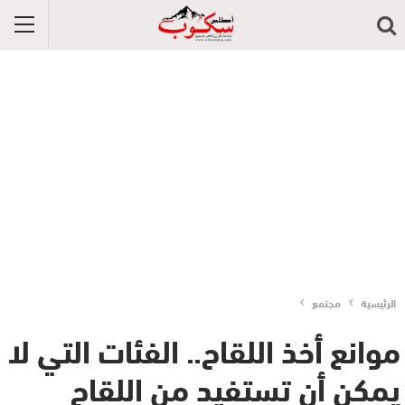
الرئيسية
مجتمع
موانع أخذ اللقاح.. الفئات التي لا
يمكن أن تستفيد من اللقاح