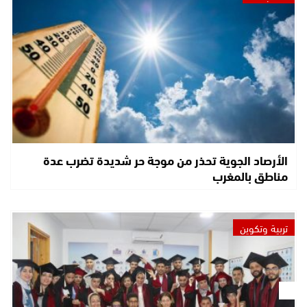
الأرصاد الجوية تحذر من موجة حر شديدة تضرب عدة
مناطق بالمغرب
تربية وتكوين