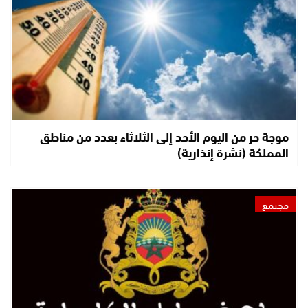
موجة حر من اليوم الأحد إلى الثلاثاء بعدد من مناطق
المملكة (نشرة إنذارية)
مجتمع