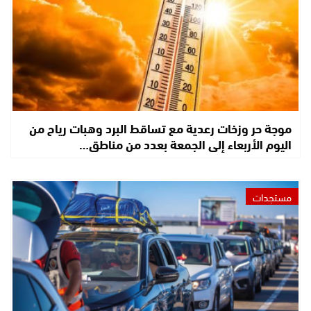
موجة حر وزخات رعدية مع تساقط البرد وهبات رياح من
اليوم الأربعاء إلى الجمعة بعدد من مناطق…
مستجدات