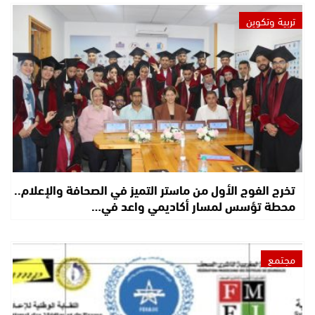
تربية وتكوين
تخرج الفوج الأول من ماستر التميز في الصحافة والإعلام..
محطة تؤسس لمسار أكاديمي واعد في…
مجتمع