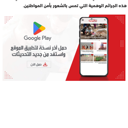
هذه الجرائم الوهمية التي تمس بالشعور بأمن المواطنين.