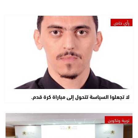
رأي خاص
لا تجعلوا السياسة تتحول إلى مباراة كرة قدم.
تربية وتكوين