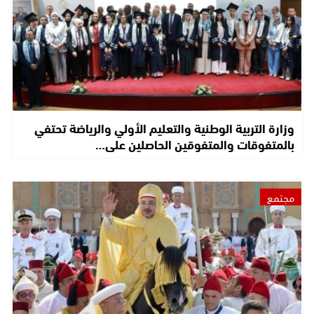
وزارة التربية الوطنية والتعليم الأولي والرياضة تحتفي
بالمتفوقات والمتفوقين الحاصلين على…
مجتمع