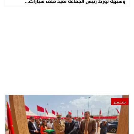
وشبهة تورط رئيس الجماعة تعيد ملف سيارات…
مجتمع