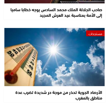
صاحب الجلالة الملك محمد السادس يوجه خطابا ساميا
إلى الأمة بمناسبة عيد العرش المجيد
مستجدات
الأرصاد الجوية تحذر من موجة حر شديدة تضرب عدة
مناطق بالمغرب