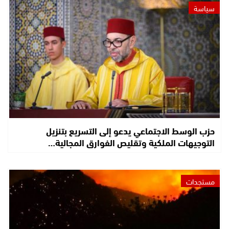
سياسة
حزب الوسط الاجتماعي يدعو إلى التسريع بتنزيل
التوجيهات الملكية وتقليص الفوارق المجالية…
مستجدات