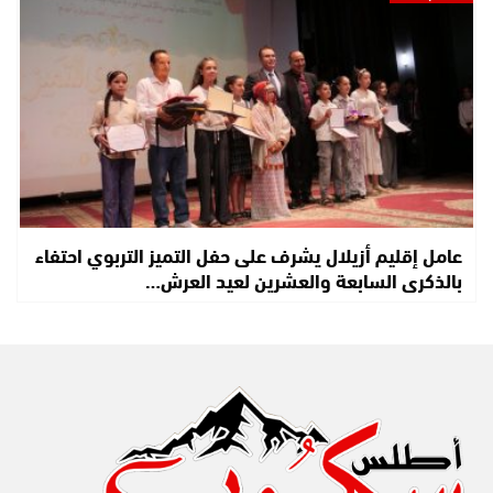
عامل إقليم أزيلال يشرف على حفل التميز التربوي احتفاء
بالذكرى السابعة والعشرين لعيد العرش…