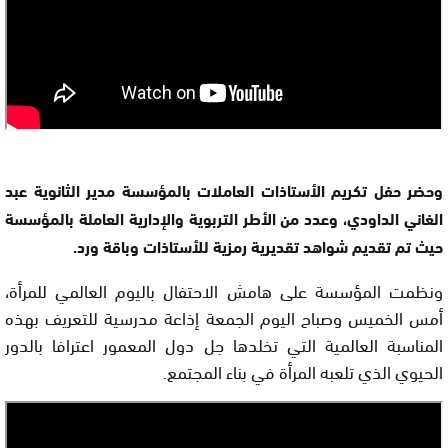
وحضر حفل تكريم الأستاذات العاملات بالمؤسسة مدير الثانوية عبد
الغاني الداودي، وعدد من الأطر التربوية والإدارية العاملة بالمؤسسة
حيث تم تقديم شواهد تقديرية رمزية للأستاذات وباقة ورد.
ونظمت المؤسسة على هامش الاحتفال باليوم العالمي للمرأة،
أمس الخميس وصباح اليوم الجمعة إذاعة مدرسية للتعريف بهذه
المناسبة العالمية التي تخلدها جل دول المعمور اعترافا بالدور
الحيوي الذي تلعبه المرأة في بناء المجتمع.