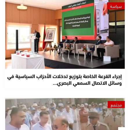
سياسة
إجراء القرعة الخاصة بتوزيع تدخلات الأحزاب السياسية في
وسائل الاتصال السمعي البصري…
مجتمع