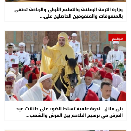
وزارة التربية الوطنية والتعليم الأولي والرياضة تحتفي
بالمتفوقات والمتفوقين الحاصلين على…
مجتمع
بني ملال.. ندوة علمية تسلط الضوء على دلالات عيد
العرش في ترسيخ التلاحم بين العرش والشعب…