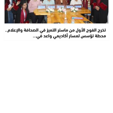
تخرج الفوج الأول من ماستر التميز في الصحافة والإعلام..
محطة تؤسس لمسار أكاديمي واعد في…