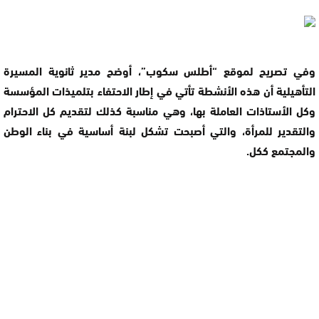
وفي تصريح لموقع “أطلس سكوب”، أوضح مدير ثانوية المسيرة
التأهيلية أن هذه الأنشطة تأتي في إطار الاحتفاء بتلميذات المؤسسة
وكل الأستاذات العاملة بها، وهي مناسبة كذلك لتقديم كل الاحترام
والتقدير للمرأة، والتي أصبحت تشكل لبنة أساسية في بناء الوطن
والمجتمع ككل.