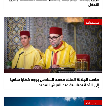
التدخل
مستجدات
صاحب الجلالة الملك محمد السادس يوجه خطابا ساميا
إلى الأمة بمناسبة عيد العرش المجيد
مستجدات