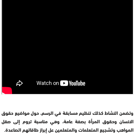
وتضمن النشاط كذلك تنظيم مسابقة في الرسم، حول مواضيع حقوق
الانسان وحقوق المرأة بصفة عامة، وهي مناسبة تروم إلى صقل
المواهب وتشجيع المتعلمات والمتعلمين عل إبراز طاقاتهم الصاعدة.