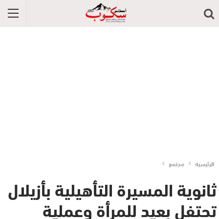
الرئيسية
مجتمع
ثانوية المسيرة التأهيلية بأزيلال
تحتفل بعيد للمرأة وعملية