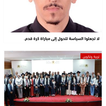
لا تجعلوا السياسة تتحول إلى مباراة كرة قدم.
تربية وتكوين