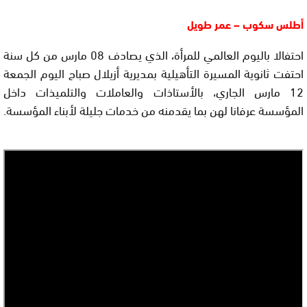
أطلس سكوب – عمر طويل
احتفالا باليوم العالمي للمرأة، الذي يصادف 08 مارس من كل سنة
احتفت ثانوية المسيرة التأهيلية بمديرية أزيلال صباح اليوم الجمعة
12 مارس الجاري، بالأستاذات والعاملات والتلميذات داخل
المؤسسة عرفانا لهن بما يقدمنه من خدمات جليلة لأبناء المؤسسة.