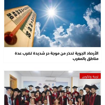
الأرصاد الجوية تحذر من موجة حر شديدة تضرب عدة
مناطق بالمغرب
تربية وتكوين