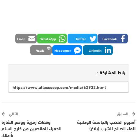
Email
WhatsApp
Twitter
Facebook
LinkedIn
Messenger
طباعة
رابط المشاركة :
السابق
التالي
أسبوع الغضب بالجامعة الوطنية
وقفات رمزية ووضع الشارة
للماء الصالح للشرب (بلاغ)
الحمراء للمقصيين من خارج السلم
بأزيلال