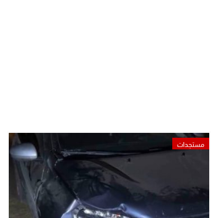
مستجدات