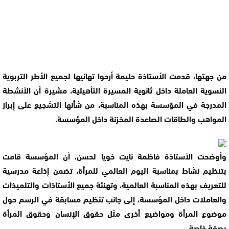
من جهتها، قدمت الأستاذة حليمة أرحوا تهانيها لجميع الأطر التربوية
النسوية العاملة داخل ثانوية المسيرة التأهيلية، مشيرة أن الأنشطة
المدرجة في المؤسسة بهذه المناسبة، من شأنها التشجيع على إبراز
المواهب والطاقات الصاعدة المخزنة داخل المؤسسة.
وأوضحت الأستاذة فاظمة نايت خويا لحسن، أن المؤسسة قامت
بتنظيم نشاط بمناسبة اليوم العالمي للمرأة، تضمن إذاعة مدرسية
للتعريف بهذه المناسبة العالمية، وتهنئة جميع الأستاذات والتلميذات
والعاملات داخل المؤسسة، إلى جانب تنظيم مسابقة في الرسم حول
موضوع المرأة ومواضيع أخرى مثل حقوق الإنسان وحقوق المرأة
بصفة خاصة.