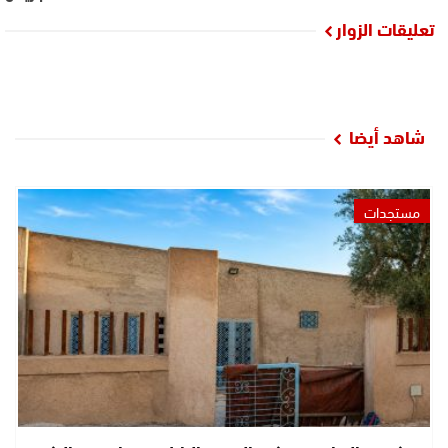
تعليقات الزوار
شاهد أيضا
مستجدات