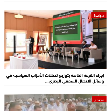
سياسة
إجراء القرعة الخاصة بتوزيع تدخلات الأحزاب السياسية في
وسائل الاتصال السمعي البصري…
مجتمع