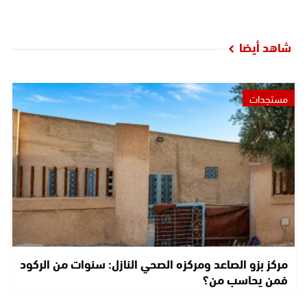
شاهد أيضا
مستجدات
مركز بزو الصاعد ومركزه الصحي النازل: سنوات من الركود
فمن يحاسب من؟