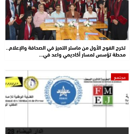
تخرج الفوج الأول من ماستر التميز في الصحافة والإعلام..
محطة تؤسس لمسار أكاديمي واعد في…
مجتمع