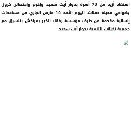
استفاد أزيد من 70 أسرة بدوار أيت سعيد وإغرم وإحنصالن كرول
بضواحي مدينة دمنات، اليوم الأحد 14 مارس الجاري من مساعدات
إنسانية مقدمة من طرف مؤسسة رفقاء الخير بمراكش بتنسيق مع
جمعية تغزانت للتنمية بدوار أيت سعيد.