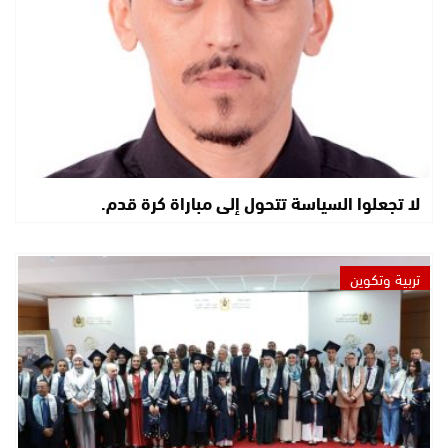
لا تجعلوا السياسة تتحول إلى مباراة كرة قدم.
تربية وتكوين