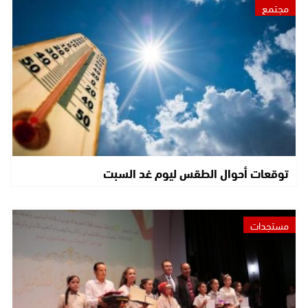
مجتمع
توقعات أحوال الطقس ليوم غد السبت
مستجدات