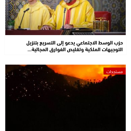
حزب الوسط الاجتماعي يدعو إلى التسريع بتنزيل
التوجيهات الملكية وتقليص الفوارق المجالية…
مستجدات