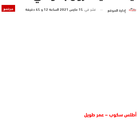
مجتمع
نشر في
15 مارس 2021 الساعة 12 و 45 دقيقة
إدارة الموقع
أطلس سكوب – عمر طويل