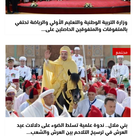
وزارة التربية الوطنية والتعليم الأولي والرياضة تحتفي
بالمتفوقات والمتفوقين الحاصلين على…
مجتمع
بني ملال.. ندوة علمية تسلط الضوء على دلالات عيد
العرش في ترسيخ التلاحم بين العرش والشعب…