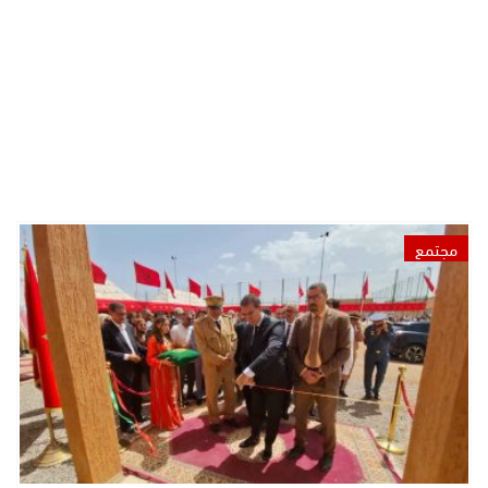
مجتمع