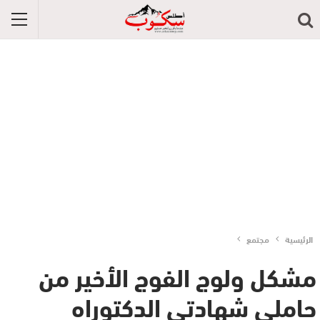
الرئيسية
مجتمع
مشكل ولوج الفوج الأخير من
حاملي شهادتي الدكتوراه