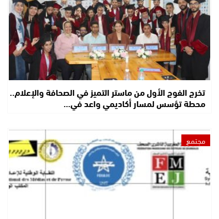
تخرج الفوج الأول من ماستر التميز في الصحافة والإعلام..
محطة تؤسس لمسار أكاديمي واعد في…
مجتمع