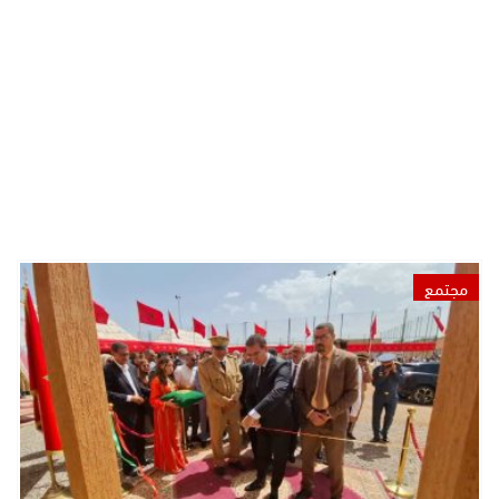
مجتمع