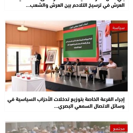
العرش في ترسيخ التلاحم بين العرش والشعب…
سياسة
إجراء القرعة الخاصة بتوزيع تدخلات الأحزاب السياسية في
وسائل الاتصال السمعي البصري…
مجتمع