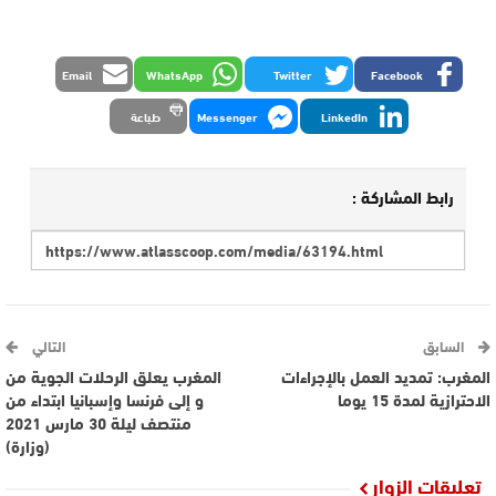
Email
WhatsApp
Twitter
Facebook
LinkedIn
Messenger
طباعة
رابط المشاركة :
السابق
التالي
المغرب: تمديد العمل بالإجراءات
المغرب يعلق الرحلات الجوية من
الاحترازية لمدة 15 يوما
و إلى فرنسا وإسبانيا ابتداء من
منتصف ليلة 30 مارس 2021
(وزارة)
تعليقات الزوار