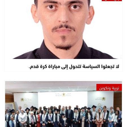
لا تجعلوا السياسة تتحول إلى مباراة كرة قدم.
تربية وتكوين