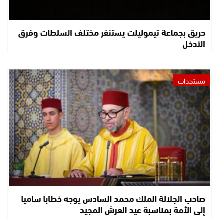
حريق بجماعة تيموليلت يستنفر مختلف السلطات وفرق
التدخل
مستجدات
صاحب الجلالة الملك محمد السادس يوجه خطابا ساميا
إلى الأمة بمناسبة عيد العرش المجيد