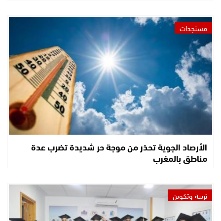
مستجدات
الأرصاد الجوية تحذر من موجة حر شديدة تضرب عدة
مناطق بالمغرب
تربية وتكوين