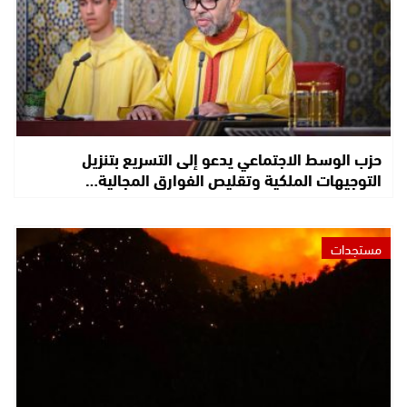
حزب الوسط الاجتماعي يدعو إلى التسريع بتنزيل
التوجيهات الملكية وتقليص الفوارق المجالية…
مستجدات