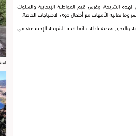
م لهذه الشريحة، وغرس قيم المواطنة الإيجابية والسلوك
سر وما تعانيه الأمهات مع أطفال ذوي الإحتياجات الخاصة.
ة والتحرير بقصبة تادلة، دائما هذه الشريحة الإجتماعية في
امين