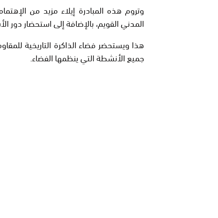
وتروم هذه المبادرة إيلاء مزيد من الإهتما
المدني القويم، بالإضافة إلى استحضار دور الأ
هذا ويستحضر فضاء الذاكرة التاريخية للمقاوم
جميع الأنشطة التي ينظمها الفضاء.