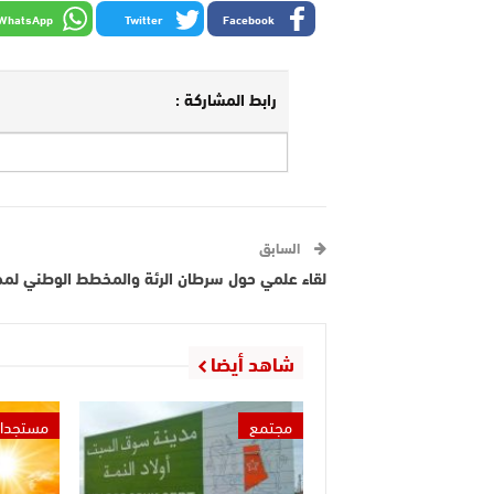
WhatsApp
Twitter
Facebook
رابط المشاركة :
السابق
لقاء علمي حول سرطان الرئة والمخطط الوطني لمحا
شاهد أيضا
مجتمع
مستجدا