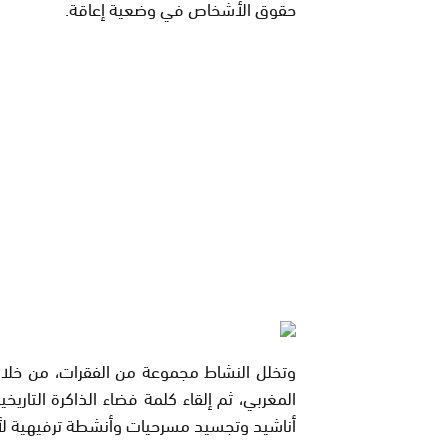
حقوق الأشخاص في وضعية إعاقة.
وتخلل النشاط مجموعة من الفقرات، من خلال ت
المغربي، ثم إلقاء كلمة فضاء الذاكرة التاريخ
أناشيد وتجسيد مسرحيات وأنشطة ترفيهية لأطف