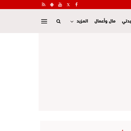
دتي
مال وأعمال
المزيد