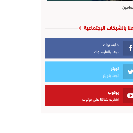
مامين
عنا بالشبكات الإجتماعية
فايسبوك
تابعنا بالفايسبوك
تويتر
تابعنا بتويتر
يوتوب
اشترك بقناتنا على يوتوب