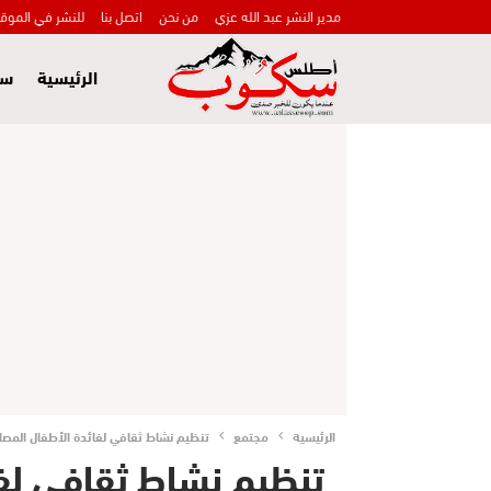
مدير النشر عبد الله عزي
من نحن
اتصل بنا
للنشر في الموق
الرئيسية
سي
الرئيسية
مجتمع
تنظيم نشاط ثقافي لفائدة الأطفال المصابين
تنظيم نشاط ثقافي لفا