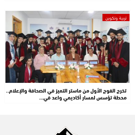
تربية وتكوين
تخرج الفوج الأول من ماستر التميز في الصحافة والإعلام..
محطة تؤسس لمسار أكاديمي واعد في…