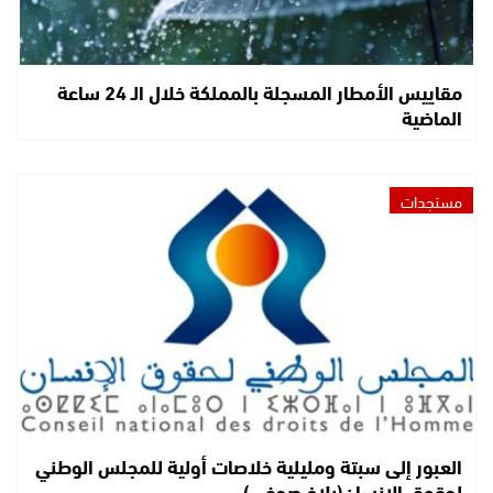
مقاييس الأمطار المسجلة بالمملكة خلال الـ 24 ساعة
الماضية
مستجدات
العبور إلى سبتة ومليلية خلاصات أولية للمجلس الوطني
لحقوق الإنسان(بلاغ صحفي)