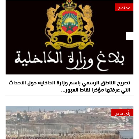
مجتمع
تصريح الناطق الرسمي باسم وزارة الداخلية حول الأحداث
التي عرفتها مؤخرا نقاط العبور…
رأي خاص