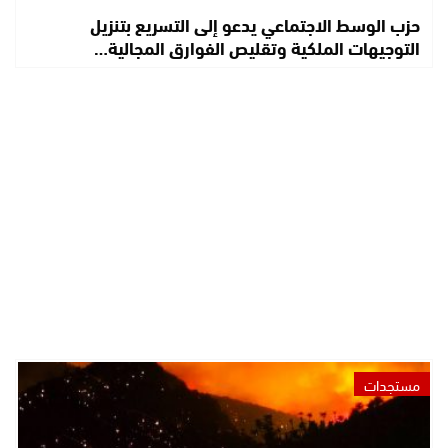
حزب الوسط الاجتماعي يدعو إلى التسريع بتنزيل
التوجيهات الملكية وتقليص الفوارق المجالية…
مستجدات