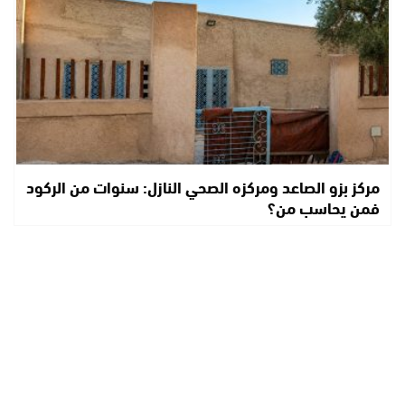
مركز بزو الصاعد ومركزه الصحي النازل: سنوات من الركود
فمن يحاسب من؟