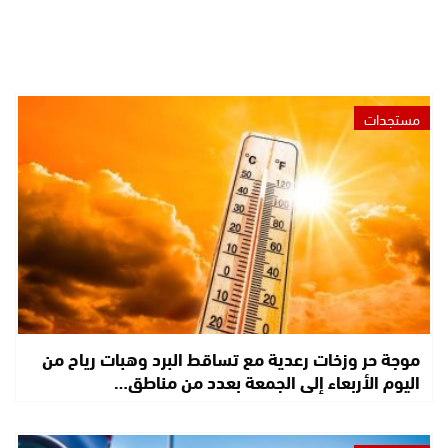
مستجدات
موجة حر وزخات رعدية مع تساقط البرد وهبات رياح من
اليوم الأربعاء إلى الجمعة بعدد من مناطق…