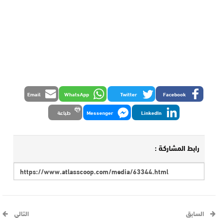
Email
WhatsApp
Twitter
Facebook
LinkedIn
Messenger
طباعة
رابط المشاركة :
السابق
التالي