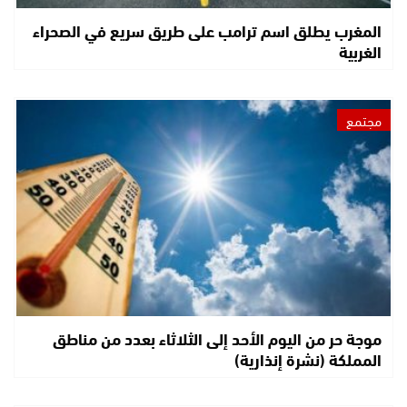
المغرب يطلق اسم ترامب على طريق سريع في الصحراء
الغربية
مجتمع
موجة حر من اليوم الأحد إلى الثلاثاء بعدد من مناطق
المملكة (نشرة إنذارية)