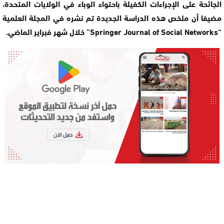
الجائحة على الإجراءات الكفيلة باحتواء الوباء في الولايات المتحدة،
مضيفا أن ملخص هذه الدراسة الجديدة تم نشره في المجلة العلمية
“Springer Journal of Social Networks” خلال شهر فبراير الماضي.