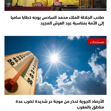
صاحب الجلالة الملك محمد السادس يوجه خطابا ساميا
إلى الأمة بمناسبة عيد العرش المجيد
مستجدات
الأرصاد الجوية تحذر من موجة حر شديدة تضرب عدة
مناطق بالمغرب