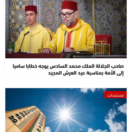
صاحب الجلالة الملك محمد السادس يوجه خطابا ساميا
إلى الأمة بمناسبة عيد العرش المجيد
مستجدات