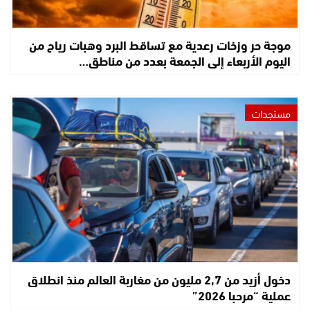
موجة حر وزخات رعدية مع تساقط البرد وهبات رياح من
اليوم الأربعاء إلى الجمعة بعدد من مناطق…
مستجدات
دخول أزيد من 2,7 مليون من مغاربة العالم منذ انطلاق
عملية “مرحبا 2026”