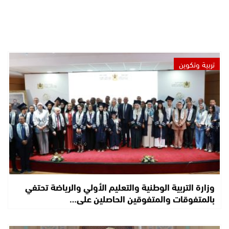
تربية وتكوين
وزارة التربية الوطنية والتعليم الأولي والرياضة تحتفي
بالمتفوقات والمتفوقين الحاصلين على…