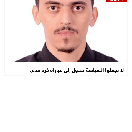
لا تجعلوا السياسة تتحول إلى مباراة كرة قدم.