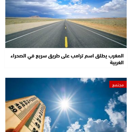
المغرب يطلق اسم ترامب على طريق سريع في الصحراء
الغربية
مجتمع