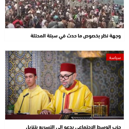
وجهة نظر بخصوص ما حدث في سبتة المحتلة
سياسة
حزب الوسط الاجتماعي يدعو إلى التسريع بتنزيل