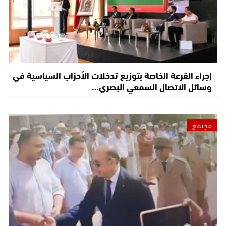
إجراء القرعة الخاصة بتوزيع تدخلات الأحزاب السياسية في
وسائل الاتصال السمعي البصري…
مجتمع