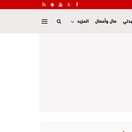
دتي
مال وأعمال
المزيد