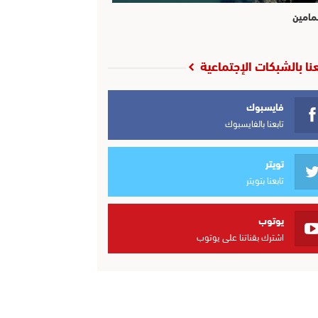
مامين
عنا بالشبكات الإجتماعية
فايسبوك
تابعنا بالفايسبوك
تويتر
تابعنا بتويتر
يوتوب
اشترك بقناتنا على يوتوب