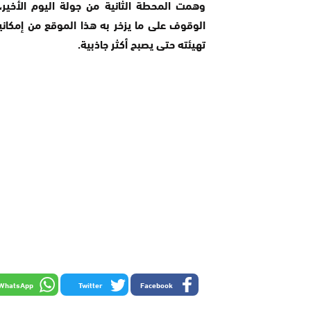
وهمت المحطة الثانية من جولة اليوم الأخير، زي
الوقوف على ما يزخر به هذا الموقع من إمكان
تهيئته حتى يصبح أكثر جاذبية.
WhatsApp
Twitter
Facebook