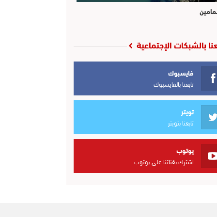
مامين
عنا بالشبكات الإجتماعية
فايسبوك
تابعنا بالفايسبوك
تويتر
تابعنا بتويتر
يوتوب
اشترك بقناتنا على يوتوب