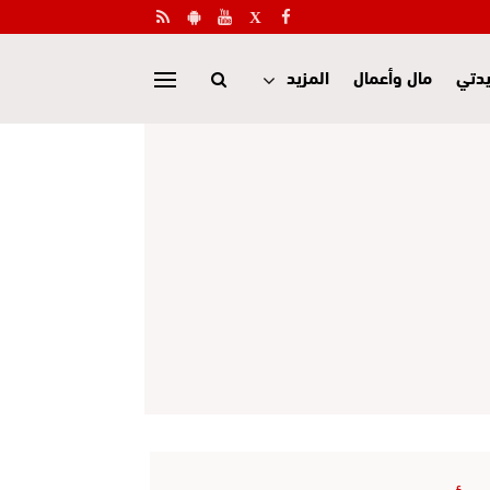
دتي
مال وأعمال
المزيد