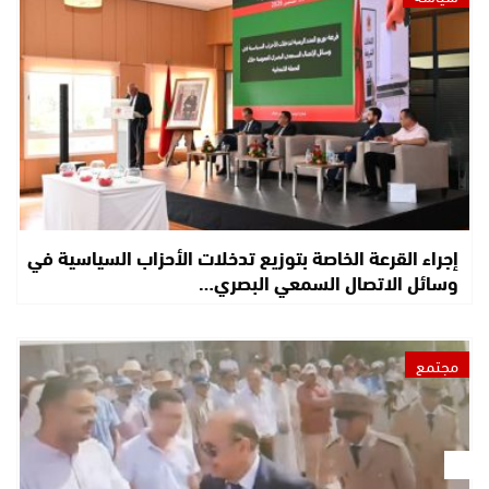
إجراء القرعة الخاصة بتوزيع تدخلات الأحزاب السياسية في
وسائل الاتصال السمعي البصري…
مجتمع