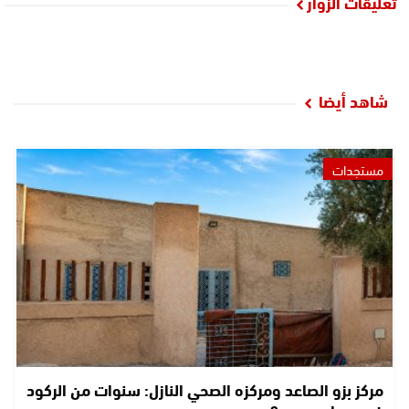
تعليقات الزوار
شاهد أيضا
مستجدات
مركز بزو الصاعد ومركزه الصحي النازل: سنوات من الركود