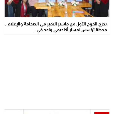
تخرج الفوج الأول من ماستر التميز في الصحافة والإعلام..
محطة تؤسس لمسار أكاديمي واعد في…