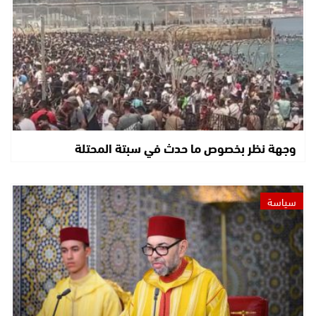
وجهة نظر بخصوص ما حدث في سبتة المحتلة
سياسة