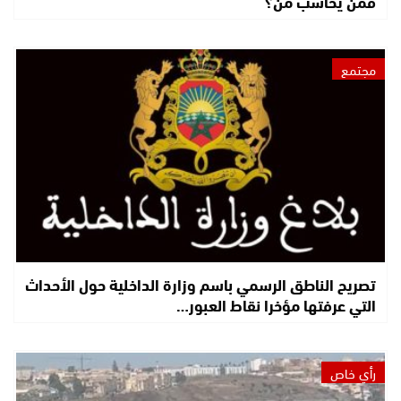
فمن يحاسب من؟
مجتمع
تصريح الناطق الرسمي باسم وزارة الداخلية حول الأحداث
التي عرفتها مؤخرا نقاط العبور…
رأي خاص