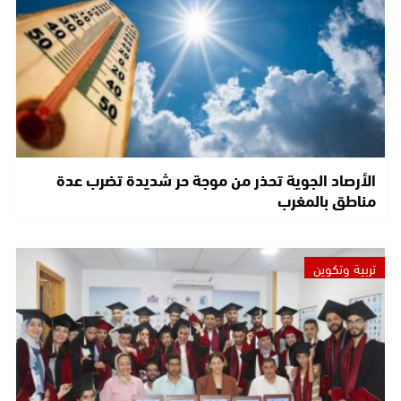
الأرصاد الجوية تحذر من موجة حر شديدة تضرب عدة
مناطق بالمغرب
تربية وتكوين