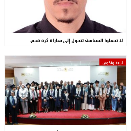
لا تجعلوا السياسة تتحول إلى مباراة كرة قدم.
تربية وتكوين