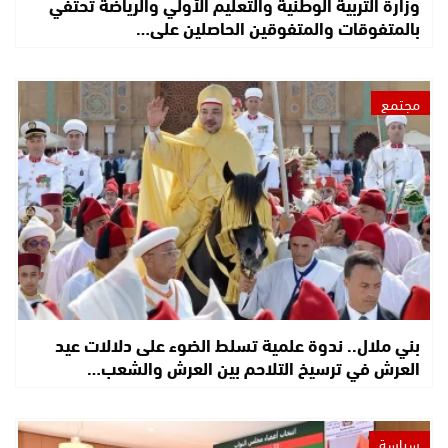
وزارة التربية الوطنية والتعليم الأولي والرياضة تحتفي
بالمتفوقات والمتفوقين الحاصلين على…
مجتمع
بني ملال.. ندوة علمية تسلط الضوء على دلالات عيد
العرش في ترسيخ التلاحم بين العرش والشعب…
سياسة