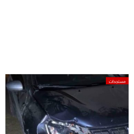
مستجدات