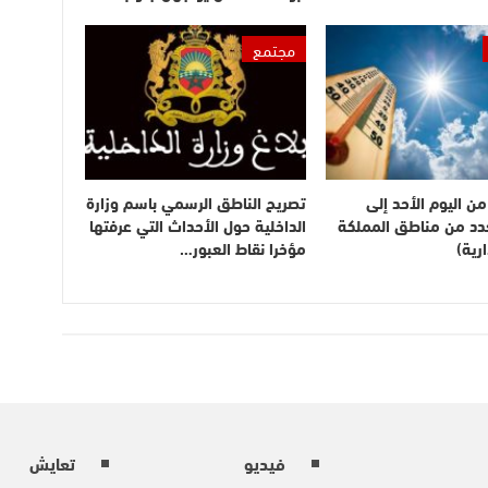
مجتمع
ن اليوم الأحد إلى
تصريح الناطق الرسمي باسم وزارة
بعدد من مناطق المملكة
الداخلية حول الأحداث التي عرفتها
رية)
مؤخرا نقاط العبور…
فيديو
تعايش