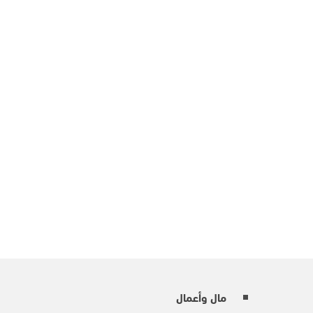
مال وأعمال