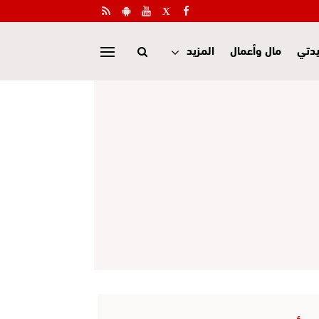
دتي
مال وأعمال
المزيد