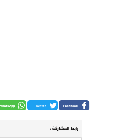
WhatsApp
Twitter
Facebook
رابط المشاركة :