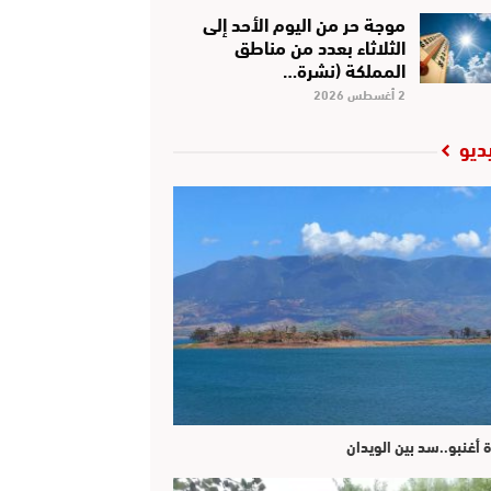
موجة حر من اليوم الأحد إلى
الثلاثاء بعدد من مناطق
المملكة (نشرة…
2 أغسطس 2026
ديو
ة أغنبو..سد بين الويدان